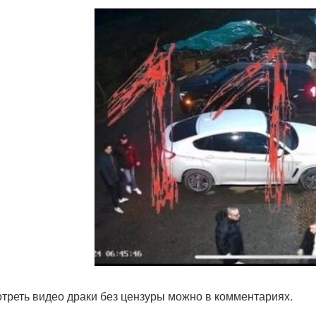
треть видео драки без цензуры можно в комментариях.