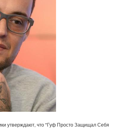
ники утверждают, что "Гуф Просто Защищал Себя