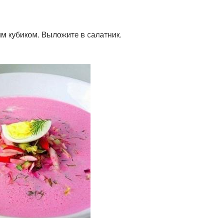
им кубиком. Выложите в салатник.