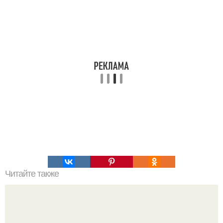
Читайте также