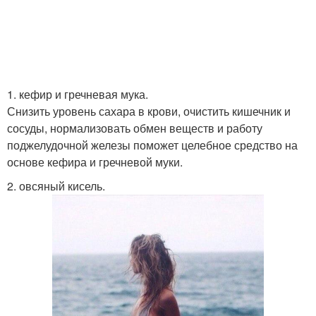
1. кефир и гречневая мука.
Снизить уровень сахара в крови, очистить кишечник и
сосуды, нормализовать обмен веществ и работу
поджелудочной железы поможет целебное средство на
основе кефира и гречневой муки.
2. овсяный кисель.