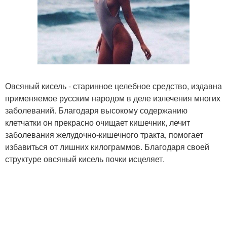
Овсяный кисель - старинное целебное средство, издавна
применяемое русским народом в деле излечения многих
заболеваний. Благодаря высокому содержанию
клетчатки он прекрасно очищает кишечник, лечит
заболевания желудочно-кишечного тракта, помогает
избавиться от лишних килограммов. Благодаря своей
структуре овсяный кисель почки исцеляет.