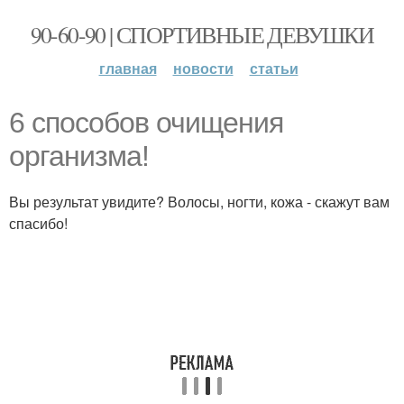
90-60-90 | СПОРТИВНЫЕ ДЕВУШКИ
главная
новости
статьи
6 способов очищения
организма!
Вы результат увидите? Волосы, ногти, кожа - скажут вам
спасибо!