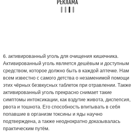
6. активированный уголь для очищения кишечника.
Активированный уголь является дешёвым и доступным
средством, которое должно быть в каждой аптечке. Нам
всем известно с самого детства о незаменимой помощи
этих чёрных безвкусных таблеток при отравлении. Также
активированный уголь прекрасно снимает такие
симптомы интоксикации, как вздутие живота, диспепсия,
рвота и тошнота. Его способность впитывать в себя
попавшие в организм токсины и яды научно
подтверждена, а также неоднократно доказывалась
практическим путём.