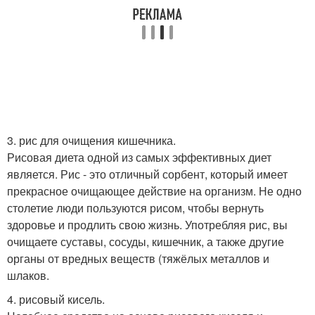
3. рис для очищения кишечника.
Рисовая диета одной из самых эффективных диет
является. Рис - это отличный сорбент, который имеет
прекрасное очищающее действие на организм. Не одно
столетие люди пользуются рисом, чтобы вернуть
здоровье и продлить свою жизнь. Употребляя рис, вы
очищаете суставы, сосуды, кишечник, а также другие
органы от вредных веществ (тяжёлых металлов и
шлаков.
4. рисовый кисель.