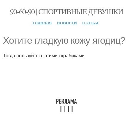
90-60-90 | СПОРТИВНЫЕ ДЕВУШКИ
главная
новости
статьи
Хотите гладкую кожу ягодиц?
Тогда пользуйтесь этими скрабиками.