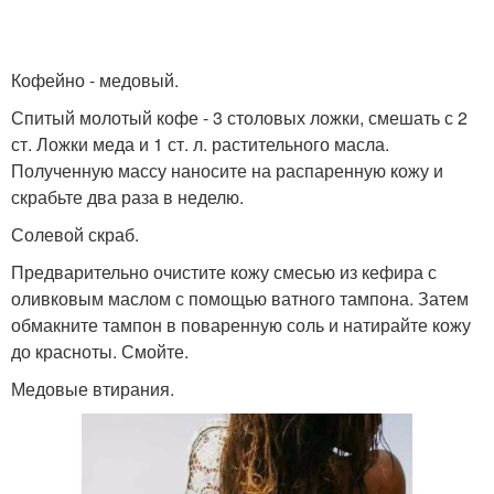
Кофейно - медовый.
Спитый молотый кофе - 3 столовых ложки, смешать с 2
ст. Ложки меда и 1 ст. л. растительного масла.
Полученную массу наносите на распаренную кожу и
скрабьте два раза в неделю.
Солевой скраб.
Предварительно очистите кожу смесью из кефира с
оливковым маслом с помощью ватного тампона. Затем
обмакните тампон в поваренную соль и натирайте кожу
до красноты. Смойте.
Медовые втирания.