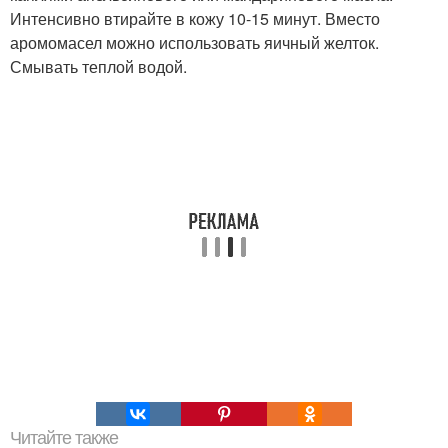
Интенсивно втирайте в кожу 10-15 минут. Вместо
аромомасел можно использовать яичный желток.
Смывать теплой водой.
Читайте также