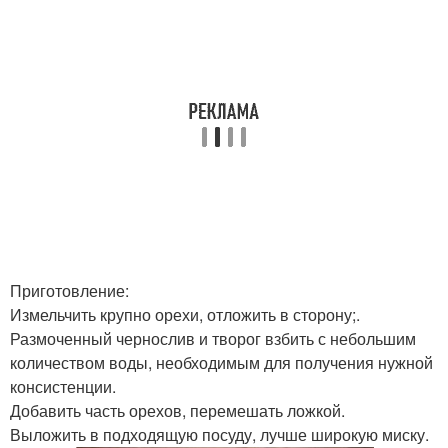
Приготовление:
Измельчить крупно орехи, отложить в сторону;.
Размоченный чернослив и творог взбить с небольшим
количеством воды, необходимым для получения нужной
консистенции.
Добавить часть орехов, перемешать ложкой.
Выложить в подходящую посуду, лучше широкую миску.