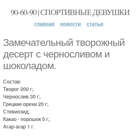
90-60-90 | СПОРТИВНЫЕ ДЕВУШКИ
главная
новости
статьи
Замечательный творожный
десерт с черносливом и
шоколадом.
Состав:
Творог 200 г;.
Чернослив 30 г;.
Грецкие орехи 20 г;.
Стевиозид;.
Какао - порошок 5 г;.
Агар-агар 1 г.