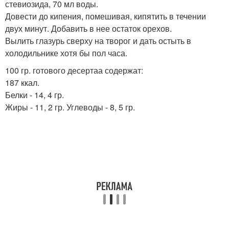
стевиозида, 70 мл воды.
Довести до кипения, помешивая, кипятить в течении
двух минут. Добавить в нее остаток орехов.
Вылить глазурь сверху на творог и дать остыть в
холодильнике хотя бы пол часа.
100 гр. готового десертаа содержат:
187 ккал.
Белки - 14, 4 гр.
Жиры - 11, 2 гр. Углеводы - 8, 5 гр.