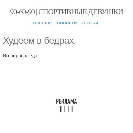
90-60-90 | СПОРТИВНЫЕ ДЕВУШКИ
главная
новости
статьи
Худеем в бедрах.
Во-первых, еда.