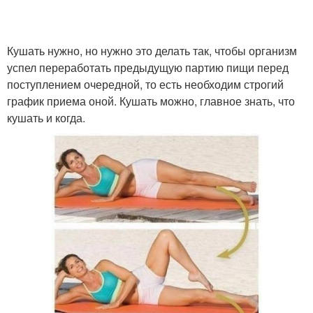
Кушать нужно, но нужно это делать так, чтобы организм
успел переработать предыдущую партию пищи перед
поступлением очередной, то есть необходим строгий
график приема оной. Кушать можно, главное знать, что
кушать и когда.