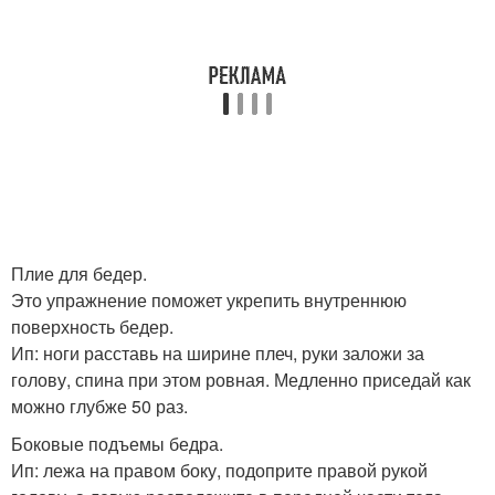
Плие для бедер.
Это упражнение поможет укрепить внутреннюю
поверхность бедер.
Ип: ноги расставь на ширине плеч, руки заложи за
голову, спина при этом ровная. Медленно приседай как
можно глубже 50 раз.
Боковые подъемы бедра.
Ип: лежа на правом боку, подоприте правой рукой