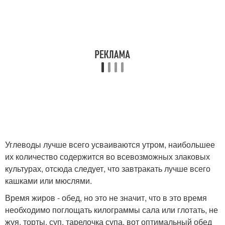
Углеводы лучше всего усваиваются утром, наибольшее
их количество содержится во всевозможных злаковых
культурах, отсюда следует, что завтракать лучше всего
кашками или мюслями.
Время жиров - обед, но это не значит, что в это время
необходимо поглощать килограммы сала или глотать, не
жуя, торты, суп, тарелочка супа, вот оптимальный обед