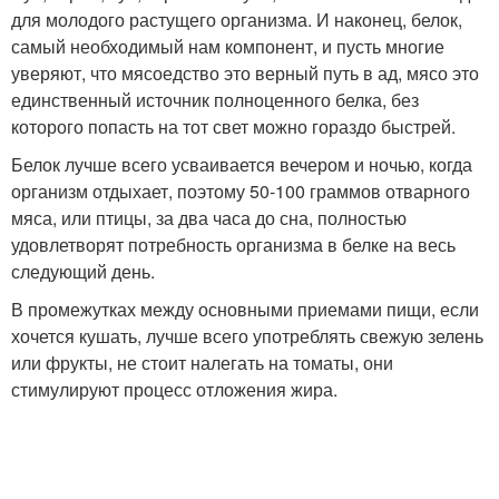
для молодого растущего организма. И наконец, белок,
самый необходимый нам компонент, и пусть многие
уверяют, что мясоедство это верный путь в ад, мясо это
единственный источник полноценного белка, без
которого попасть на тот свет можно гораздо быстрей.
Белок лучше всего усваивается вечером и ночью, когда
организм отдыхает, поэтому 50-100 граммов отварного
мяса, или птицы, за два часа до сна, полностью
удовлетворят потребность организма в белке на весь
следующий день.
В промежутках между основными приемами пищи, если
хочется кушать, лучше всего употреблять свежую зелень
или фрукты, не стоит налегать на томаты, они
стимулируют процесс отложения жира.