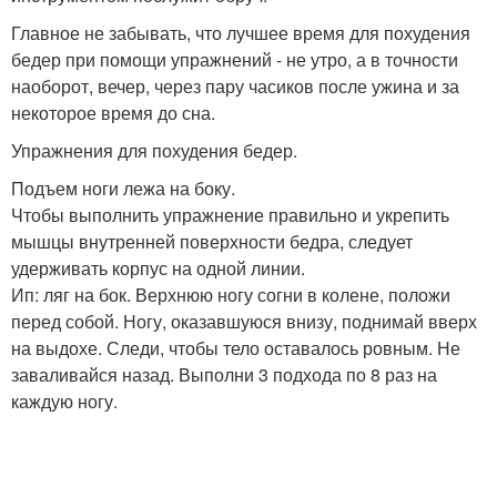
Главное не забывать, что лучшее время для похудения
бедер при помощи упражнений - не утро, а в точности
наоборот, вечер, через пару часиков после ужина и за
некоторое время до сна.
Упражнения для похудения бедер.
Подъем ноги лежа на боку.
Чтобы выполнить упражнение правильно и укрепить
мышцы внутренней поверхности бедра, следует
удерживать корпус на одной линии.
Ип: ляг на бок. Верхнюю ногу согни в колене, положи
перед собой. Ногу, оказавшуюся внизу, поднимай вверх
на выдохе. Следи, чтобы тело оставалось ровным. Не
заваливайся назад. Выполни 3 подхода по 8 раз на
каждую ногу.