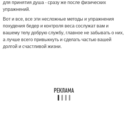
для принятия душа - сразу же после физических
упражнений.
Вот и все, все эти несложные методы и упражнения
похудения бедер и контроля веса сослужат вам и
вашему телу добрую службу, главное не забывать о них,
а лучше всего привыкнуть и сделать частью вашей
долгой и счастливой жизни.