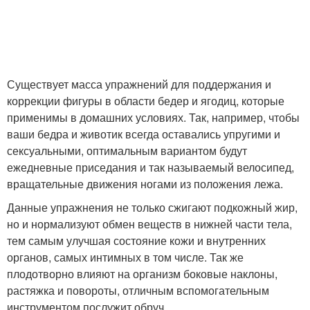
Существует масса упражнений для поддержания и
коррекции фигуры в области бедер и ягодиц, которые
применимы в домашних условиях. Так, например, чтобы
ваши бедра и животик всегда оставались упругими и
сексуальными, оптимальным вариантом будут
ежедневные приседания и так называемый велосипед,
вращательные движения ногами из положения лежа.
Данные упражнения не только сжигают подкожный жир,
но и нормализуют обмен веществ в нижней части тела,
тем самым улучшая состояние кожи и внутренних
органов, самых интимных в том числе. Так же
плодотворно влияют на организм боковые наклоны,
растяжка и повороты, отличным вспомогательным
инструментом послужит обруч.