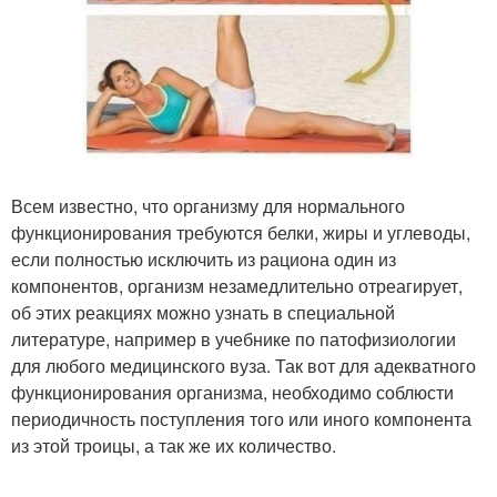
Всем известно, что организму для нормального
функционирования требуются белки, жиры и углеводы,
если полностью исключить из рациона один из
компонентов, организм незамедлительно отреагирует,
об этих реакциях можно узнать в специальной
литературе, например в учебнике по патофизиологии
для любого медицинского вуза. Так вот для адекватного
функционирования организма, необходимо соблюсти
периодичность поступления того или иного компонента
из этой троицы, а так же их количество.