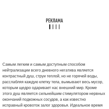
Самым легким и самым доступным способом
нейтрализации всего дневного негатива является
контрастный душ, струи теплой, но не горячей воды,
расслабляя каждую клетку тела, вымывают весь мусор,
которым щедро одаривает нас внешний мир. Кроме
этого душ является сильнейшим стимулятором нервных
окончаний подкожных сосудов, а как известно
исправный кровоток залог здоровья. Идеальное время