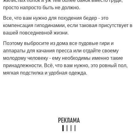
просто напросто быть не должно.
Все, что вам нужно для похудения бедер - это
компенсация гиподинамии, если таковая присутствует в
вашей повседневной жизни.
Поэтому выбросите из дома все пудовые гири и
аппараты для качания пресса или отдайте своему
молодому человеку - ему необходимы именно такие
принадлежности. Всё, что вам нужно, это ровный пол,
мягкая подстилка и удобная одежда.