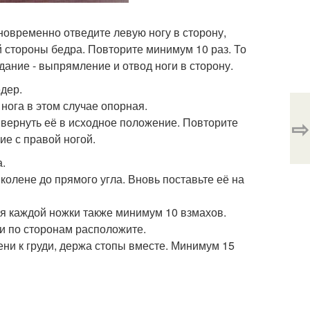
новременно отведите левую ногу в сторону,
 стороны бедра. Повторите минимум 10 раз. То
дание - выпрямление и отвод ноги в сторону.
дер.
 нога в этом случае опорная.
⇨
и вернуть её в исходное положение. Повторите
ие с правой ногой.
.
 колене до прямого угла. Вновь поставьте её на
я каждой ножки также минимум 10 взмахов.
ли по сторонам расположите.
ни к груди, держа стопы вместе. Минимум 15