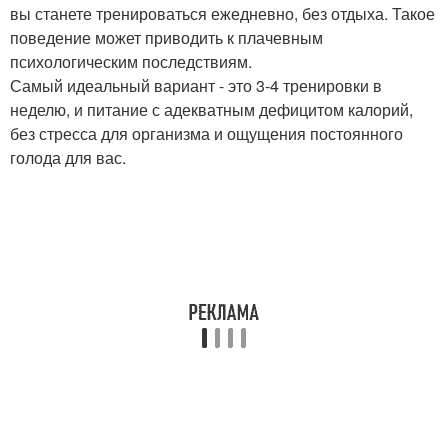
вы станете тренироваться ежедневно, без отдыха. Такое
поведение может приводить к плачевным
психологическим последствиям.
Самый идеальный вариант - это 3-4 тренировки в
неделю, и питание с адекватным дефицитом калорий,
без стресса для организма и ощущения постоянного
голода для вас.