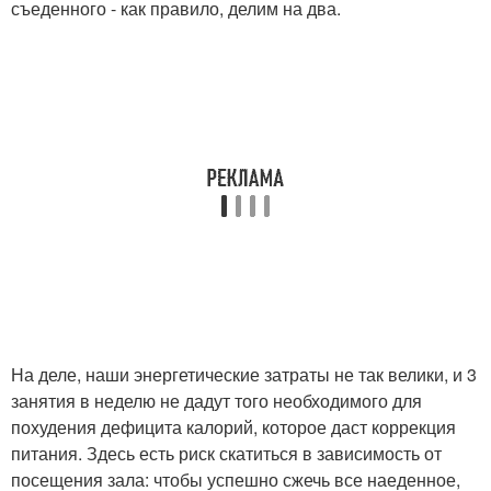
съеденного - как правило, делим на два.
На деле, наши энергетические затраты не так велики, и 3
занятия в неделю не дадут того необходимого для
похудения дефицита калорий, которое даст коррекция
питания. Здесь есть риск скатиться в зависимость от
посещения зала: чтобы успешно сжечь все наеденное,