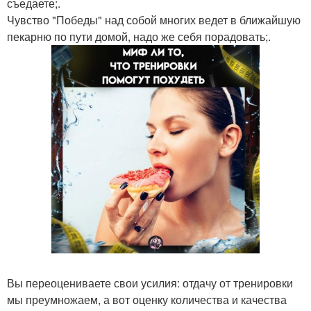
съедаете;.
Чувство "Победы" над собой многих ведет в ближайшую
пекарню по пути домой, надо же себя порадовать;.
Вы переоцениваете свои усилия: отдачу от тренировки
мы преумножаем, а вот оценку количества и качества