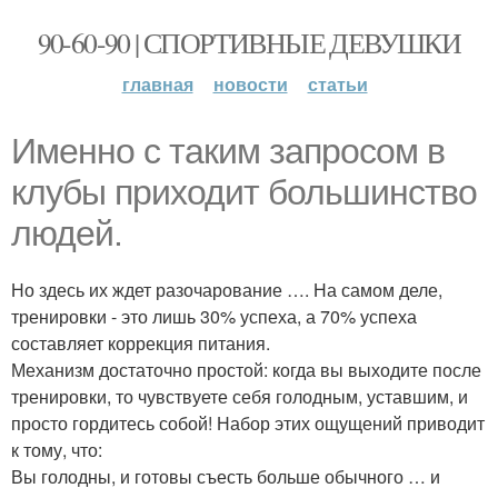
90-60-90 | СПОРТИВНЫЕ ДЕВУШКИ
главная
новости
статьи
Именно с таким запросом в
клубы приходит большинство
людей.
Но здесь их ждет разочарование …. На самом деле,
тренировки - это лишь 30% успеха, а 70% успеха
составляет коррекция питания.
Механизм достаточно простой: когда вы выходите после
тренировки, то чувствуете себя голодным, уставшим, и
просто гордитесь собой! Набор этих ощущений приводит
к тому, что:
Вы голодны, и готовы съесть больше обычного … и