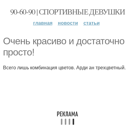
90-60-90 | СПОРТИВНЫЕ ДЕВУШКИ
главная
новости
статьи
Очень красиво и достаточно
просто!
Всего лишь комбинация цветов. Арди ан треxцветный.