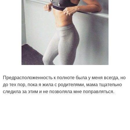
Предрасположенность к полноте была у меня всегда, но
до тех пор, пока я жила с родителями, мама тщательно
следила за этим и не позволяла мне поправляться.