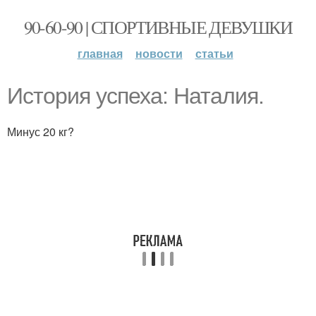
90-60-90 | СПОРТИВНЫЕ ДЕВУШКИ
главная
новости
статьи
История успеха: Наталия.
Минус 20 кг?