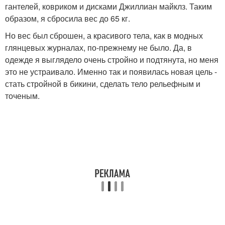
гантелей, ковриком и дисками Джиллиан майклз. Таким
образом, я сбросила вес до 65 кг.
Но вес был сброшен, а красивого тела, как в модных
глянцевых журналах, по-прежнему не было. Да, в
одежде я выглядело очень стройно и подтянута, но меня
это не устраивало. Именно так и появилась новая цель -
стать стройной в бикини, сделать тело рельефным и
точеным.