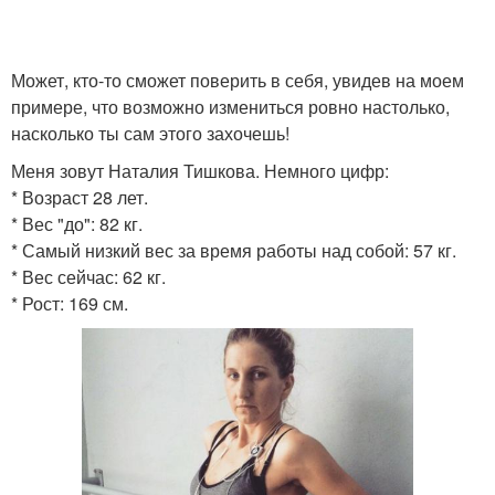
Может, кто-то сможет поверить в себя, увидев на моем
примере, что возможно измениться ровно настолько,
насколько ты сам этого захочешь!
Меня зовут Наталия Тишкова. Немного цифр:
* Возраст 28 лет.
* Вес "до": 82 кг.
* Самый низкий вес за время работы над собой: 57 кг.
* Вес сейчас: 62 кг.
* Рост: 169 см.