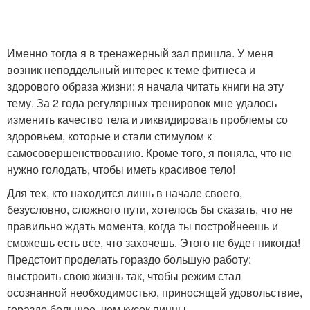
Именно тогда я в тренажерный зал пришла. У меня
возник неподдельный интерес к теме фитнеса и
здорового образа жизни: я начала читать книги на эту
тему. За 2 года регулярных тренировок мне удалось
изменить качество тела и ликвидировать проблемы со
здоровьем, которые и стали стимулом к
самосовершенствованию. Кроме того, я поняла, что не
нужно голодать, чтобы иметь красивое тело!
Для тех, кто находится лишь в начале своего,
безусловно, сложного пути, хотелось бы сказать, что не
правильно ждать момента, когда ты постройнеешь и
сможешь есть все, что захочешь. Этого не будет никогда!
Предстоит проделать гораздо большую работу:
выстроить свою жизнь так, чтобы режим стал
осознанной необходимостью, приносящей удовольствие,
гораздо большее, чем кусок пиццы.