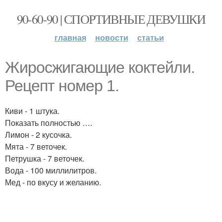
90-60-90 | СПОРТИВНЫЕ ДЕВУШКИ
главная
новости
статьи
Жиросжигающие коктейли.
Рецепт номер 1.
Киви - 1 штука.
Показать полностью ….
Лимон - 2 кусочка.
Мята - 7 веточек.
Петрушка - 7 веточек.
Вода - 100 миллилитров.
Мед - по вкусу и желанию.