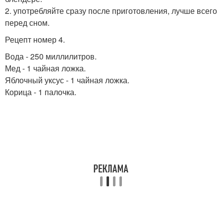
2. употребляйте сразу после приготовления, лучше всего
перед сном.
Рецепт номер 4.
Вода - 250 миллилитров.
Мед - 1 чайная ложка.
Яблочный уксус - 1 чайная ложка.
Корица - 1 палочка.