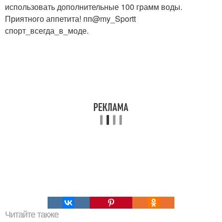
использовать дополнительные 100 грамм воды.
Приятного аппетита! пп@my_Sportt
спорт_всегда_в_моде.
Читайте также