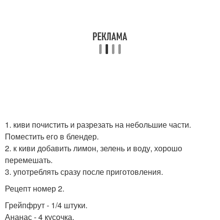
1. киви почистить и разрезать на небольшие части.
Поместить его в блендер.
2. к киви добавить лимон, зелень и воду, хорошо
перемешать.
3. употреблять сразу после приготовления.
Рецепт номер 2.
Грейпфрут - 1/4 штуки.
Ананас - 4 кусочка.