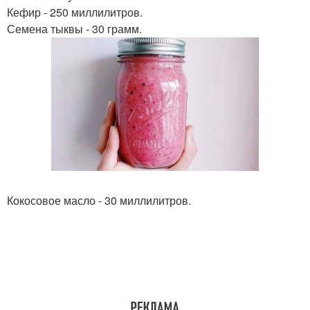
Кефир - 250 миллилитров.
Семена тыквы - 30 грамм.
Кокосовое масло - 30 миллилитров.