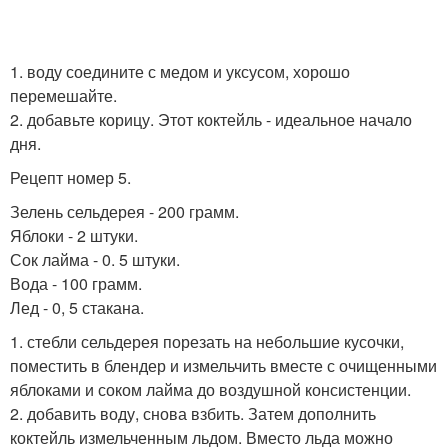
1. воду соедините с медом и уксусом, хорошо
перемешайте.
2. добавьте корицу. Этот коктейль - идеальное начало
дня.
Рецепт номер 5.
Зелень сельдерея - 200 грамм.
Яблоки - 2 штуки.
Сок лайма - 0. 5 штуки.
Вода - 100 грамм.
Лед - 0, 5 стакана.
1. стебли сельдерея порезать на небольшие кусочки,
поместить в блендер и измельчить вместе с очищенными
яблоками и соком лайма до воздушной консистенции.
2. добавить воду, снова взбить. Затем дополнить
коктейль измельченным льдом. Вместо льда можно