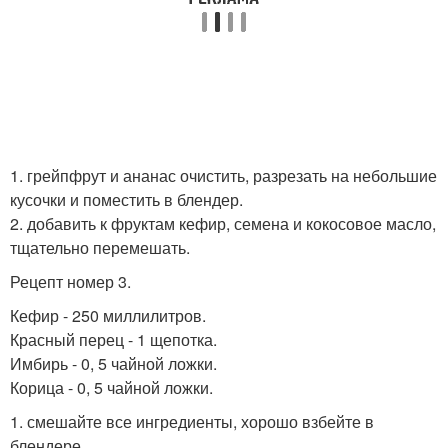
1. грейпфрут и ананас очистить, разрезать на небольшие
кусочки и поместить в блендер.
2. добавить к фруктам кефир, семена и кокосовое масло,
тщательно перемешать.
Рецепт номер 3.
Кефир - 250 миллилитров.
Красный перец - 1 щепотка.
Имбирь - 0, 5 чайной ложки.
Корица - 0, 5 чайной ложки.
1. смешайте все ингредиенты, хорошо взбейте в
блендере.