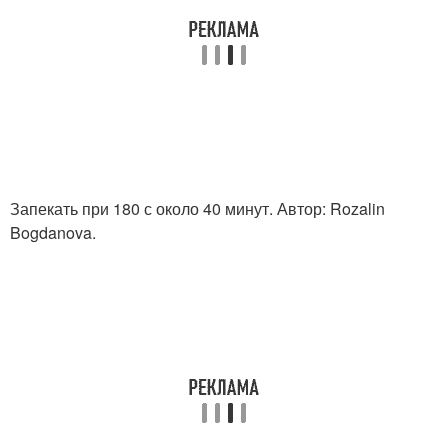
Запекать при 180 с около 40 минут. Автор: Rozalin
Bogdanova.