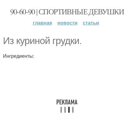
90-60-90 | СПОРТИВНЫЕ ДЕВУШКИ
главная
новости
статьи
Из куриной грудки.
Ингредиенты: