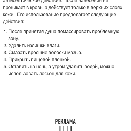
антисептическое действие. После нанесения не
проникает в кровь, а действует только в верхних слоях
кожи. Его использование предполагает следующие
действия:
После принятия душа помассировать проблемную
зону.
Удалить излишки влаги.
Смазать вросшие волоски мазью.
Прикрыть пищевой пленкой.
Оставить на ночь, а утром удалить водой, можно
использовать лосьон для кожи.