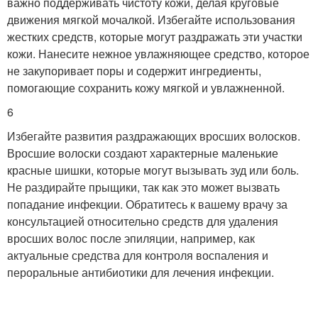
важно поддерживать чистоту кожи, делая круговые
движения мягкой мочалкой. Избегайте использования
жестких средств, которые могут раздражать эти участки
кожи. Нанесите нежное увлажняющее средство, которое
не закупоривает поры и содержит ингредиенты,
помогающие сохранить кожу мягкой и увлажненной.
6
Избегайте развития раздражающих вросших волосков.
Вросшие волоски создают характерные маленькие
красные шишки, которые могут вызывать зуд или боль.
Не раздирайте прыщики, так как это может вызвать
попадание инфекции. Обратитесь к вашему врачу за
консультацией относительно средств для удаления
вросших волос после эпиляции, например, как
актуальные средства для контроля воспаления и
пероральные антибиотики для лечения инфекции.