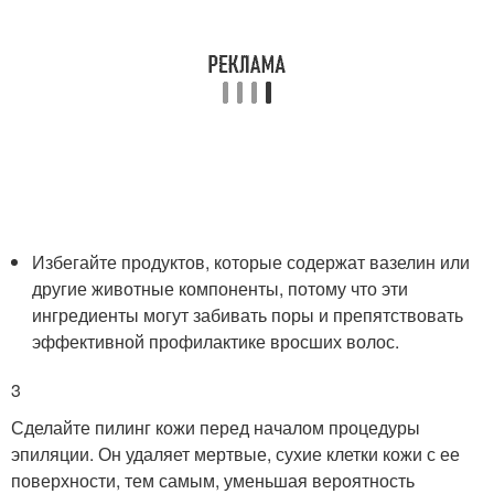
Избегайте продуктов, которые содержат вазелин или
другие животные компоненты, потому что эти
ингредиенты могут забивать поры и препятствовать
эффективной профилактике вросших волос.
3
Сделайте пилинг кожи перед началом процедуры
эпиляции. Он удаляет мертвые, сухие клетки кожи с ее
поверхности, тем самым, уменьшая вероятность