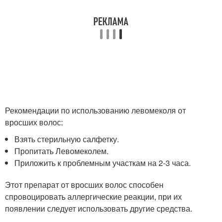
Рекомендации по использованию левомеколя от
вросших волос:
Взять стерильную салфетку.
Пропитать Левомеколем.
Приложить к проблемным участкам на 2-3 часа.
Этот препарат от вросших волос способен
спровоцировать аллергические реакции, при их
появлении следует использовать другие средства.