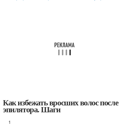
Как избежать вросших волос после
эпилятора. Шаги
1