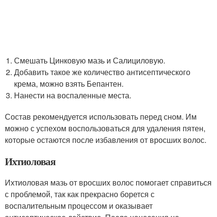
Смешать Цинковую мазь и Салициловую.
Добавить такое же количество антисептического
крема, можно взять Бепантен.
Нанести на воспаленные места.
Состав рекомендуется использовать перед сном. Им
можно с успехом воспользоваться для удаления пятен,
которые остаются после избавления от вросших волос.
Ихтиоловая
Ихтиоловая мазь от вросших волос помогает справиться
с проблемой, так как прекрасно борется с
воспалительным процессом и оказывает