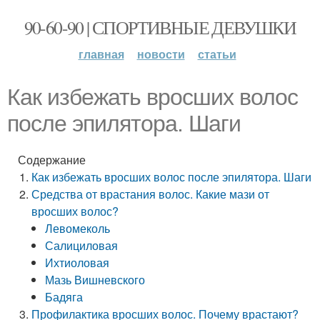
90-60-90 | СПОРТИВНЫЕ ДЕВУШКИ
главная
новости
статьи
Как избежать вросших волос
после эпилятора. Шаги
Содержание
Как избежать вросших волос после эпилятора. Шаги
Средства от врастания волос. Какие мази от
вросших волос?
Левомеколь
Салициловая
Ихтиоловая
Мазь Вишневского
Бадяга
Профилактика вросших волос. Почему врастают?