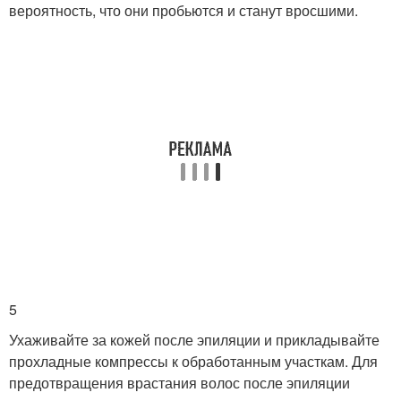
вероятность, что они пробьются и станут вросшими.
5
Ухаживайте за кожей после эпиляции и прикладывайте
прохладные компрессы к обработанным участкам. Для
предотвращения врастания волос после эпиляции