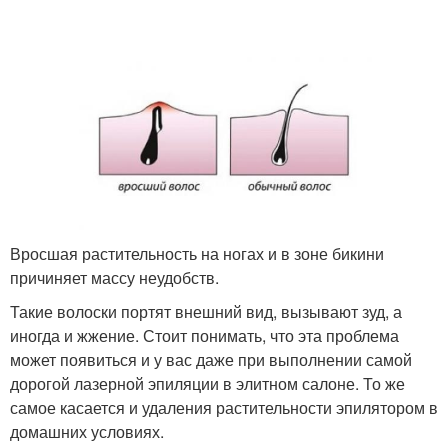
Вросшая растительность на ногах и в зоне бикини
причиняет массу неудобств.
Такие волоски портят внешний вид, вызывают зуд, а
иногда и жжение. Стоит понимать, что эта проблема
может появиться и у вас даже при выполнении самой
дорогой лазерной эпиляции в элитном салоне. То же
самое касается и удаления растительности эпилятором в
домашних условиях.