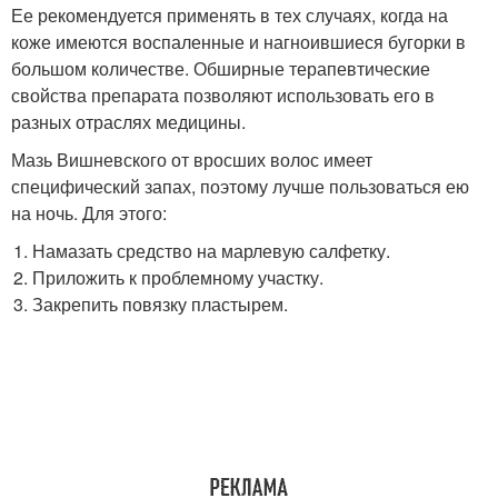
Ее рекомендуется применять в тех случаях, когда на
коже имеются воспаленные и нагноившиеся бугорки в
большом количестве. Обширные терапевтические
свойства препарата позволяют использовать его в
разных отраслях медицины.
Мазь Вишневского от вросших волос имеет
специфический запах, поэтому лучше пользоваться ею
на ночь. Для этого:
Намазать средство на марлевую салфетку.
Приложить к проблемному участку.
Закрепить повязку пластырем.