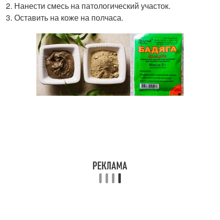
Нанести смесь на патологический участок.
Оставить на коже на полчаса.