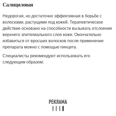
Салициловая
Недорогая, но достаточно эффективная в борьбе с
волосками, растущими под кожей. Терапевтическое
действие основано на способности вызывать отслоение
верхнего эпителиального слоя кожи. Окончательно
избавиться от вросших волосков после применение
препарата можно с помощью пинцета.
Специалисты рекомендуют использовать его
следующим образом: