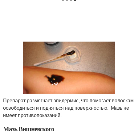
Препарат размягчает эпидермис, что помогает волоскам
освободиться и подняться над поверхностью. Мазь не
имеет противопоказаний.
Мазь Вишневского