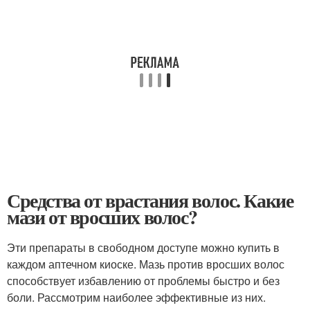
Средства от врастания волос. Какие
мази от вросших волос?
Эти препараты в свободном доступе можно купить в
каждом аптечном киоске. Мазь против вросших волос
способствует избавлению от проблемы быстро и без
боли. Рассмотрим наиболее эффективные из них.