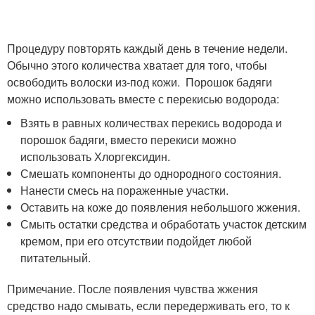
Процедуру повторять каждый день в течение недели.
Обычно этого количества хватает для того, чтобы
освободить волоски из-под кожи. Порошок бадяги
можно использовать вместе с перекисью водорода:
Взять в равных количествах перекись водорода и
порошок бадяги, вместо перекиси можно
использовать Хлоргексидин.
Смешать компоненты до однородного состояния.
Нанести смесь на пораженные участки.
Оставить на коже до появления небольшого жжения.
Смыть остатки средства и обработать участок детским
кремом, при его отсутствии подойдет любой
питательный.
Примечание. После появления чувства жжения
средство надо смывать, если передерживать его, то к