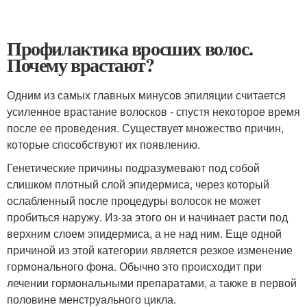
Профилактика вросших волос.
Почему врастают?
Одним из самых главных минусов эпиляции считается
усиленное врастание волосков - спустя некоторое время
после ее проведения. Существует множество причин,
которые способствуют их появлению.
Генетические причины подразумевают под собой
слишком плотный слой эпидермиса, через который
ослабленный после процедуры волосок не может
пробиться наружу. Из-за этого он и начинает расти под
верхним слоем эпидермиса, а не над ним. Еще одной
причиной из этой категории является резкое изменение
гормонального фона. Обычно это происходит при
лечении гормональными препаратами, а также в первой
половине менструального цикла.