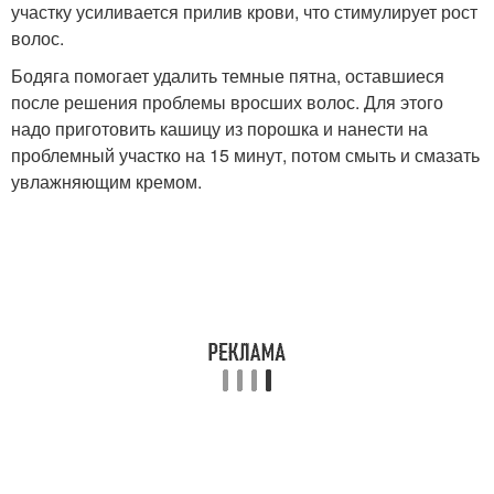
участку усиливается прилив крови, что стимулирует рост
волос.
Бодяга помогает удалить темные пятна, оставшиеся
после решения проблемы вросших волос. Для этого
надо приготовить кашицу из порошка и нанести на
проблемный участко на 15 минут, потом смыть и смазать
увлажняющим кремом.