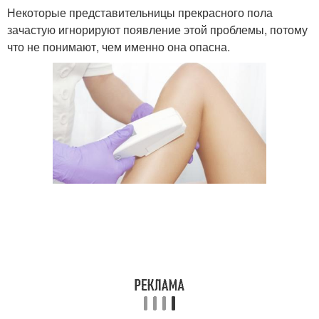
Некоторые представительницы прекрасного пола
зачастую игнорируют появление этой проблемы, потому
что не понимают, чем именно она опасна.