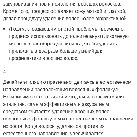
закупоривания пор и появления вросших волосков.
Кроме того, процесс оставляет кожу мягкой и гладкой,
делая процедуру удаления волос более эффективной.
Людям, страдающим от этой проблемы, возможно,
придется использовать дополнительную гликолевую
кислоту в растворе для пилинга, чтобы удвоить
приложить в два раза больше усилий для
профилактики вросших волос.
4
Делайте эпиляцию правильно, двигаясь в естественном
направлении расположения волосяных фолликул.
Независимо от того, какой метод вы используете для
эпиляции, самым эффективным и аккуратным
средством считается удаление вросших волос
полностью с фолликулом и в естественном направлении
их роста. Когда волосы удаляются против их
естественного направления, увеличивается