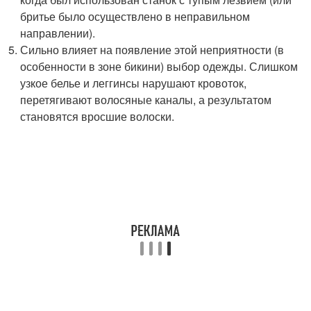
бритье было осуществлено в неправильном
направлении).
Сильно влияет на появление этой неприятности (в
особенности в зоне бикини) выбор одежды. Слишком
узкое белье и леггинсы нарушают кровоток,
перетягивают волосяные каналы, а результатом
становятся вросшие волоски.