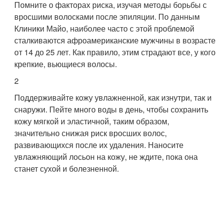
Помните о факторах риска, изучая методы борьбы с
вросшими волосками после эпиляции. По данным
Клиники Майо, наиболее часто с этой проблемой
сталкиваются афроамериканские мужчины в возрасте
от 14 до 25 лет. Как правило, этим страдают все, у кого
крепкие, вьющиеся волосы.
2
Поддерживайте кожу увлажненной, как изнутри, так и
снаружи. Пейте много воды в день, чтобы сохранить
кожу мягкой и эластичной, таким образом,
значительно снижая риск вросших волос,
развивающихся после их удаления. Наносите
увлажняющий лосьон на кожу, не ждите, пока она
станет сухой и болезненной.