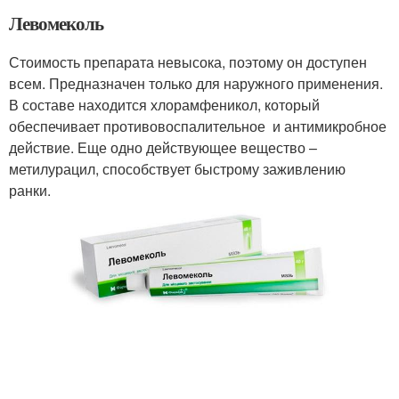
Левомеколь
Стоимость препарата невысока, поэтому он доступен
всем. Предназначен только для наружного применения.
В составе находится хлорамфеникол, который
обеспечивает противовоспалительное и антимикробное
действие. Еще одно действующее вещество –
метилурацил, способствует быстрому заживлению
ранки.