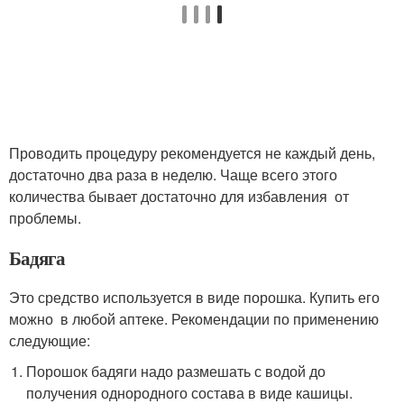
Проводить процедуру рекомендуется не каждый день,
достаточно два раза в неделю. Чаще всего этого
количества бывает достаточно для избавления от
проблемы.
Бадяга
Это средство используется в виде порошка. Купить его
можно в любой аптеке. Рекомендации по применению
следующие:
Порошок бадяги надо размешать с водой до
получения однородного состава в виде кашицы.