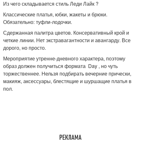
Из чего складывается стиль Леди Лайк ?
Классические платья, юбки, жакеты и брюки.
Обязательно: туфли-лодочки.
Сдержанная палитра цветов. Консервативный крой и
четкие линии. Нет экстравагантности и авангарду. Все
дорого, но просто.
Мероприятие утренне-дневного характера, поэтому
образ должен получиться формата Day , но чуть
торжественнее. Нельзя подбирать вечерние прически,
макияж, аксессуары, блестящие и шуршащие платья в
пол.