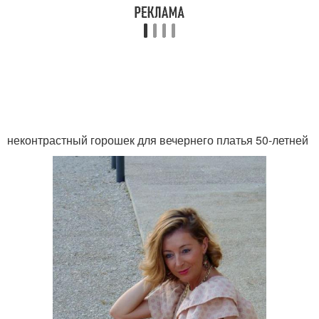
неконтрастный горошек для вечернего платья 50-летней