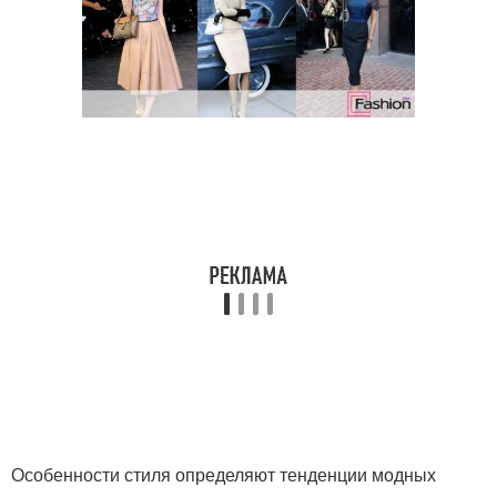
Особенности стиля определяют тенденции модных