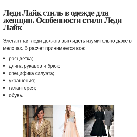
Леди Лайк стиль в одежде для
женщин. Особенности стиля Леди
Лайк
Элегантная леди должна выглядеть изумительно даже в
мелочах. В расчет принимается все:
расцветка;
длина рукавов и брюк;
специфика силуэта;
украшения;
галантерея;
обувь.