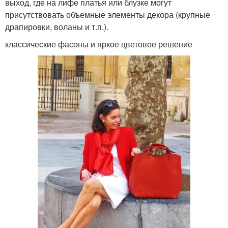
выход, где на лифе платья или блузке могут
присутствовать объемные элементы декора (крупные
драпировки, воланы и т.п.).
классические фасоны и яркое цветовое решение