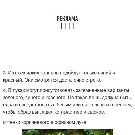
3. Из всех ярких колоров подойдут только синий и
красный. Они смотрятся достаточно строго.
4. В луках могут присутствовать затемненные варианты
зеленого, синего и красного. Но такая вещь должна быть
одна и соседствовать с белым или пастельным оттенком,
чтобы образ выглядел контрастнее и свежее.
оттенки коричневого в офисном луке