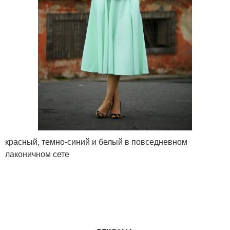
красный, темно-синий и белый в повседневном
лаконичном сете