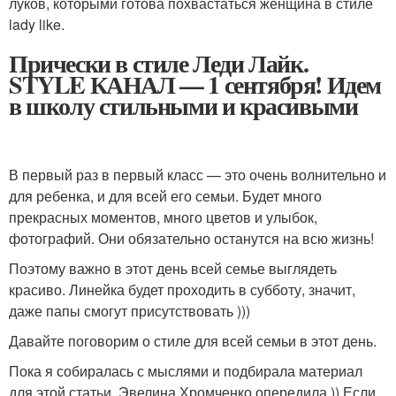
луков, которыми готова похвастаться женщина в стиле
lady like.
Прически в стиле Леди Лайк.
STYLE КАНАЛ — 1 сентября! Идем
в школу стильными и красивыми
В первый раз в первый класс — это очень волнительно и
для ребенка, и для всей его семьи. Будет много
прекрасных моментов, много цветов и улыбок,
фотографий. Они обязательно останутся на всю жизнь!
Поэтому важно в этот день всей семье выглядеть
красиво. Линейка будет проходить в субботу, значит,
даже папы смогут присутствовать )))
Давайте поговорим о стиле для всей семьи в этот день.
Пока я собиралась с мыслями и подбирала материал
для этой статьи, Эвелина Хромченко опередила )) Если