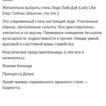
Желательно выбрать стиль Леди Лайк Дэй (Lady Like
Day). Сейчас объясню, что это ))
Это современный стиль настоящей леди. Утонченные
образы, приталенные силуэты. Все аристократично,
элегантно и со вкусом. Примерное поведение без капли
вульгарности, подростковости и прочее. Имидж умной,
красивой и счастливой мамы семейства.
Классические представительницы (с них все и
начиналось):
Жаклин Кеннеди
Принцесса Диана
Яркий пример современного экранного стиля —
Шарлотта.