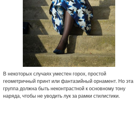
В некоторых случаях уместен горох, простой
геометричный принт или фантазийный орнамент. Но эта
группа должна быть неконтрастной к основному тону
наряда, чтобы не уводить лук за рамки стилистики.