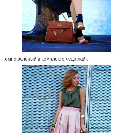
темно-зеленый в комплекте леди лайк