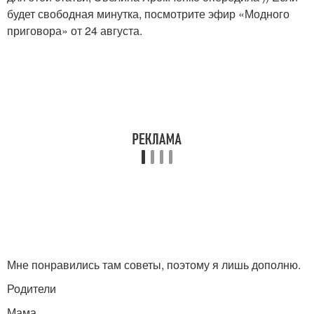
будет свободная минутка, посмотрите эфир «Модного
приговора» от 24 августа.
Мне понравились там советы, поэтому я лишь дополню.
Родители
Мама