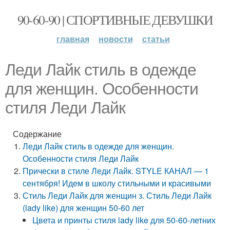
90-60-90 | СПОРТИВНЫЕ ДЕВУШКИ
главная
новости
статьи
Леди Лайк стиль в одежде
для женщин. Особенности
стиля Леди Лайк
Содержание
Леди Лайк стиль в одежде для женщин.
Особенности стиля Леди Лайк
Прически в стиле Леди Лайк. STYLE КАНАЛ — 1
сентября! Идем в школу стильными и красивыми
Стиль Леди Лайк для женщин з. Стиль Леди Лайк
(lady like) для женщин 50-60 лет
Цвета и принты стиля lady like для 50-60-летних