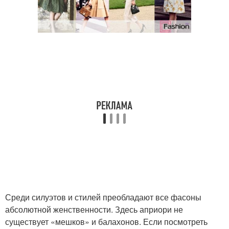
Среди силуэтов и стилей преобладают все фасоны
абсолютной женственности. Здесь априори не
существует «мешков» и балахонов. Если посмотреть