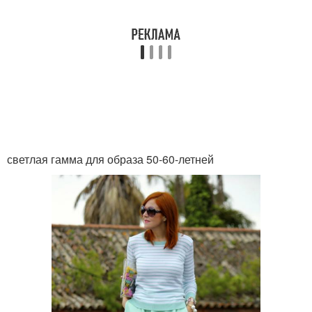
светлая гамма для образа 50-60-летней