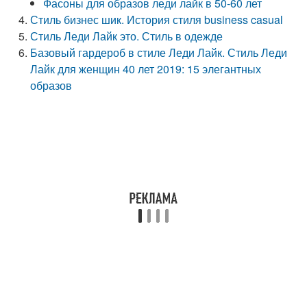
Фасоны для образов леди лайк в 50-60 лет
Стиль бизнес шик. История стиля business casual
Стиль Леди Лайк это. Стиль в одежде
Базовый гардероб в стиле Леди Лайк. Стиль Леди
Лайк для женщин 40 лет 2019: 15 элегантных
образов