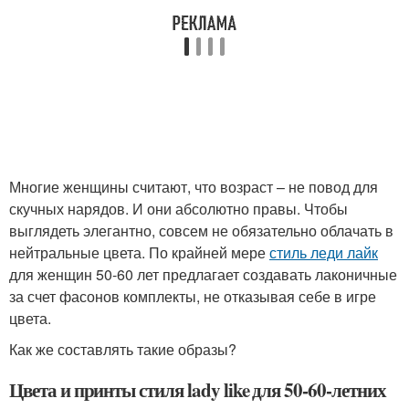
Многие женщины считают, что возраст – не повод для
скучных нарядов. И они абсолютно правы. Чтобы
выглядеть элегантно, совсем не обязательно облачать в
нейтральные цвета. По крайней мере
стиль леди лайк
для женщин 50-60 лет предлагает создавать лаконичные
за счет фасонов комплекты, не отказывая себе в игре
цвета.
Как же составлять такие образы?
Цвета и принты стиля lady like для 50-60-летних