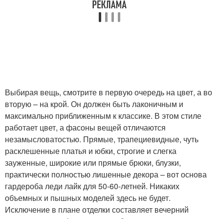
Выбирая вещь, смотрите в первую очередь на цвет, а во
вторую – на крой. Он должен быть лаконичным и
максимально приближенным к классике. В этом стиле
работает цвет, а фасоны вещей отличаются
незамысловатостью. Прямые, трапециевидные, чуть
расклешенные платья и юбки, строгие и слегка
зауженные, широкие или прямые брюки, блузки,
практически полностью лишенные декора – вот основа
гардероба леди лайк для 50-60-летней. Никаких
объемных и пышных моделей здесь не будет.
Исключение в плане отделки составляет вечерний