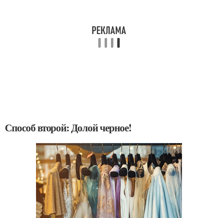
Способ второй: Долой черное!