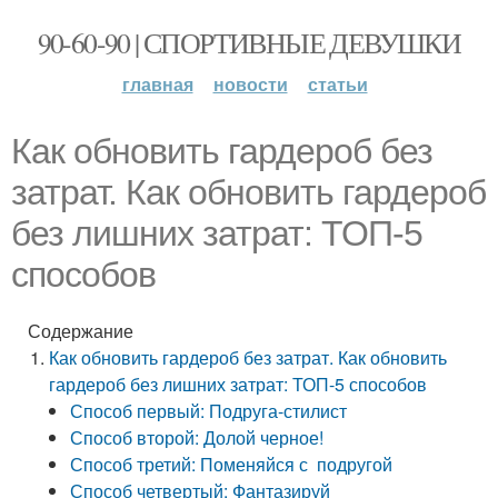
90-60-90 | СПОРТИВНЫЕ ДЕВУШКИ
главная
новости
статьи
Как обновить гардероб без
затрат. Как обновить гардероб
без лишних затрат: ТОП-5
способов
Содержание
Как обновить гардероб без затрат. Как обновить
гардероб без лишних затрат: ТОП-5 способов
Способ первый: Подруга-стилист
Способ второй: Долой черное!
Способ третий: Поменяйся с подругой
Способ четвертый: Фантазируй