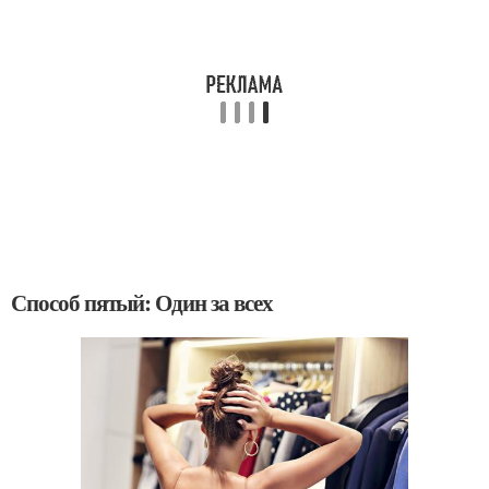
Способ пятый: Один за всех