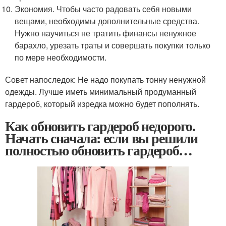
Экономия. Чтобы часто радовать себя новыми
вещами, необходимы дополнительные средства.
Нужно научиться не тратить финансы ненужное
барахло, урезать траты и совершать покупки только
по мере необходимости.
Совет напоследок: Не надо покупать тонну ненужной
одежды. Лучше иметь минимальный продуманный
гардероб, который изредка можно будет пополнять.
Как обновить гардероб недорого.
Начать сначала: если вы решили
полностью обновить гардероб…