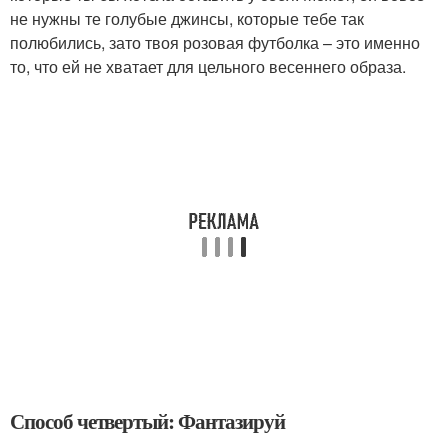
не нужны те голубые джинсы, которые тебе так
полюбились, зато твоя розовая футболка – это именно
то, что ей не хватает для цельного весеннего образа.
Способ четвертый: Фантазируй