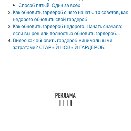
Способ пятый: Один за всех
Как обновить гардероб с чего начать. 10 советов, как
недорого обновить свой гардероб
Как обновить гардероб недорого. Начать сначала:
если вы решили полностью обновить гардероб…
Видео как обновить гардероб минимальными
затратами? СТАРЫЙ НОВЫЙ ГАРДЕРОБ.