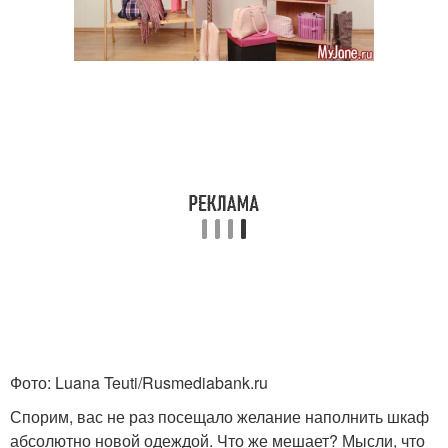
Фото: Luana Teuti/Rusmediabank.ru
Спорим, вас не раз посещало желание наполнить шкаф
абсолютно новой одеждой. Что же мешает? Мысли, что