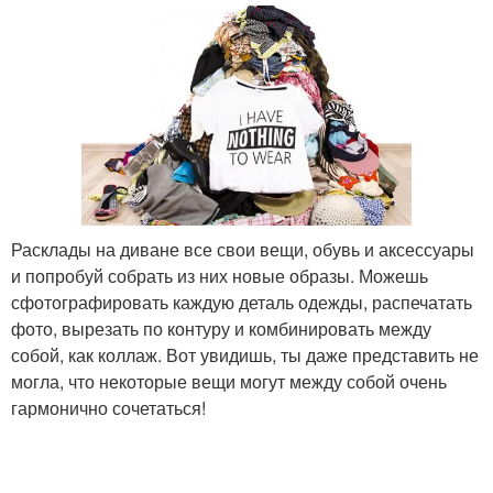
Расклады на диване все свои вещи, обувь и аксессуары
и попробуй собрать из них новые образы. Можешь
сфотографировать каждую деталь одежды, распечатать
фото, вырезать по контуру и комбинировать между
собой, как коллаж. Вот увидишь, ты даже представить не
могла, что некоторые вещи могут между собой очень
гармонично сочетаться!