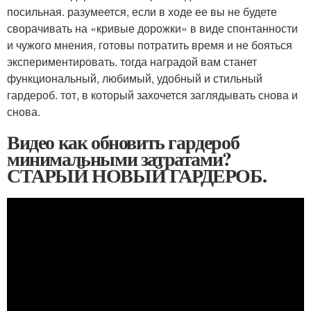
посильная. разумеется, если в ходе ее вы не будете
сворачивать на «кривые дорожки» в виде спонтанности
и чужого мнения, готовы потратить время и не бояться
экспериментировать. тогда наградой вам станет
функциональный, любимый, удобный и стильный
гардероб. тот, в который захочется заглядывать снова и
снова.
Видео как обновить гардероб
минимальными затратами?
СТАРЫЙ НОВЫЙ ГАРДЕРОБ.