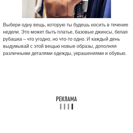
Выбери одну вещь, которую ты будешь носить в течение
недели. Это может быть платье, базовые джинсы, белая
рубашка – что угодно, но что-то одно. И каждый день
выдумывай с этой вещью новые образы, дополняя
различными деталями одежды, украшениями и обувью.