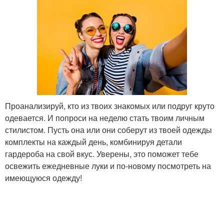
Проанализируй, кто из твоих знакомых или подруг круто
одевается. И попроси на неделю стать твоим личным
стилистом. Пусть она или они соберут из твоей одежды
комплекты на каждый день, комбинируя детали
гардероба на свой вкус. Уверены, это поможет тебе
освежить ежедневные луки и по-новому посмотреть на
имеющуюся одежду!