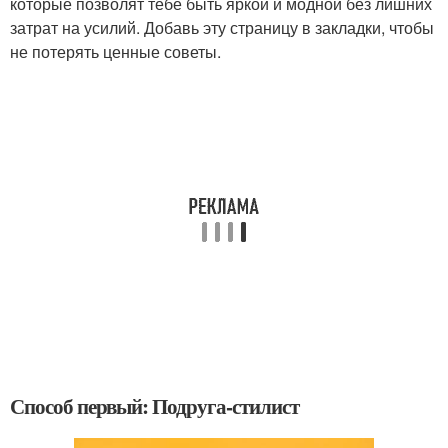
которые позволят тебе быть яркой и модной без лишних
затрат на усилий. Добавь эту страницу в закладки, чтобы
не потерять ценные советы.
Способ первый: Подруга-стилист