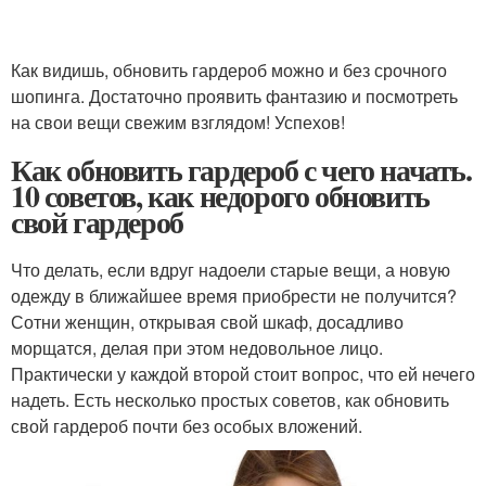
Как видишь, обновить гардероб можно и без срочного
шопинга. Достаточно проявить фантазию и посмотреть
на свои вещи свежим взглядом! Успехов!
Как обновить гардероб с чего начать.
10 советов, как недорого обновить
свой гардероб
Что делать, если вдруг надоели старые вещи, а новую
одежду в ближайшее время приобрести не получится?
Сотни женщин, открывая свой шкаф, досадливо
морщатся, делая при этом недовольное лицо.
Практически у каждой второй стоит вопрос, что ей нечего
надеть. Есть несколько простых советов, как обновить
свой гардероб почти без особых вложений.