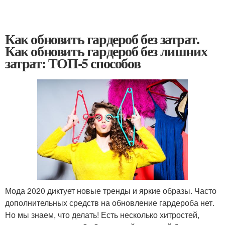
Как обновить гардероб без затрат.
Как обновить гардероб без лишних
затрат: ТОП-5 способов
Мода 2020 диктует новые тренды и яркие образы. Часто
дополнительных средств на обновление гардероба нет.
Но мы знаем, что делать! Есть несколько хитростей,