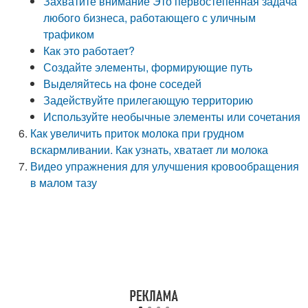
Захватите внимание Это первостепенная задача
любого бизнеса, работающего с уличным
трафиком
Как это работает?
Создайте элементы, формирующие путь
Выделяйтесь на фоне соседей
Задействуйте прилегающую территорию
Используйте необычные элементы или сочетания
Как увеличить приток молока при грудном
вскармливании. Как узнать, хватает ли молока
Видео упражнения для улучшения кровообращения
в малом тазу