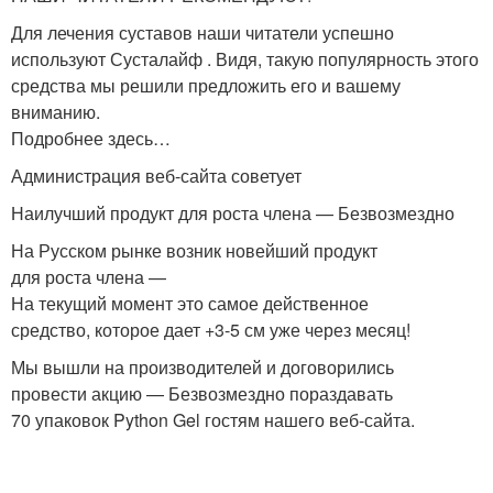
Для лечения суставов наши читатели успешно
используют Сусталайф . Видя, такую популярность этого
средства мы решили предложить его и вашему
вниманию.
Подробнее здесь…
Администрация веб-сайта советует
Наилучший продукт для роста члена — Безвозмездно
На Русском рынке возник новейший продукт
для роста члена —
На текущий момент это самое действенное
средство, которое дает +3-5 см уже через месяц!
Мы вышли на производителей и договорились
провести акцию — Безвозмездно пораздавать
70 упаковок Python Gel гостям нашего веб-сайта.