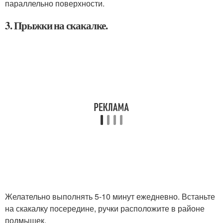
параллельно поверхности.
3. Прыжки на скакалке.
Желательно выполнять 5-10 минут ежедневно. Встаньте
на скакалку посередине, ручки расположите в районе
подмышек.