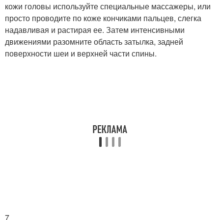
кожи головы используйте специальные массажеры, или
просто проводите по коже кончиками пальцев, слегка
надавливая и растирая ее. Затем интенсивными
движениями разомните область затылка, задней
поверхности шеи и верхней части спины.
7