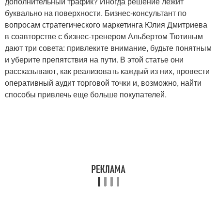
дополнительный трафик? Иногда решение лежит
буквально на поверхности. Бизнес-консультант по
вопросам стратегического маркетинга Юлия Дмитриева
в соавторстве с бизнес-тренером Альбертом Тютиным
дают три совета: привлеките внимание, будьте понятным
и уберите препятствия на пути. В этой статье они
рассказывают, как реализовать каждый из них, провести
оперативный аудит торговой точки и, возможно, найти
способы привлечь еще больше покупателей.