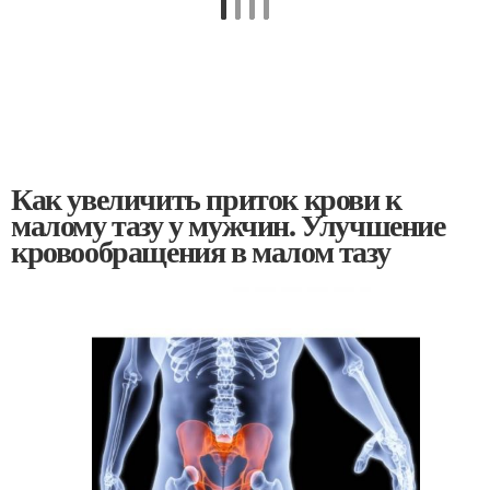
Как увеличить приток крови к
малому тазу у мужчин. Улучшение
кровообращения в малом тазу