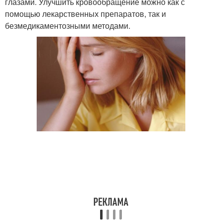
глазами. Улучшить кровообращение можно как с
помощью лекарственных препаратов, так и
безмедикаментозными методами.