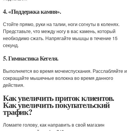
4. «Поддержка камня».
Стойте прямо, руки на талии, ноги согнуты в коленях.
Представьте, что между ногу в вас камень, который
необходимо сжать. Напрягайте мышцы в течение 15
секунд.
5. Гимнастика Кегеля.
Выполняется во время мочеиспускания. Расслабляйте и
сокращайте мышечные волокна во время данного
действия.
Как увеличить приток клиентов.
Как увеличить покупательский
трафик?
Ломаете голову, как направить в свой магазин