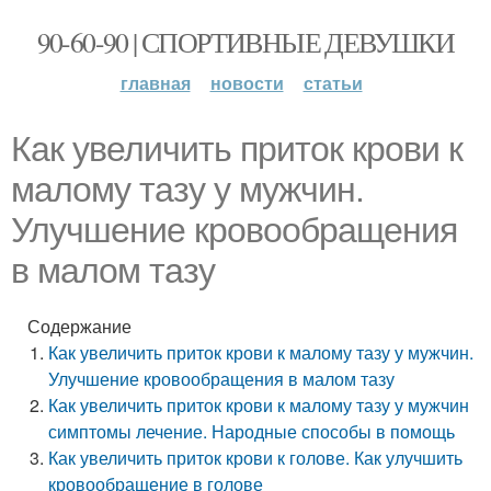
90-60-90 | СПОРТИВНЫЕ ДЕВУШКИ
главная
новости
статьи
Как увеличить приток крови к
малому тазу у мужчин.
Улучшение кровообращения
в малом тазу
Содержание
Как увеличить приток крови к малому тазу у мужчин.
Улучшение кровообращения в малом тазу
Как увеличить приток крови к малому тазу у мужчин
симптомы лечение. Народные способы в помощь
Как увеличить приток крови к голове. Как улучшить
кровообращение в голове