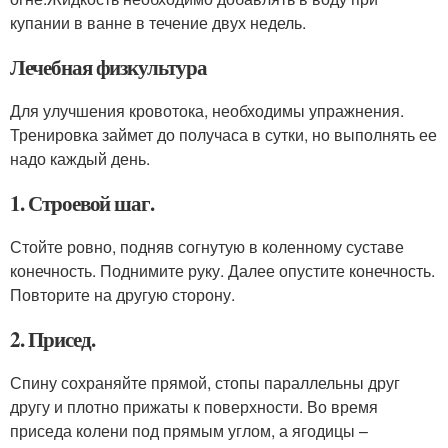
купании в ванне в течение двух недель.
Лечебная физкультура
Для улучшения кровотока, необходимы упражнения.
Тренировка займет до получаса в сутки, но выполнять ее
надо каждый день.
1. Строевой шаг.
Стойте ровно, подняв согнутую в коленному суставе
конечность. Поднимите руку. Далее опустите конечность.
Повторите на другую сторону.
2. Присед.
Спину сохраняйте прямой, стопы параллельны друг
другу и плотно прижаты к поверхности. Во время
приседа колени под прямым углом, а ягодицы –