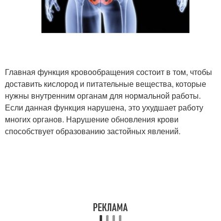
Главная функция кровообращения состоит в том, чтобы
доставить кислород и питательные вещества, которые
нужны внутренним органам для нормальной работы.
Если данная функция нарушена, это ухудшает работу
многих органов. Нарушение обновления крови
способствует образованию застойных явлений.