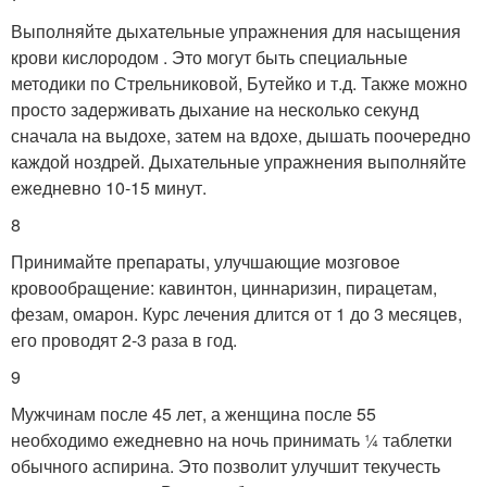
Выполняйте дыхательные упражнения для насыщения
крови кислородом . Это могут быть специальные
методики по Стрельниковой, Бутейко и т.д. Также можно
просто задерживать дыхание на несколько секунд
сначала на выдохе, затем на вдохе, дышать поочередно
каждой ноздрей. Дыхательные упражнения выполняйте
ежедневно 10-15 минут.
8
Принимайте препараты, улучшающие мозговое
кровообращение: кавинтон, циннаризин, пирацетам,
фезам, омарон. Курс лечения длится от 1 до 3 месяцев,
его проводят 2-3 раза в год.
9
Мужчинам после 45 лет, а женщина после 55
необходимо ежедневно на ночь принимать ¼ таблетки
обычного аспирина. Это позволит улучшит текучесть