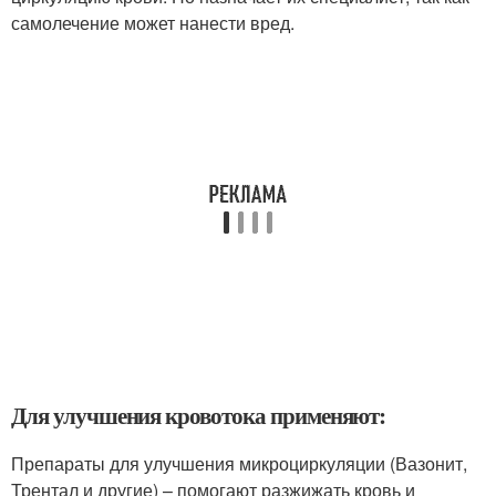
самолечение может нанести вред.
Для улучшения кровотока применяют:
Препараты для улучшения микроциркуляции (Вазонит,
Трентал и другие) – помогают разжижать кровь и