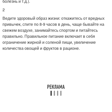
болезнь и т.д.).
2
Ведите здоровый образ жизни: откажитесь от вредных
привычек, спите по 8-9 часов в день, чаще бывайте на
свежем воздухе, занимайтесь спортом и питайтесь
правильно. Правильное питание включает в себя
ограничение жирной и соленой пищи, увеличение
количества овощей и фруктов в рационе.