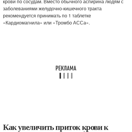
крови по сосудам. Вместо обычного аспирина людям с
заболеваниями желудочно-кишечного тракта
рекомендуется принимать по 1 таблетке
«Кардиомагнила» или «Тромбо АССа».
Как увеличить приток крови к