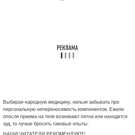
Выбирая народную медицину, нельзя забывать про
персональную непереносимость компонентов. Ежели
опосля приема на теле возникают пятна или находится
зуд, то лучше бросить таковые опыты.
НАШИ ЧИТАТЕЛИ РЕКОМЕНДУЮТ!