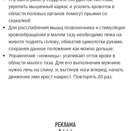
укрепить мышечный каркас и усилить кровоток в
области половых органов помогут прыжки со
скакалкой;
Для расслабления мышц позвоночника и стимуляции
кровообращения в малом тазу необходимо лежа на
животе поднять голову, обхватив щиколотки руками,
сохраняя данное положение как можно дольше;
Упражнение «ножницы» усиливает отток крови в
области малого таза. Для его выполнения мужчине
нужно лечь на спину, и, вытянув ноги вперед, начать
движение ими крест-накрест. Повторять 20 раз.