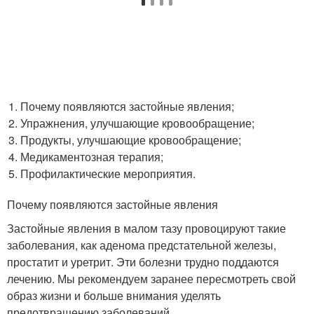
Почему появляются застойные явления;
Упражнения, улучшающие кровообращение;
Продукты, улучшающие кровообращение;
Медикаментозная терапия;
Профилактические мероприятия.
Почему появляются застойные явления
Застойные явления в малом тазу провоцируют такие
заболевания, как аденома предстательной железы,
простатит и уретрит. Эти болезни трудно поддаются
лечению. Мы рекомендуем заранее пересмотреть свой
образ жизни и больше внимания уделять
предотвращению заболеваний.