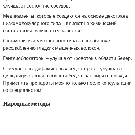
улучшают состояние сосудов.
Медикаменты, которые создаются на основе декстрана
низкомолекулярного типа – влияют на химический
состав крови, улучшая ее качество.
Спазмолитики миотропного типа – способствует
расслаблению гладких мышечных волокон.
Ганглиоблокаторы – улучшают кровоток в области бедер.
Стимуляторы дофаминовых рецепторов – улучшают
циркуляцию крови в области бедер, расширяют сосуды.
Применять препараты можно только после консультации
со специалистом!
Народные методы