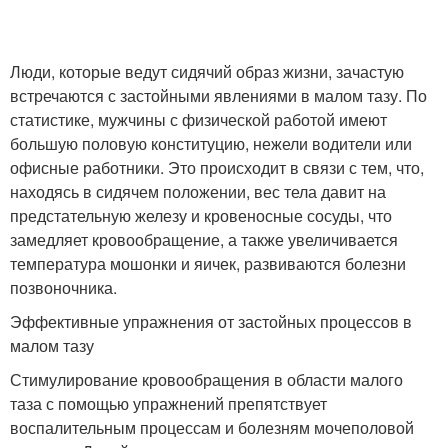
Люди, которые ведут сидячий образ жизни, зачастую
встречаются с застойными явлениями в малом тазу. По
статистике, мужчины с физической работой имеют
большую половую конституцию, нежели водители или
офисные работники. Это происходит в связи с тем, что,
находясь в сидячем положении, вес тела давит на
предстательную железу и кровеносные сосуды, что
замедляет кровообращение, а также увеличивается
температура мошонки и яичек, развиваются болезни
позвоночника.
Эффективные упражнения от застойных процессов в
малом тазу
Стимулирование кровообращения в области малого
таза с помощью упражнений препятствует
воспалительным процессам и болезням мочеполовой