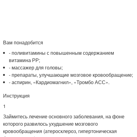
Вам понадобится
- поливитамины с повышенным содержанием
витамина РР;
- массажер для головы;
- препараты, улучшающие мозговое кровообращение;
- аспирин, «Кардиомагнил», «Тромбо АСС».
Инструкция
1
Займитесь лечение основного заболевания, на фоне
которого развилось ухудшение мозгового
кровообращения (атеросклероз, гипертоническая