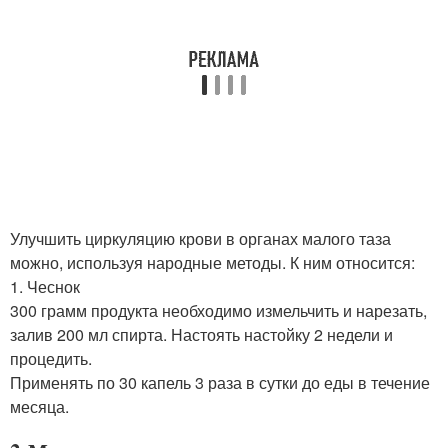
Улучшить циркуляцию крови в органах малого таза
можно, используя народные методы. К ним относится:
1. Чеснок
300 грамм продукта необходимо измельчить и нарезать,
залив 200 мл спирта. Настоять настойку 2 недели и
процедить.
Применять по 30 капель 3 раза в сутки до еды в течение
месяца.