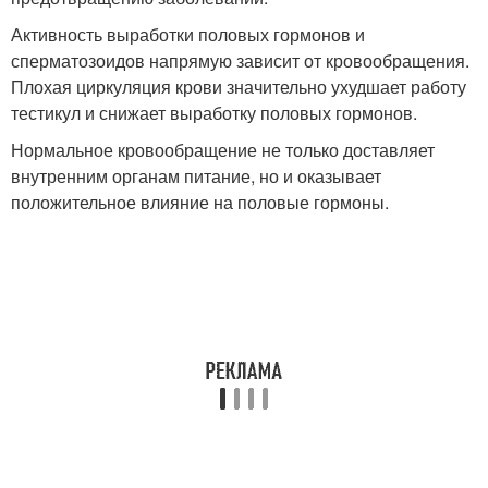
Активность выработки половых гормонов и
сперматозоидов напрямую зависит от кровообращения.
Плохая циркуляция крови значительно ухудшает работу
тестикул и снижает выработку половых гормонов.
Нормальное кровообращение не только доставляет
внутренним органам питание, но и оказывает
положительное влияние на половые гормоны.