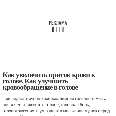
Как увеличить приток крови к
голове. Как улучшить
кровообращение в голове
При недостаточном кровоснабжении головного мозга
появляется тяжесть в голове, головная боль,
головокружение, шум в ушах и мелькание мушек перед