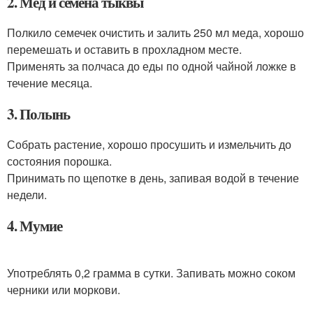
2. Мед и семена тыквы
Полкило семечек очистить и залить 250 мл меда, хорошо
перемешать и оставить в прохладном месте.
Применять за полчаса до еды по одной чайной ложке в
течение месяца.
3. Полынь
Собрать растение, хорошо просушить и измельчить до
состояния порошка.
Принимать по щепотке в день, запивая водой в течение
недели.
4. Мумие
Употреблять 0,2 грамма в сутки. Запивать можно соком
черники или моркови.