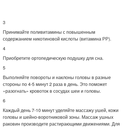
3
Принимайте поливитамины с повышенным
содержанием никотиновой кислоты (витамина РР).
4
Приобретите ортопедическую подушку для сна.
5
Выполняйте повороты и наклоны головы в разные
стороны по 4-5 минут 2 раза в день. Это поможет
«разогнать» кровоток в сосудах шеи и головы.
6
Каждый день 7-10 минут уделяйте массажу ушей, кожи
головы и шейно-воротниковой зоны. Массаж ушных
раковин производите растирающими движениями. Для