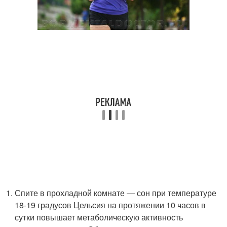
Спите в прохладной комнате ― сон при температуре
18-19 градусов Цельсия на протяжении 10 часов в
сутки повышает метаболическую активность