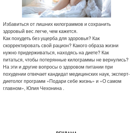
Избавиться от лишних килограммов и сохранить
здоровый вес легче, чем кажется.
Как похудеть без ущерба для здоровья? Как
скорректировать свой рацион? Какого образа жизни
нужно придерживаться, находясь на диете? Как
питаться, чтобы потерянные килограммы не вернулись?
На эти и другие вопросы о здоровом питании при
похудении отвечает кандидат медицинских наук, эксперт-
диетолог программ «Подари себе жизнь» и «О самом
главном», Юлия Чехонина .