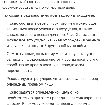
составлять чёткие планы, писать списки и
формулировать вполне конкретные цели.
Как создать рациональную мотивацию на похудение:
Нужно составить себе список того, чем можно будет
заниматься после успешного похудения, а также
список того, чего нельзя делать сейчас. Записывать
можно все, что угодно, начиная от рождения ребёнка
и заканчивая покупкой кружевной мини-юбки.
Самые важные, по вашему мнению, пункты нужно
выписать на отдельный листок и всегда носить его с
собой. Но не просто носить, а периодически
перечитывать.
Рекомендуется регулярно читать свои записи перед
очередным приёмом пищи.
Нужно задаться определённой целью, но
необязательно при этом проводить прямую параллель
с весом. К примеру: «до конца месяца я должна