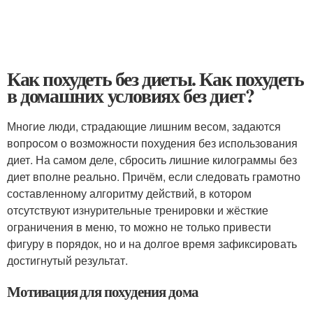
Как похудеть без диеты. Как похудеть
в домашних условиях без диет?
Многие люди, страдающие лишним весом, задаются
вопросом о возможности похудения без использования
диет. На самом деле, сбросить лишние килограммы без
диет вполне реально. Причём, если следовать грамотно
составленному алгоритму действий, в котором
отсутствуют изнурительные тренировки и жёсткие
ограничения в меню, то можно не только привести
фигуру в порядок, но и на долгое время зафиксировать
достигнутый результат.
Мотивация для похудения дома