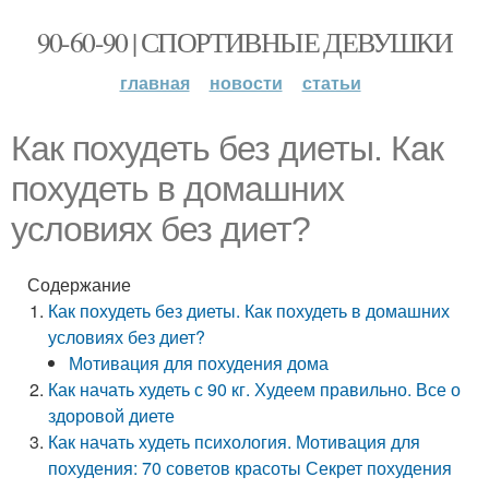
90-60-90 | СПОРТИВНЫЕ ДЕВУШКИ
главная
новости
статьи
Как похудеть без диеты. Как
похудеть в домашних
условиях без диет?
Содержание
Как похудеть без диеты. Как похудеть в домашних
условиях без диет?
Мотивация для похудения дома
Как начать худеть с 90 кг. Худеем правильно. Все о
здоровой диете
Как начать худеть психология. Мотивация для
похудения: 70 советов красоты Секрет похудения