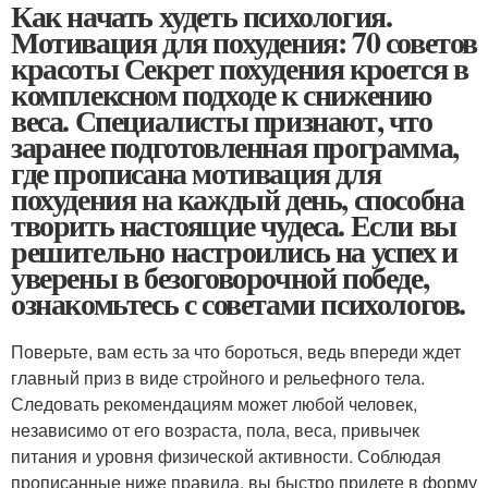
Как начать худеть психология.
Мотивация для похудения: 70 советов
красоты Секрет похудения кроется в
комплексном подходе к снижению
веса. Специалисты признают, что
заранее подготовленная программа,
где прописана мотивация для
похудения на каждый день, способна
творить настоящие чудеса. Если вы
решительно настроились на успех и
уверены в безоговорочной победе,
ознакомьтесь с советами психологов.
Поверьте, вам есть за что бороться, ведь впереди ждет
главный приз в виде стройного и рельефного тела.
Следовать рекомендациям может любой человек,
независимо от его возраста, пола, веса, привычек
питания и уровня физической активности. Соблюдая
прописанные ниже правила, вы быстро придете в форму