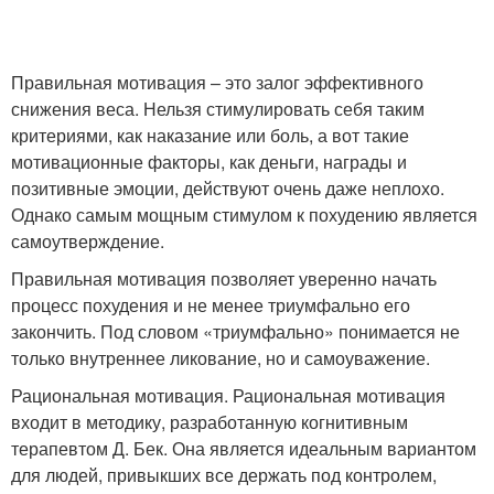
Правильная мотивация – это залог эффективного
снижения веса. Нельзя стимулировать себя таким
критериями, как наказание или боль, а вот такие
мотивационные факторы, как деньги, награды и
позитивные эмоции, действуют очень даже неплохо.
Однако самым мощным стимулом к похудению является
самоутверждение.
Правильная мотивация позволяет уверенно начать
процесс похудения и не менее триумфально его
закончить. Под словом «триумфально» понимается не
только внутреннее ликование, но и самоуважение.
Рациональная мотивация. Рациональная мотивация
входит в методику, разработанную когнитивным
терапевтом Д. Бек. Она является идеальным вариантом
для людей, привыкших все держать под контролем,