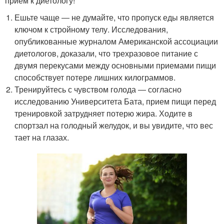
прием к диетологу!
Ешьте чаще ― не думайте, что пропуск еды является
ключом к стройному телу. Исследования,
опубликованные журналом Американской ассоциации
диетологов, доказали, что трехразовое питание с
двумя перекусами между основными приемами пищи
способствует потере лишних килограммов.
Тренируйтесь с чувством голода ― согласно
исследованию Университета Бата, прием пищи перед
тренировкой затрудняет потерю жира. Ходите в
спортзал на голодный желудок, и вы увидите, что вес
тает на глазах.