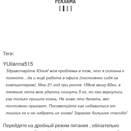
Теги:
YUlianna515
Здравствуйте Юлия! моя проблема в том, что я склонна к
полноте…да и ещё работа в офисе (постоянно сидя за
компьютером). Мне 21 год при росте 158см вешу 60кг, в
течение лета мне удалось скинуть 5 кг, но они вернулись
как только пришла осень. Не знаю что делать, вес
постоянно прыгает. Посоветуйте как избавиться от
лишних кг и не набрать их снова! Заранее большое спасибо!
Перейдите на дробный режим питания , обязательно