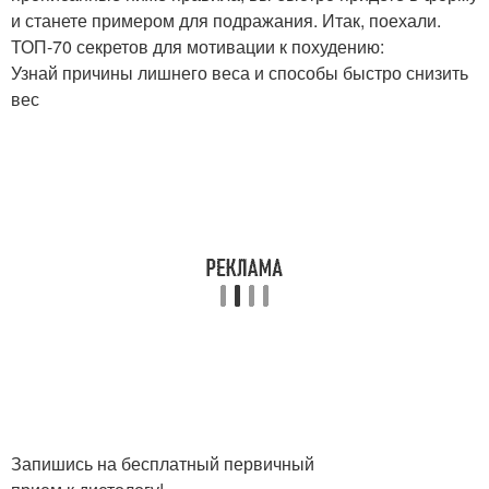
и станете примером для подражания. Итак, поехали.
ТОП-70 секретов для мотивации к похудению:
Узнай причины лишнего веса и способы быстро снизить
вес
Запишись на бесплатный первичный