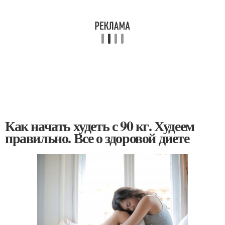
Как начать худеть с 90 кг. Худеем
правильно. Все о здоровой диете