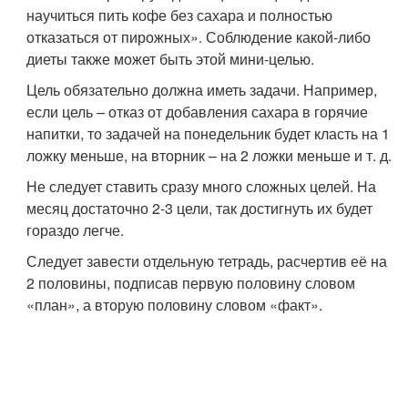
научиться пить кофе без сахара и полностью
отказаться от пирожных». Соблюдение какой-либо
диеты также может быть этой мини-целью.
Цель обязательно должна иметь задачи. Например,
если цель – отказ от добавления сахара в горячие
напитки, то задачей на понедельник будет класть на 1
ложку меньше, на вторник – на 2 ложки меньше и т. д.
Не следует ставить сразу много сложных целей. На
месяц достаточно 2-3 цели, так достигнуть их будет
гораздо легче.
Следует завести отдельную тетрадь, расчертив её на
2 половины, подписав первую половину словом
«план», а вторую половину словом «факт».