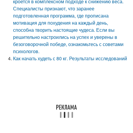
кроется в комплексном подходе к снижению веса.
Специалисты признают, что заранее
подготовленная программа, где прописана
мотивация для похудения на каждый день,
способна творить настоящие чудеса. Если вы
решительно настроились на успех и уверены в
безоговорочной победе, ознакомьтесь с советами
психологов.
Как начать худеть с 80 кг. Результаты исследований