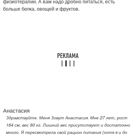
физиотерапии. А вам надо дробно питаться, есть
больше белка, овощей и фруктов.
Анастасия
Здравствуйте. Меня Зовут Анастасия. Мне 27 лет, рост
164 см, вес 80 кг. Лишний вес присутствует и достаточно
много. Я пересмотрела свой рацион питания (хотя я и до