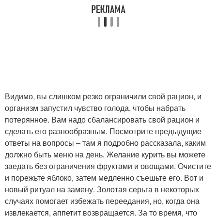
Видимо, вы слишком резко ограничили свой рацион, и
организм запустил чувство голода, чтобы набрать
потерянное. Вам надо сбалансировать свой рацион и
сделать его разнообразным. Посмотрите предыдущие
ответы на вопросы – там я подробно рассказала, каким
должно быть меню на день. Желание курить вы можете
заедать без ограничения фруктами и овощами. Очистите
и порежьте яблоко, затем медленно съешьте его. Вот и
новый ритуал на замену. Золотая серьга в некоторых
случаях помогает избежать переедания, но, когда она
извлекается, аппетит возвращается. За то время, что