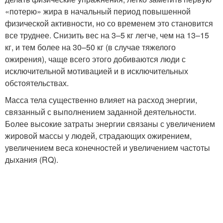
«потерю» жира в начальный период повышенной
физической активности, но со временем это становится
все труднее. Снизить вес на 3–5 кг легче, чем на 13–15
кг, и тем более на 30–50 кг (в случае тяжелого
ожирения), чаще всего этого добиваются люди с
исключительной мотивацией и в исключительных
обстоятельствах.
Масса тела существенно влияет на расход энергии,
связанный с выполнением заданной деятельности.
Более высокие затраты энергии связаны с увеличением
жировой массы у людей, страдающих ожирением,
увеличением веса конечностей и увеличением частоты
дыхания (RQ).