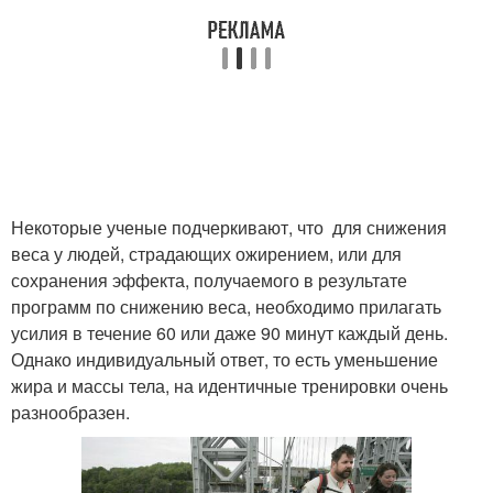
Некоторые ученые подчеркивают, что для снижения
веса у людей, страдающих ожирением, или для
сохранения эффекта, получаемого в результате
программ по снижению веса, необходимо прилагать
усилия в течение 60 или даже 90 минут каждый день.
Однако индивидуальный ответ, то есть уменьшение
жира и массы тела, на идентичные тренировки очень
разнообразен.