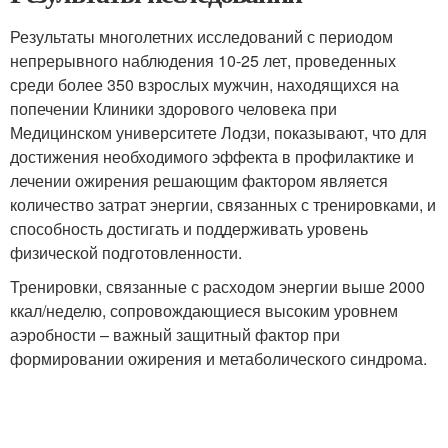
Результаты многолетних исследований с периодом
непрерывного наблюдения 10-25 лет, проведенных
среди более 350 взрослых мужчин, находящихся на
попечении Клиники здорового человека при
Медицинском университете Лодзи, показывают, что для
достижения необходимого эффекта в профилактике и
лечении ожирения решающим фактором является
количество затрат энергии, связанных с тренировками, и
способность достигать и поддерживать уровень
физической подготовленности.
Тренировки, связанные с расходом энергии выше 2000
ккал/неделю, сопровождающиеся высоким уровнем
аэробности – важный защитный фактор при
формировании ожирения и метаболического синдрома.