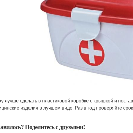
ку лучше сделать в пластиковой коробке с крышкой и постав
ицинские изделия в лучшем виде. Раз в год проверяйте срок
авилось? Поделитесь с друзьями!