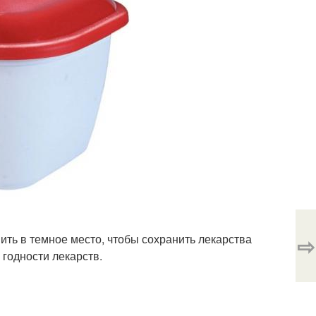
ить в темное место, чтобы сохранить лекарства
⇨
 годности лекарств.