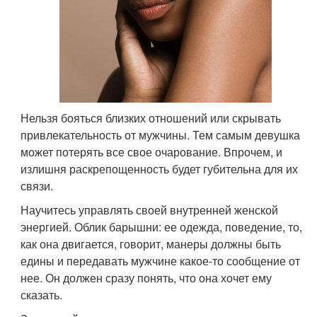
Нельзя бояться близких отношений или скрывать
привлекательность от мужчины. Тем самым девушка
может потерять все свое очарование. Впрочем, и
излишня раскрепощенность будет губительна для их
связи.
Научитесь управлять своей внутренней женской
энергией. Облик барышни: ее одежда, поведение, то,
как она двигается, говорит, манеры должны быть
едины и передавать мужчине какое-то сообщение от
нее. Он должен сразу понять, что она хочет ему
сказать.