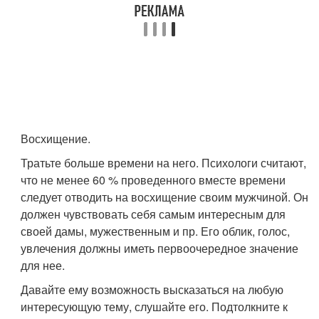
Восхищение.
Тратьте больше времени на него. Психологи считают,
что не менее 60 % проведенного вместе времени
следует отводить на восхищение своим мужчиной. Он
должен чувствовать себя самым интересным для
своей дамы, мужественным и пр. Его облик, голос,
увлечения должны иметь первоочередное значение
для нее.
Давайте ему возможность высказаться на любую
интересующую тему, слушайте его. Подтолкните к