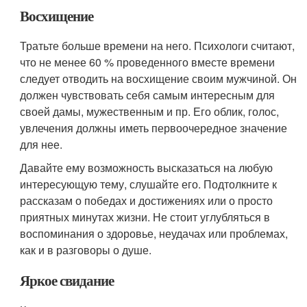
Восхищение
Тратьте больше времени на него. Психологи считают,
что не менее 60 % проведенного вместе времени
следует отводить на восхищение своим мужчиной. Он
должен чувствовать себя самым интересным для
своей дамы, мужественным и пр. Его облик, голос,
увлечения должны иметь первоочередное значение
для нее.
Давайте ему возможность высказаться на любую
интересующую тему, слушайте его. Подтолкните к
рассказам о победах и достижениях или о просто
приятных минутах жизни. Не стоит углубляться в
воспоминания о здоровье, неудачах или проблемах,
как и в разговоры о душе.
Яркое свидание