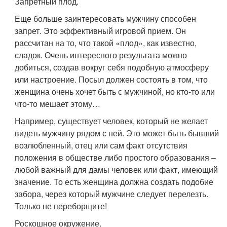
Запретный плод.
Еще больше заинтересовать мужчину способен
запрет. Это эффективный игровой прием. Он
рассчитан на то, что такой «плод», как известно,
сладок. Очень интересного результата можно
добиться, создав вокруг себя подобную атмосферу
или настроение. Посыл должен состоять в том, что
женщина очень хочет быть с мужчиной, но кто-то или
что-то мешает этому…
Например, существует человек, который не желает
видеть мужчину рядом с ней. Это может быть бывший
возлюбленный, отец или сам факт отсутствия
положения в обществе либо простого образования –
любой важный для дамы человек или факт, имеющий
значение. То есть женщина должна создать подобие
забора, через который мужчине следует перелезть.
Только не переборщите!
Роскошное окружение.