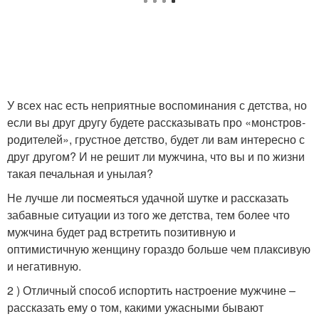
У всех нас есть неприятные воспоминания с детства, но
если вы друг другу будете рассказывать про «монстров-
родителей», грустное детство, будет ли вам интересно с
друг другом? И не решит ли мужчина, что вы и по жизни
такая печальная и унылая?
Не лучше ли посмеяться удачной шутке и рассказать
забавные ситуации из того же детства, тем более что
мужчина будет рад встретить позитивную и
оптимистичную женщину гораздо больше чем плаксивую
и негативную.
2 ) Отличный способ испортить настроение мужчине –
рассказать ему о том, какими ужасными бывают