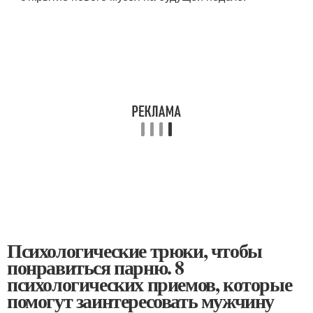
Психологические трюки, чтобы
понравиться парню. 8
психологических приемов, которые
помогут заинтересовать мужчину