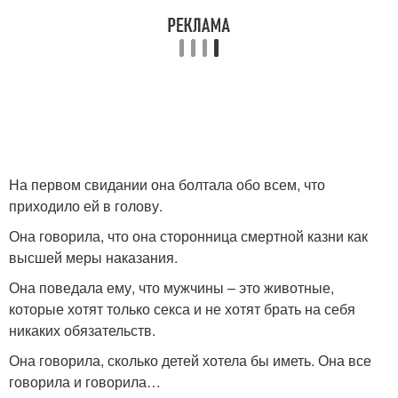
На первом свидании она болтала обо всем, что
приходило ей в голову.
Она говорила, что она сторонница смертной казни как
высшей меры наказания.
Она поведала ему, что мужчины – это животные,
которые хотят только секса и не хотят брать на себя
никаких обязательств.
Она говорила, сколько детей хотела бы иметь. Она все
говорила и говорила…