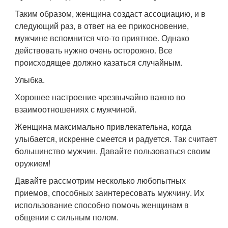
Таким образом, женщина создаст ассоциацию, и в
следующий раз, в ответ на ее прикосновение,
мужчине вспомнится что-то приятное. Однако
действовать нужно очень осторожно. Все
происходящее должно казаться случайным.
Улыбка.
Хорошее настроение чрезвычайно важно во
взаимоотношениях с мужчиной.
Женщина максимально привлекательна, когда
улыбается, искренне смеется и радуется. Так считает
большинство мужчин. Давайте пользоваться своим
оружием!
Давайте рассмотрим несколько любопытных
приемов, способных заинтересовать мужчину. Их
использование способно помочь женщинам в
общении с сильным полом.