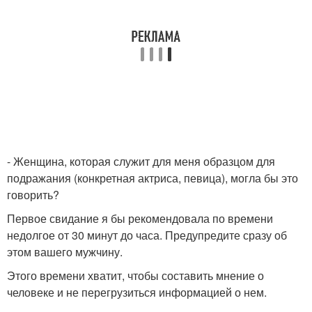
- Женщина, которая служит для меня образцом для
подражания (конкретная актриса, певица), могла бы это
говорить?
Первое свидание я бы рекомендовала по времени
недолгое от 30 минут до часа. Предупредите сразу об
этом вашего мужчину.
Этого времени хватит, чтобы составить мнение о
человеке и не перегрузиться информацией о нем.