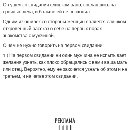
Он ушел со свидания слишком рано, сославшись на
срочные дела, и больше ей не позвонил.
Одним из ошибок со стороны женщин является слишком
откровенный рассказ о себе на первых порах
знакомства с мужчиной.
О чем не нужно говорить на первом свидании:
1 ) На первом свидании ни один мужчина не испытывает
желания узнать, как плохо обращались с вами ваша мать
или отец. Вероятно, ему не захочется узнать об этом и на
третьем, и на четвертом свидании.