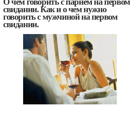
О чем говорить с парнем на первом
свидании. Как и о чем нужно
говорить с мужчиной на первом
свидании.