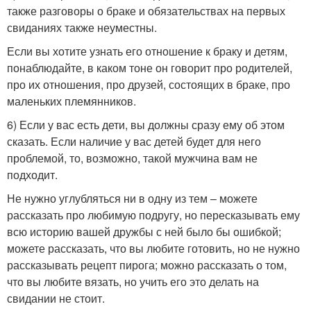
также разговоры о браке и обязательствах на первых
свиданиях также неуместны.
Если вы хотите узнать его отношение к браку и детям,
понаблюдайте, в каком тоне он говорит про родителей,
про их отношения, про друзей, состоящих в браке, про
маленьких племянников.
6) Если у вас есть дети, вы должны сразу ему об этом
сказать. Если наличие у вас детей будет для него
проблемой, то, возможно, такой мужчина вам не
подходит.
Не нужно углубляться ни в одну из тем – можете
рассказать про любимую подругу, но пересказывать ему
всю историю вашей дружбы с ней было бы ошибкой;
можете рассказать, что вы любите готовить, но не нужно
рассказывать рецепт пирога; можно рассказать о том,
что вы любите вязать, но учить его это делать на
свидании не стоит.