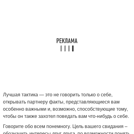
Лучшая тактика — это не говорить только о себе,
открывать партнеру факты, представляющиеся вам
особенно важными и, возможно, способствующие тому,
чтобы он также захотел поведать вам что-нибудь о себе.
Говорите обо всем понемногу. Цель вашего свидания –
обозначить интересы друг друга, по возможности понять,