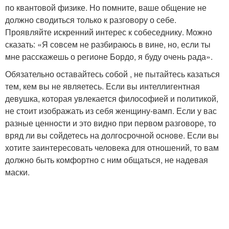
по квантовой физике. Но помните, ваше общение не
должно сводиться только к разговору о себе.
Проявляйте искренний интерес к собеседнику. Можно
сказать: «Я совсем не разбираюсь в вине, но, если ты
мне расскажешь о регионе Бордо, я буду очень рада».
Обязательно оставайтесь собой , не пытайтесь казаться
тем, кем вы не являетесь. Если вы интеллигентная
девушка, которая увлекается философией и политикой,
не стоит изображать из себя женщину-вамп. Если у вас
разные ценности и это видно при первом разговоре, то
вряд ли вы сойдетесь на долгосрочной основе. Если вы
хотите заинтересовать человека для отношений, то вам
должно быть комфортно с ним общаться, не надевая
маски.