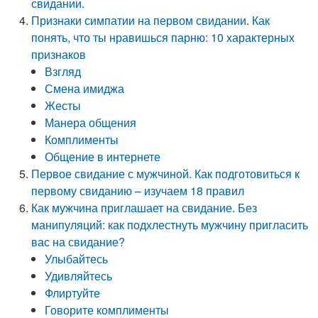
свидании.
Признаки симпатии на первом свидании. Как
понять, что ты нравишься парню: 10 характерных
признаков
Взгляд
Смена имиджа
Жесты
Манера общения
Комплименты
Общение в интернете
Первое свидание с мужчиной. Как подготовиться к
первому свиданию – изучаем 18 правил
Как мужчина приглашает на свидание. Без
манипуляций: как подхлестнуть мужчину пригласить
вас на свидание?
Улыбайтесь
Удивляйтесь
Флиртуйте
Говорите комплименты