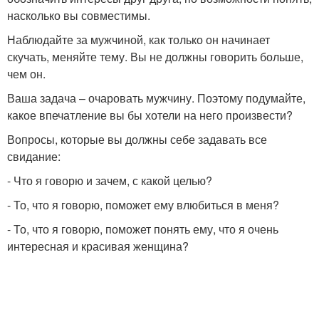
насколько вы совместимы.
Наблюдайте за мужчиной, как только он начинает
скучать, меняйте тему. Вы не должны говорить больше,
чем он.
Ваша задача – очаровать мужчину. Поэтому подумайте,
какое впечатление вы бы хотели на него произвести?
Вопросы, которые вы должны себе задавать все
свидание:
- Что я говорю и зачем, с какой целью?
- То, что я говорю, поможет ему влюбиться в меня?
- То, что я говорю, поможет понять ему, что я очень
интересная и красивая женщина?