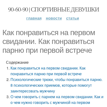
90-60-90 | СПОРТИВНЫЕ ДЕВУШКИ
главная
новости
статьи
Как понравиться на первом
свидании. Как понравиться
парню при первой встрече
Содержание
Как понравиться на первом свидании. Как
понравиться парню при первой встрече
Психологические трюки, чтобы понравиться парню.
8 психологических приемов, которые помогут
заинтересовать мужчину
О чем говорить с парнем на первом свидании. Как и
о чем нужно говорить с мужчиной на первом