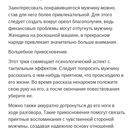
Заинтересовать понравившегося мужчину можно,
став для него более привлекательной. Для этого
следует создать вокруг ореол благополучия, ведь
финансовые проблемы могут отпугнуть мужчину.
Женщина на роскошной машине, в прекрасном
наряде привлекает значительно больше внимания.
Волшебное прикосновение.
Этот трюк совмещает психологический аспект с
тактильным эффектом. Следует попросить мужчину
рассказать о чем-нибудь приятном, что происходило в
его жизни. Во время рассказа ненароком положите
свою руку на его, а после окончания повествования
уберите ее.
Можно также аккуратно дотронуться до его ноги в
ходе разговора. Такие прикосновения помогут связать
приятные воспоминания с чувственной стороной
мужчины, создавая надежную основу отношений.