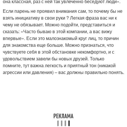
она классная, раз с ней так увлеченно беседуют люди».
Если парень не проявил внимания сам, то почему бы не
взять инициативу в свои руки ? Легкая фраза вас ни к
чему не обязывает. Можно подойти, представиться и
сказать: «Часто бываю в этой компании, а вас вижу
впервые». Если это малознакомый круг лиц, то причин
для знакомства еще больше. Можно признаться, что
чувствуете себя в этой обстановке некомфортно, и с
удовольствием завели бы новых друзей. Только
помните, тут важна легкость и приятный тон (никакой
агрессии или давления) – вас должны правильно понять.