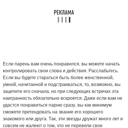
Если парень вам очень понравился, вы можете начать
контролировать свои слова и действия. Расслабьтесь.
Если вы будете стараться быть более женственной,
умной, начитанной и подстраиваться, то, возможно, вы
зацепите его сначала, но при следующих встречах эта
наигранность обязательно вскроется. Даже если вам не
удастся понравиться парню сразу, вы как минимум
сможете претендовать на звание его хорошего
знакомого или друга. Так, эти звезды дружат много лет и
совсем не жалеют о том, что не перевели свое