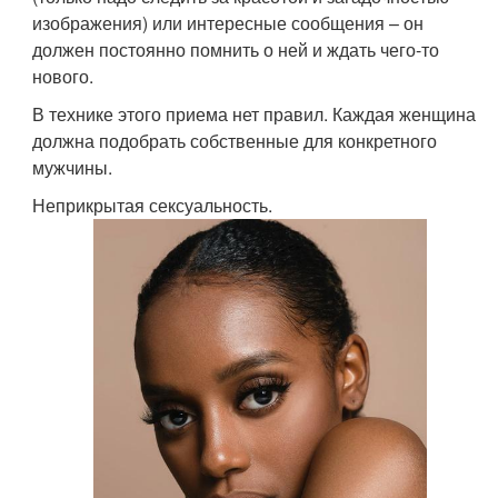
изображения) или интересные сообщения – он
должен постоянно помнить о ней и ждать чего-то
нового.
В технике этого приема нет правил. Каждая женщина
должна подобрать собственные для конкретного
мужчины.
Неприкрытая сексуальность.