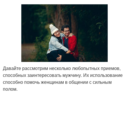
Давайте рассмотрим несколько любопытных приемов,
способных заинтересовать мужчину. Их использование
способно помочь женщинам в общении с сильным
полом.