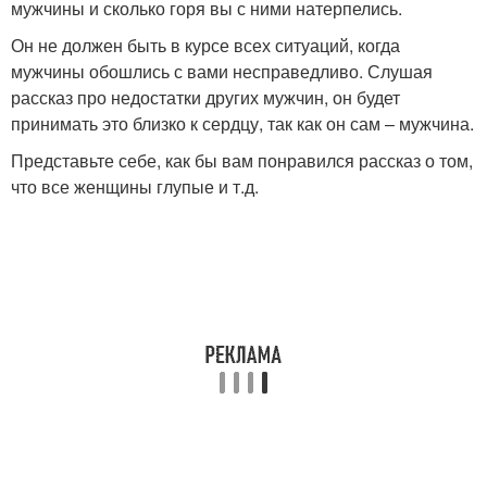
мужчины и сколько горя вы с ними натерпелись.
Он не должен быть в курсе всех ситуаций, когда
мужчины обошлись с вами несправедливо. Слушая
рассказ про недостатки других мужчин, он будет
принимать это близко к сердцу, так как он сам – мужчина.
Представьте себе, как бы вам понравился рассказ о том,
что все женщины глупые и т.д.