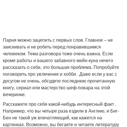
Парня можно зацепить с первых слов. Главное – не
заискивать и не робеть перед понравившимся
человеком. Тема разговора тоже очень важна. Если
кроме работы и вашего забавного мейн-куна нечего
рассказать о себе, это большая проблема. Попробуйте
поговорить про увлечения и хобби . Даже если у вас с
досугом не очень, обсудите последнюю прочитанную
книгу, сериал или мастерство шеф-повара на этой
вечеринке.
Расскажите про себя какой-нибудь интересный факт .
Например, что вы четыре раза ездили в Англию, и Биг-
Бен не такой уж впечатляющий, как кажется на
картинках. Возможно, вы бегаете и читаете литературу