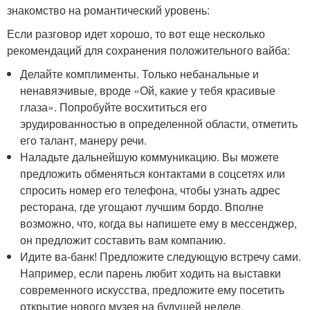
знакомство на романтический уровень:
Если разговор идет хорошо, то вот еще несколько
рекомендаций для сохранения положительного вайба:
Делайте комплименты. Только небанальные и
ненавязчивые, вроде «Ой, какие у тебя красивые
глаза». Попробуйте восхититься его
эрудированностью в определенной области, отметить
его талант, манеру речи.
Наладьте дальнейшую коммуникацию. Вы можете
предложить обменяться контактами в соцсетях или
спросить номер его телефона, чтобы узнать адрес
ресторана, где угощают лучшим бордо. Вполне
возможно, что, когда вы напишете ему в мессенджер,
он предложит составить вам компанию.
Идите ва-банк! Предложите следующую встречу сами.
Например, если парень любит ходить на выставки
современного искусства, предложите ему посетить
открытие нового музея на будущей неделе.