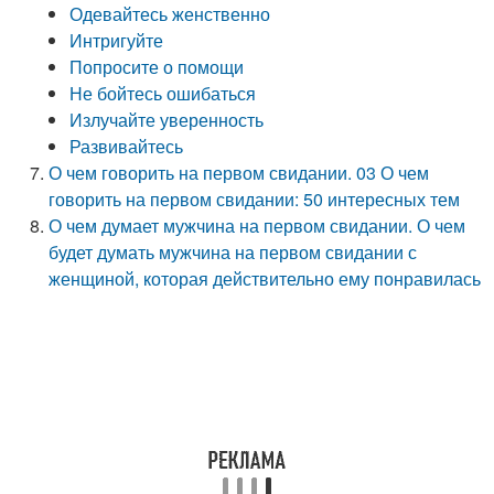
Одевайтесь женственно
Интригуйте
Попросите о помощи
Не бойтесь ошибаться
Излучайте уверенность
Развивайтесь
О чем говорить на первом свидании. 03 О чем
говорить на первом свидании: 50 интересных тем
О чем думает мужчина на первом свидании. О чем
будет думать мужчина на первом свидании с
женщиной, которая действительно ему понравилась