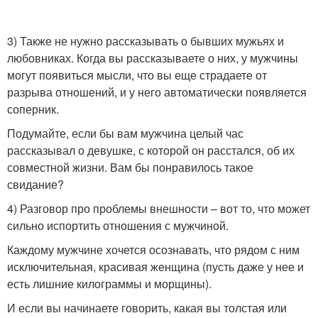
3) Также не нужно рассказывать о бывших мужьях и
любовниках. Когда вы рассказываете о них, у мужчины
могут появиться мысли, что вы еще страдаете от
разрыва отношений, и у него автоматически появляется
соперник.
Подумайте, если бы вам мужчина целый час
рассказывал о девушке, с которой он расстался, об их
совместной жизни. Вам бы понравилось такое
свидание?
4) Разговор про проблемы внешности – вот то, что может
сильно испортить отношения с мужчиной.
Каждому мужчине хочется осознавать, что рядом с ним
исключительная, красивая женщина (пусть даже у нее и
есть лишние килограммы и морщины).
И если вы начинаете говорить, какая вы толстая или