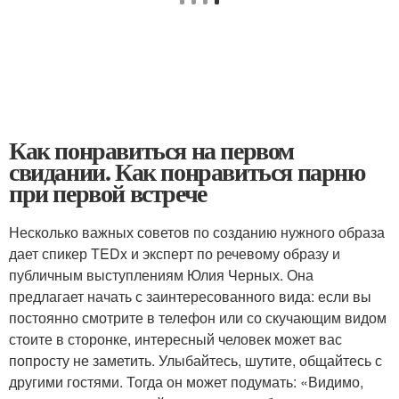
Как понравиться на первом
свидании. Как понравиться парню
при первой встрече
Несколько важных советов по созданию нужного образа
дает спикер TEDx и эксперт по речевому образу и
публичным выступлениям Юлия Черных. Она
предлагает начать с заинтересованного вида: если вы
постоянно смотрите в телефон или со скучающим видом
стоите в сторонке, интересный человек может вас
попросту не заметить. Улыбайтесь, шутите, общайтесь с
другими гостями. Тогда он может подумать: «Видимо,