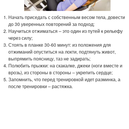
Начать приседать с собственным весом тела, довести
до 30 уверенных повторений за подход;
Научиться отжиматься – это один из путей к рельефу
через силу;
Стоять в планке 30-60 минут: из положения для
отжиманий опуститься на локти, подтянуть живот,
выпрямить поясницу, таз не задирать;
Полюбить прыжки: на скакалке, джеки (ноги вместе и
врозь), из стороны в стороны – укрепить сердце;
Запомнить, что перед тренировкой идет разминка, а
после тренировки – растяжка.