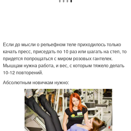
Если до мысли о рельефном теле приходилось только
качать пресс, приседать по 10 раз или шагать на степ, то
придется попрощаться с миром розовых гантелек.
Мышцам нужна работа, и вес, с которым тяжело делать
10-12 повторений.
Абсолютным новичкам нужно: