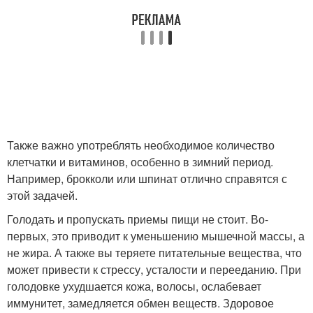
Также важно употреблять необходимое количество
клетчатки и витаминов, особенно в зимний период.
Например, брокколи или шпинат отлично справятся с
этой задачей.
Голодать и пропускать приемы пищи не стоит. Во-
первых, это приводит к уменьшению мышечной массы, а
не жира. А также вы теряете питательные вещества, что
может привести к стрессу, усталости и перееданию. При
голодовке ухудшается кожа, волосы, ослабевает
иммунитет, замедляется обмен веществ. Здоровое