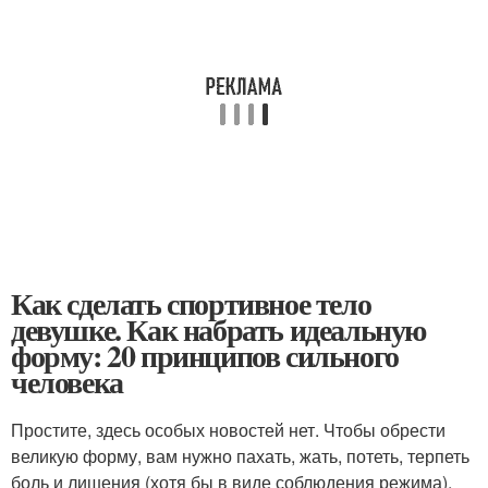
Как сделать спортивное тело
девушке. Как набрать идеальную
форму: 20 принципов сильного
человека
Простите, здесь особых новостей нет. Чтобы обрести
великую форму, вам нужно пахать, жать, потеть, терпеть
боль и лишения (хотя бы в виде соблюдения режима).