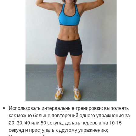
Использовать интервальные тренировки: выполнять
как можно больше повторений одного упражнения за
20, 30, 40 или 50 секунд, делать перерыв на 10-15
секунд и приступать к другому упражнению;