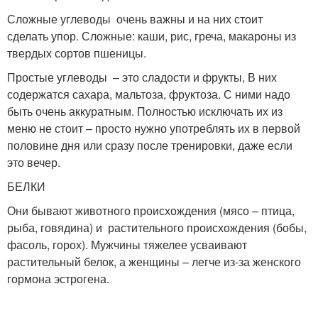
Сложные углеводы очень важны и на них стоит
сделать упор. Сложные: каши, рис, греча, макароны из
твердых сортов пшеницы.
Простые углеводы – это сладости и фрукты, В них
содержатся сахара, мальтоза, фруктоза. С ними надо
быть очень аккуратным. Полностью исключать их из
меню не стоит – просто нужно употреблять их в первой
половине дня или сразу после тренировки, даже если
это вечер.
БЕЛКИ
Они бывают животного происхождения (мясо – птица,
рыба, говядина) и растительного происхождения (бобы,
фасоль, горох). Мужчины тяжелее усваивают
растительный белок, а женщины – легче из-за женского
гормона эстрогена.