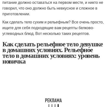
питание должно оставаться на первом месте, и никто не
говорил, что оно должно быть невкусное и сложное в
приготовлении.
Как сделать тело сухим и рельефным? Все очень просто,
ищите для себя подходящие вам рецепты белково-
углеводных блюд. Вот несколько таких рецептов.
Как сделать рельефное тело девушке
в домашних условиях. Рельефное
тело в домашних условиях: уровень
новичка