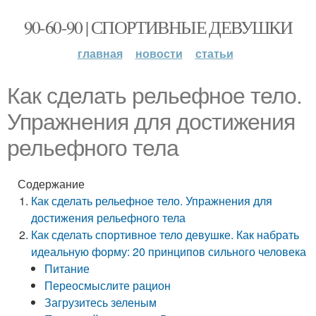
90-60-90 | СПОРТИВНЫЕ ДЕВУШКИ
главная
новости
статьи
Как сделать рельефное тело.
Упражнения для достижения
рельефного тела
Содержание
Как сделать рельефное тело. Упражнения для
достижения рельефного тела
Как сделать спортивное тело девушке. Как набрать
идеальную форму: 20 принципов сильного человека
Питание
Переосмыслите рацион
Загрузитесь зеленым