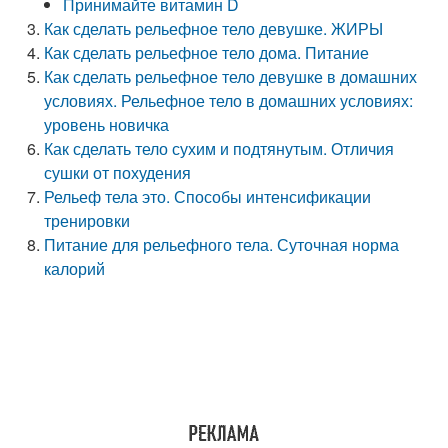
Принимайте витамин D
Как сделать рельефное тело девушке. ЖИРЫ
Как сделать рельефное тело дома. Питание
Как сделать рельефное тело девушке в домашних
условиях. Рельефное тело в домашних условиях:
уровень новичка
Как сделать тело сухим и подтянутым. Отличия
сушки от похудения
Рельеф тела это. Способы интенсификации
тренировки
Питание для рельефного тела. Суточная норма
калорий