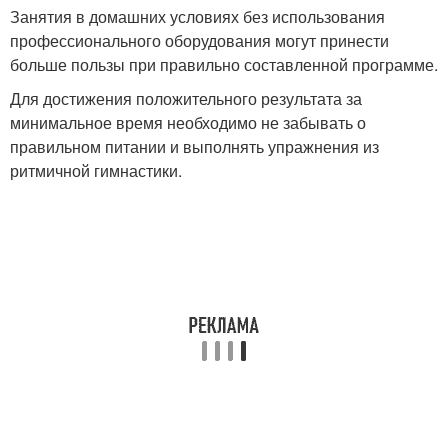
Занятия в домашних условиях без использования
профессионального оборудования могут принести
больше пользы при правильно составленной программе.
Для достижения положительного результата за
минимальное время необходимо не забывать о
правильном питании и выполнять упражнения из
ритмичной гимнастики.