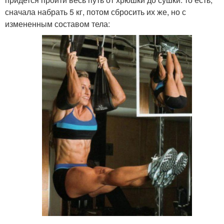
сначала набрать 5 кг, потом сбросить их же, но с
измененным составом тела: