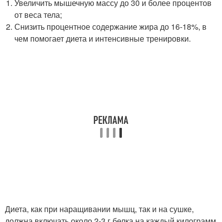
Увеличить мышечную массу до 30 и более процентов
от веса тела;
Снизить процентное содержание жира до 16-18%, в
чем помогает диета и интенсивные тренировки.
Диета, как при наращивании мышц, так и на сушке,
должна включать около 2-3 г белка на каждый килограмм