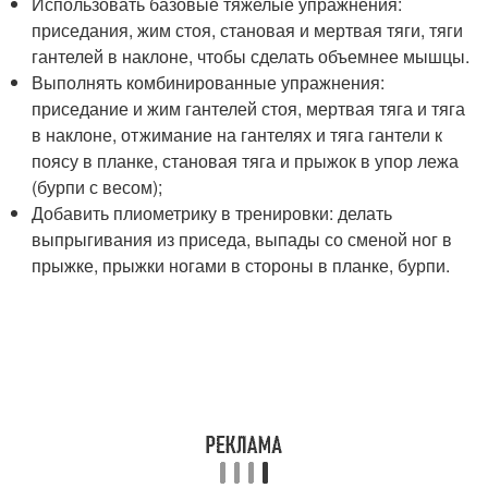
Использовать базовые тяжелые упражнения:
приседания, жим стоя, становая и мертвая тяги, тяги
гантелей в наклоне, чтобы сделать объемнее мышцы.
Выполнять комбинированные упражнения:
приседание и жим гантелей стоя, мертвая тяга и тяга
в наклоне, отжимание на гантелях и тяга гантели к
поясу в планке, становая тяга и прыжок в упор лежа
(бурпи с весом);
Добавить плиометрику в тренировки: делать
выпрыгивания из приседа, выпады со сменой ног в
прыжке, прыжки ногами в стороны в планке, бурпи.