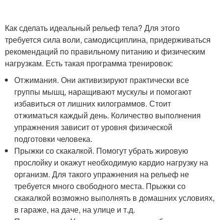
Как сделать идеальный рельеф тела? Для этого
требуется сила воли, самодисциплина, придерживаться
рекомендаций по правильному питанию и физическим
нагрузкам. Есть такая программа тренировок:
Отжимания. Они активизируют практически все
группы мышц, наращивают мускулы и помогают
избавиться от лишних килограммов. Стоит
отжиматься каждый день. Количество выполнения
упражнения зависит от уровня физической
подготовки человека.
Прыжки со скакалкой. Помогут убрать жировую
прослойку и окажут необходимую кардио нагрузку на
организм. Для такого упражнения на рельеф не
требуется много свободного места. Прыжки со
скакалкой возможно выполнять в домашних условиях,
в гараже, на даче, на улице и т.д.