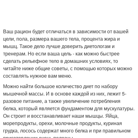
Ваш рацион будет отличаться в зависимости от вашей
цели, пола, размера вашего тела, процента жира и
мышц. Такое дело лучше доверить диетологам и
тренерам. Но если ваша цель - как можно быстрее
сделать рельефное тело в домашних условиях, то
читайте ниже общие советы, с помощью которых можно
составлять нужное вам меню.
Можно найти большое количество диет по набору
мышечной массы. И в основе каждой из них, лежит 5-
разовое питание, а также увеличение потребления
белка, который является фундаментом для мускулатуры.
Он строит и восстанавливает наши мышцы. Яйца,
морепродукты, орехи, молочные продукты, куриная
грудка, лосось содержат много белка и при правильном
приготовлении очень полезны.