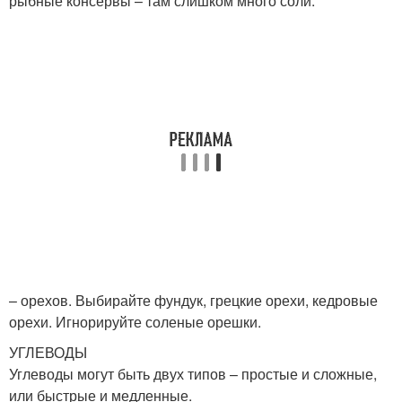
рыбные консервы – там слишком много соли.
– орехов. Выбирайте фундук, грецкие орехи, кедровые
орехи. Игнорируйте соленые орешки.
УГЛЕВОДЫ
Углеводы могут быть двух типов – простые и сложные,
или быстрые и медленные.