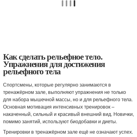
Как сделать рельефное тело.
Упражнения для достижения
рельефного тела
Спортсмены, которые регулярно занимаются в
тренажёрном зале, выполняют упражнения не только
для набора мышечной массы, но и для рельефного тела.
Основная мотивация интенсивных тренировок –
накаченный, сильный и красивый внешний вид. Новички,
помимо занятий, используют биодобавки и диеты.
Тренировки в тренажёрном зале ещё не означают успех.