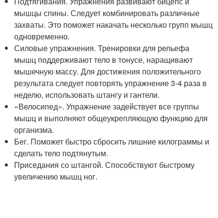
Подтягивания. Упражнения развивают бицепс и
мышцы спины. Следует комбинировать различные
захваты. Это поможет накачать несколько групп мышц
одновременно.
Силовые упражнения. Тренировки для рельефа
мышц поддерживают тело в тонусе, наращивают
мышечную массу. Для достижения положительного
результата следует повторять упражнение 3-4 раза в
неделю, использовать штангу и гантели.
«Велосипед». Упражнение задействует все группы
мышц и выполняют общеукрепляющую функцию для
организма.
Бег. Поможет быстро сбросить лишние килограммы и
сделать тело подтянутым.
Приседания со штангой. Способствуют быстрому
увеличению мышц ног.