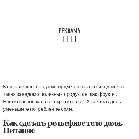
К сожалению, на сушке придется отказаться даже от
таких заведомо полезных продуктов, как фрукты.
Растительное масло сократите до 1-2 ложек в день,
уменьшите потребление соли.
Как сделать рельефное тело дома.
Питание