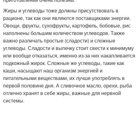
Жиры и углеводы тоже должны присутствовать в
рационе, так как они являются поставщиками энергии.
Овощи, фрукты, сухофрукты, картофель, бобовые, рис
наполнены большим количеством углеводов. Также
важно различать простые (сладости) и сложные
углеводы. Сладости и выпечку стоит свести к минимуму
или вообще отказаться, именно из-за них накапливается
подкожный жирок. Сложные же углеводы, такие как
каши, насыщают наш организм энергией и
питательными веществами, их лучше употреблять в
первой половине дня. А сливочное масло, орехи, рыба
отлично хранят в себе жиры, важные для нервной
системы.