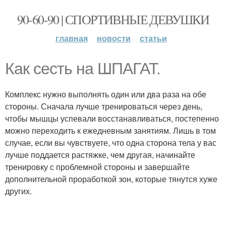
90-60-90 | СПОРТИВНЫЕ ДЕВУШКИ
главная
новости
статьи
Как сесть на ШПАГАТ.
Комплекс нужно выполнять один или два раза на обе
стороны. Сначала лучше тренироваться через день,
чтобы мышцы успевали восстанавливаться, постепенно
можно переходить к ежедневным занятиям. Лишь в том
случае, если вы чувствуете, что одна сторона тела у вас
лучше поддается растяжке, чем другая, начинайте
тренировку с проблемной стороны и завершайте
дополнительной проработкой зон, которые тянутся хуже
других.