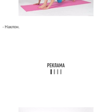
- Наклон.