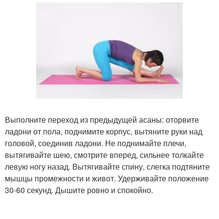
Выполните переход из предыдущей асаны: оторвите
ладони от пола, поднимите корпус, вытяните руки над
головой, соединив ладони. Не поднимайте плечи,
вытягивайте шею, смотрите вперед, сильнее толкайте
левую ногу назад. Вытягивайте спину, слегка подтяните
мышцы промежности и живот. Удерживайте положение
30-60 секунд. Дышите ровно и спокойно.