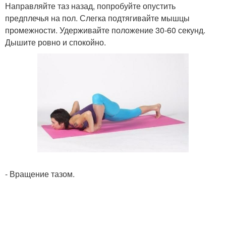
Направляйте таз назад, попробуйте опустить
предплечья на пол. Слегка подтягивайте мышцы
промежности. Удерживайте положение 30-60 секунд.
Дышите ровно и спокойно.
- Вращение тазом.