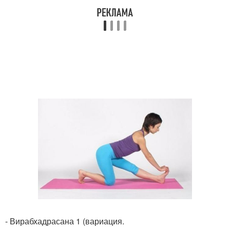
- Вирабхадрасана 1 (вариация.