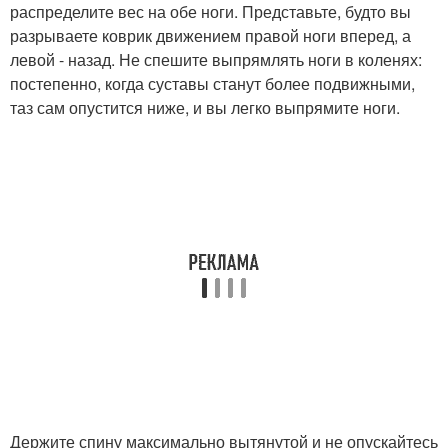
распределите вес на обе ноги. Представьте, будто вы
разрываете коврик движением правой ноги вперед, а
левой - назад. Не спешите выпрямлять ноги в коленях:
постепенно, когда суставы станут более подвижными,
таз сам опустится ниже, и вы легко выпрямите ноги.
Держите спину максимально вытянутой и не опускайтесь