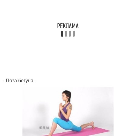
- Поза бегуна.