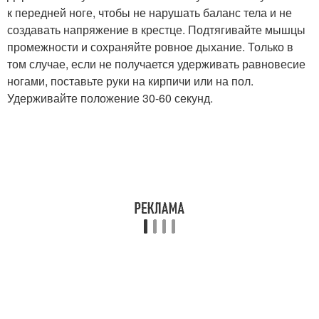
к передней ноге, чтобы не нарушать баланс тела и не
создавать напряжение в крестце. Подтягивайте мышцы
промежности и сохраняйте ровное дыхание. Только в
том случае, если не получается удерживать равновесие
ногами, поставьте руки на кирпичи или на пол.
Удерживайте положение 30-60 секунд.