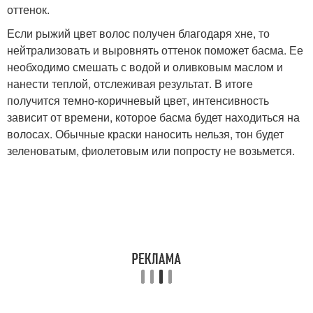
оттенок.
Если рыжий цвет волос получен благодаря хне, то
нейтрализовать и выровнять оттенок поможет басма. Ее
необходимо смешать с водой и оливковым маслом и
нанести теплой, отслеживая результат. В итоге
получится темно-коричневый цвет, интенсивность
зависит от времени, которое басма будет находиться на
волосах. Обычные краски наносить нельзя, тон будет
зеленоватым, фиолетовым или попросту не возьмется.