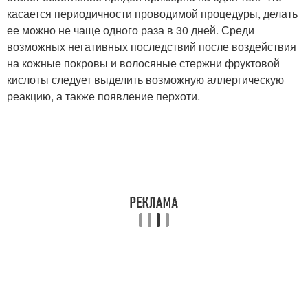
касается периодичности проводимой процедуры, делать
ее можно не чаще одного раза в 30 дней. Среди
возможных негативных последствий после воздействия
на кожные покровы и волосяные стержни фруктовой
кислоты следует выделить возможную аллергическую
реакцию, а также появление перхоти.