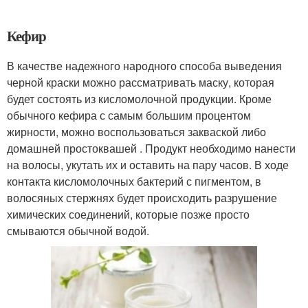
Кефир
В качестве надежного народного способа выведения
черной краски можно рассматривать маску, которая
будет состоять из кисломолочной продукции. Кроме
обычного кефира с самым большим процентом
жирности, можно воспользоваться закваской либо
домашней простоквашей . Продукт необходимо нанести
на волосы, укутать их и оставить на пару часов. В ходе
контакта кисломолочных бактерий с пигментом, в
волосяных стержнях будет происходить разрушение
химических соединений, которые позже просто
смываются обычной водой.