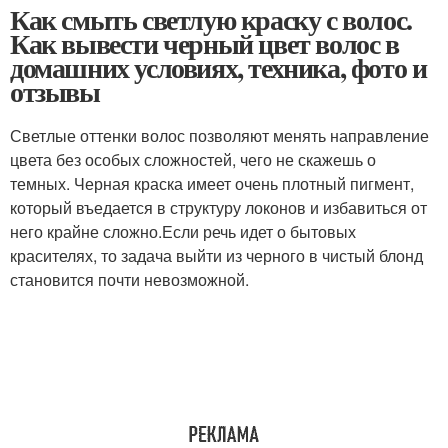
Как смыть светлую краску с волос.
Как вывести черный цвет волос в
домашних условиях, техника, фото и
отзывы
Светлые оттенки волос позволяют менять направление
цвета без особых сложностей, чего не скажешь о
темных. Черная краска имеет очень плотный пигмент,
который въедается в структуру локонов и избавиться от
него крайне сложно.Если речь идет о бытовых
красителях, то задача выйти из черного в чистый блонд
становится почти невозможной.