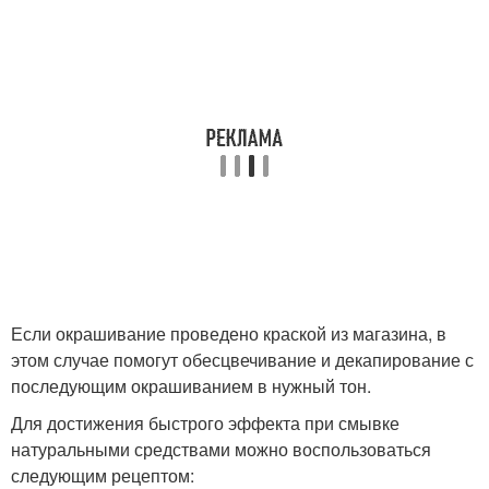
Если окрашивание проведено краской из магазина, в
этом случае помогут обесцвечивание и декапирование с
последующим окрашиванием в нужный тон.
Для достижения быстрого эффекта при смывке
натуральными средствами можно воспользоваться
следующим рецептом: