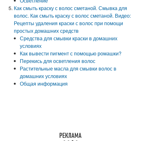
Осветление
Как смыть краску с волос сметаной. Смывка для
волос. Как смыть краску с волос сметаной. Видео:
Рецепты удаления краски с волос при помощи
простых домашних средств
Средства для смывки краски в домашних
условиях
Как вывести пигмент с помощью ромашки?
Перекись для осветления волос
Растительные масла для смывки волос в
домашних условиях
Общая информация