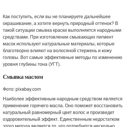
Как поступить, если вы не планируете дальнейшее
окрашивание, а хотите вернуть природный оттенок? В
такой ситуации смывка краски выполняется народными
средствами. При изготовлении смывающих пигмент
масок используют натуральные материалы, которые
благотворно влияют на волосяной стержень и кожу
головы. Вот самые эффективные методы по изменению
уровня глубины тона (УГТ).
Смывка маслом
Фото: pixabay.com
Наиболее эффективным народным средством является
применение горячего масла. Оно поможет восстановить
натуральный равномерный цвет волос и произведет
оздоровительный эффект. Единственным недостатком
этого метода является то, что потребуется несколько