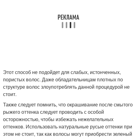
Этот способ не подойдет для слабых, истонченных,
пористых волос. Даже обладательницам плотных по
структуре волос злоупотреблять данной процедурой не
стоит.
Также следует помнить, что окрашивание после смытого
рыжего оттенка следует проводить с особой
осторожностью, чтобы избежать нежелательных
оттенков. Использовать натуральные русые оттенки при
этом не стоит, так как волосы могут приобрести зеленый