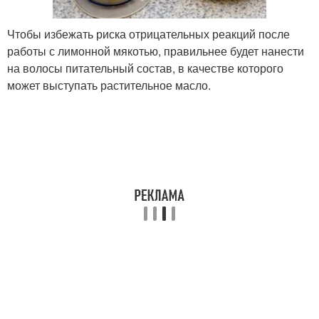
Чтобы избежать риска отрицательных реакций после
работы с лимонной мякотью, правильнее будет нанести
на волосы питательный состав, в качестве которого
может выступать растительное масло.