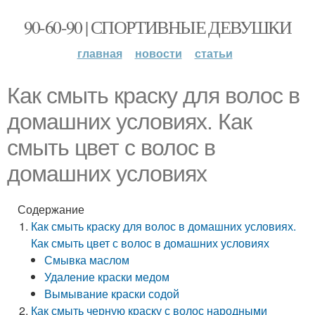
90-60-90 | СПОРТИВНЫЕ ДЕВУШКИ
главная
новости
статьи
Как смыть краску для волос в
домашних условиях. Как
смыть цвет с волос в
домашних условиях
Содержание
Как смыть краску для волос в домашних условиях.
Как смыть цвет с волос в домашних условиях
Смывка маслом
Удаление краски медом
Вымывание краски содой
Как смыть черную краску с волос народными