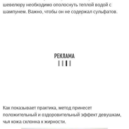
шевелюру необходимо ополоснуть теплой водой с
шампунем. Важно, чтобы он не содержал сульфатов.
Как показывает практика, метод принесет
положительный и оздоровительный эффект девушкам,
чья кожа склонна к жирности.