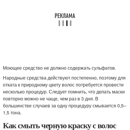
Моющее средство не должно содержать сульфатов.
Народные средства действуют постепенно, поэтому для
отката к природному цвету волос потребуется провести
несколько процедур. Следует помнить, что делать маски
повторно можно не чаще, чем раз в 3 дня. В
большинстве случаев за одну процедуру смывается 0,5‒
1,5 тона.
Как смыть черную краску с волос