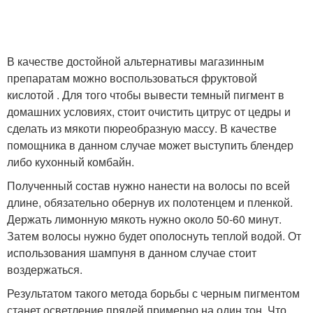
В качестве достойной альтернативы магазинным
препаратам можно воспользоваться фруктовой
кислотой . Для того чтобы вывести темный пигмент в
домашних условиях, стоит очистить цитрус от цедры и
сделать из мякоти пюреобразную массу. В качестве
помощника в данном случае может выступить блендер
либо кухонный комбайн.
Полученный состав нужно нанести на волосы по всей
длине, обязательно обернув их полотенцем и пленкой.
Держать лимонную мякоть нужно около 50-60 минут.
Затем волосы нужно будет ополоснуть теплой водой. От
использования шампуня в данном случае стоит
воздержаться.
Результатом такого метода борьбы с черным пигментом
станет осветление прядей примерно на один тон. Что