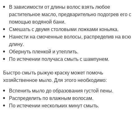
В зависимости от длины волос взять любое
растительное масло, предварительно подогрев его с
помощью водяной бани.
Смешать с двумя столовыми ложками коньяка.
Нанести на смоченные волосы, распределив на всю
длину.
Обернуть пленкой и утеплить.
По истечении получаса смыть с шампунем.
Быстро смыть рыжую краску может помочь
хозяйственное мыло. Для этого необходимо:
Вспенить мыло до образования густой пены.
Распределить по влажным волосам.
По истечении нескольких минут смыть.