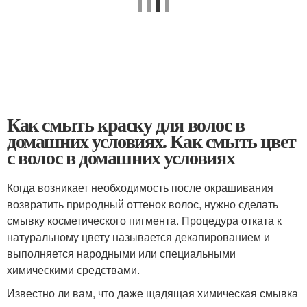
Как смыть краску для волос в
домашних условиях. Как смыть цвет
с волос в домашних условиях
Когда возникает необходимость после окрашивания
возвратить природный оттенок волос, нужно сделать
смывку косметического пигмента. Процедура отката к
натуральному цвету называется декапированием и
выполняется народными или специальными
химическими средствами.
Известно ли вам, что даже щадящая химическая смывка