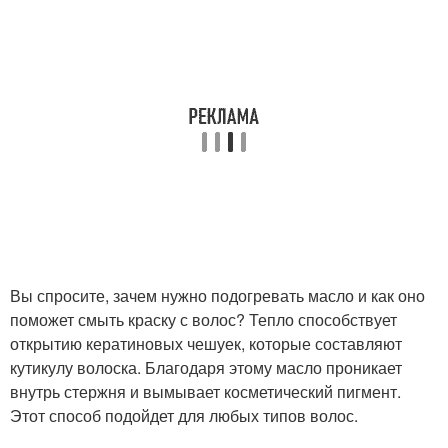
Вы спросите, зачем нужно подогревать масло и как оно
поможет смыть краску с волос? Тепло способствует
открытию кератиновых чешуек, которые составляют
кутикулу волоска. Благодаря этому масло проникает
внутрь стержня и вымывает косметический пигмент.
Этот способ подойдет для любых типов волос.