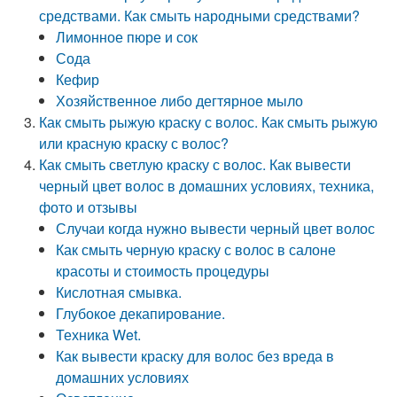
средствами. Как смыть народными средствами?
Лимонное пюре и сок
Сода
Кефир
Хозяйственное либо дегтярное мыло
Как смыть рыжую краску с волос. Как смыть рыжую
или красную краску с волос?
Как смыть светлую краску с волос. Как вывести
черный цвет волос в домашних условиях, техника,
фото и отзывы
Случаи когда нужно вывести черный цвет волос
Как смыть черную краску с волос в салоне
красоты и стоимость процедуры
Кислотная смывка.
Глубокое декапирование.
Техника Wet.
Как вывести краску для волос без вреда в
домашних условиях