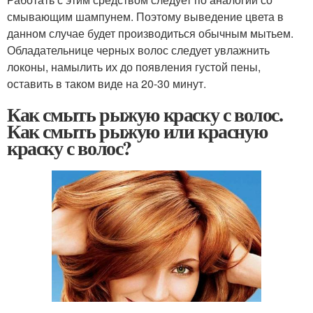
смывающим шампунем. Поэтому выведение цвета в
данном случае будет производиться обычным мытьем.
Обладательнице черных волос следует увлажнить
локоны, намылить их до появления густой пены,
оставить в таком виде на 20-30 минут.
Как смыть рыжую краску с волос.
Как смыть рыжую или красную
краску с волос?