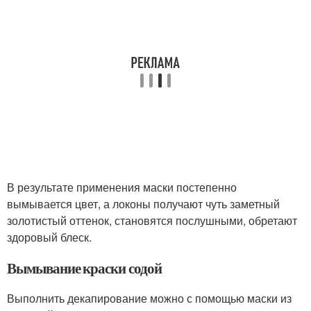
В результате применения маски постепенно
вымывается цвет, а локоны получают чуть заметный
золотистый оттенок, становятся послушными, обретают
здоровый блеск.
Вымывание краски содой
Выполнить декапирование можно с помощью маски из