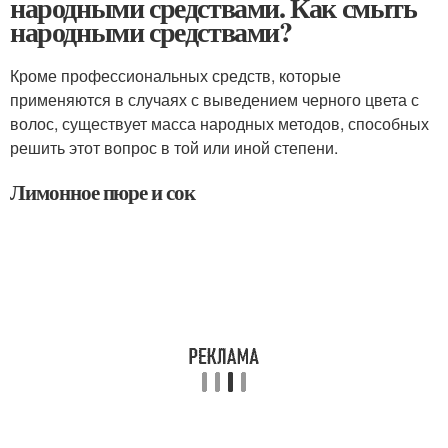
народными средствами. Как смыть
народными средствами?
Кроме профессиональных средств, которые
применяются в случаях с выведением черного цвета с
волос, существует масса народных методов, способных
решить этот вопрос в той или иной степени.
Лимонное пюре и сок