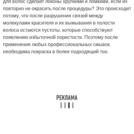
для волос сделает локоны хрупкими и ломкими, если их
повторно не окрасить после процедуры? Это происходит
потому, что после разрушения связей между
молекулами красителя и их вымывания в полости
волоса остаются пустоты, которые способствуют
появлению избыточной пористости. Поэтому после
применения любых профессиональных смывок
необходима покраска в более подходящий тон.