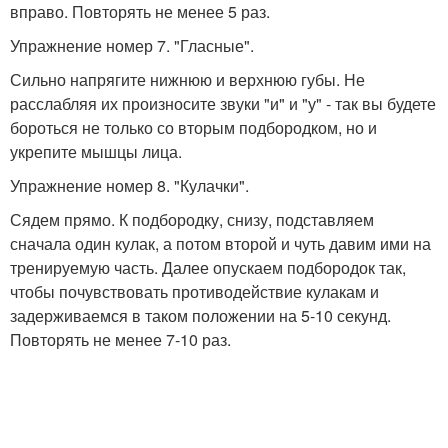
вправо. Повторять не менее 5 раз.
Упражнение номер 7. "Гласные".
Сильно напрягите нижнюю и верхнюю губы. Не
расслабляя их произносите звуки "и" и "у" - так вы будете
бороться не только со вторым подбородком, но и
укрепите мышцы лица.
Упражнение номер 8. "Кулачки".
Сядем прямо. К подбородку, снизу, подставляем
сначала один кулак, а потом второй и чуть давим ими на
тренируемую часть. Далее опускаем подбородок так,
чтобы почувствовать противодействие кулакам и
задерживаемся в таком положении на 5-10 секунд.
Повторять не менее 7-10 раз.