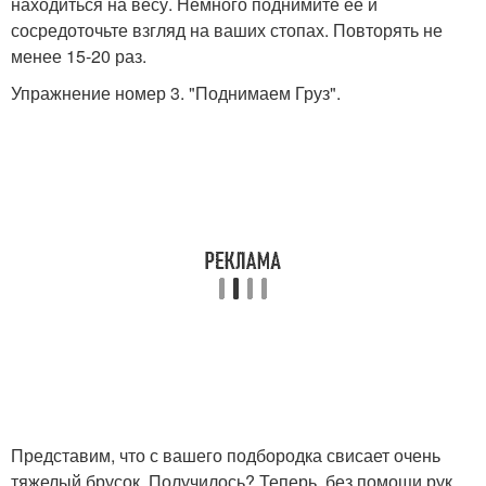
находиться на весу. Немного поднимите ее и
сосредоточьте взгляд на ваших стопах. Повторять не
менее 15-20 раз.
Упражнение номер 3. "Поднимаем Груз".
Представим, что с вашего подбородка свисает очень
тяжелый брусок. Получилось? Теперь, без помощи рук,