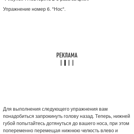
Упражнение номер 6. "Нос".
Для выполнения следующего упражнения вам
понадобиться запрокинуть голову назад. Теперь, нижней
губой попытайтесь дотянуться до вашего носа, при этом
попеременно перемещая нижнюю челюсть влево и