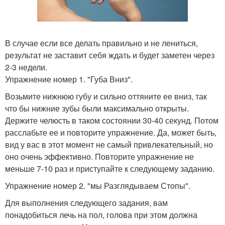
В случае если все делать правильно и не лениться,
результат не заставит себя ждать и будет заметен через
2-3 недели.
Упражнение номер 1. "Губа Вниз".
Возьмите нижнюю губу и сильно оттяните ее вниз, так
что бы нижние зубы были максимально открыты.
Держите челюсть в таком состоянии 30-40 секунд. Потом
расслабьте ее и повторите упражнение. Да, может быть,
вид у вас в этот момент не самый привлекательный, но
оно очень эффективно. Повторите упражнение не
меньше 7-10 раз и приступайте к следующему заданию.
Упражнение номер 2. "мы Разглядываем Стопы".
Для выполнения следующего задания, вам
понадобиться лечь на пол, голова при этом должна