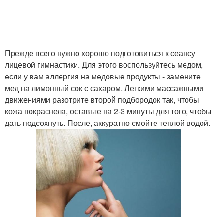
Прежде всего нужно хорошо подготовиться к сеансу
лицевой гимнастики. Для этого воспользуйтесь медом,
если у вам аллергия на медовые продукты - замените
мед на лимонный сок с сахаром. Легкими массажными
движениями разотрите второй подбородок так, чтобы
кожа покраснела, оставьте на 2-3 минуты для того, чтобы
дать подсохнуть. После, аккуратно смойте теплой водой.