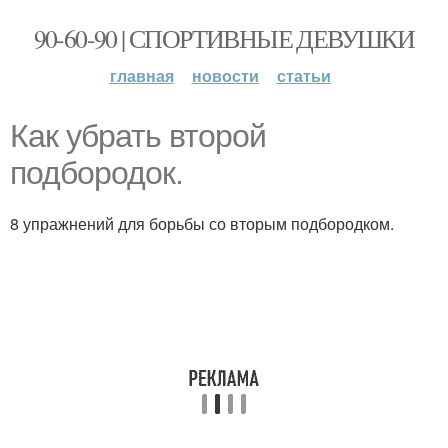
90-60-90 | СПОРТИВНЫЕ ДЕВУШКИ
главная
новости
статьи
Как убрать второй
подбородок.
8 упражнений для борьбы со вторым подбородком.