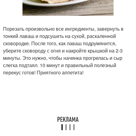
Порезать произвольно все ингредиенты, завернуть в
тонкий лаваш и подсушить на сухой, раскаленной
сковородке. После того, как лаваш подрумянится,
уберите сковороду с огня и накройте крышкой на 2-3
минуты. Это нужно, чтобы начинка прогрелась и сыр
слегка подтаял. 10 минут и правильный полезный
перекус готов! Приятного аппетита!