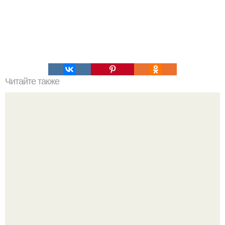
Читайте также
Диета на трех продуктах?