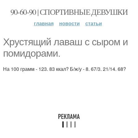
90-60-90 | СПОРТИВНЫЕ ДЕВУШКИ
главная
новости
статьи
Хрустящий лаваш с сыром и
помидорами.
На 100 грамм - 123. 83 ккал? Б/ж/у - 8. 67/3. 21/14. 68?