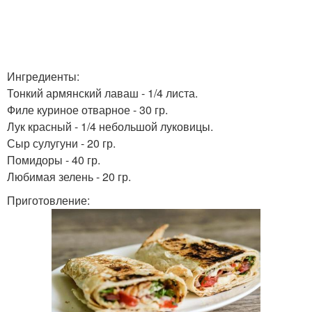
Ингредиенты:
Тонкий армянский лаваш - 1/4 листа.
Филе куриное отварное - 30 гр.
Лук красный - 1/4 небольшой луковицы.
Сыр сулугуни - 20 гр.
Помидоры - 40 гр.
Любимая зелень - 20 гр.
Приготовление: