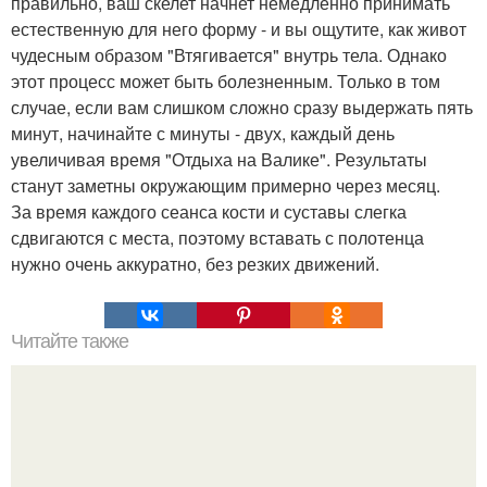
правильно, ваш скелет начнет немедленно принимать
естественную для него форму - и вы ощутите, как живот
чудесным образом "Втягивается" внутрь тела. Однако
этот процесс может быть болезненным. Только в том
случае, если вам слишком сложно сразу выдержать пять
минут, начинайте с минуты - двух, каждый день
увеличивая время "Отдыха на Валике". Результаты
станут заметны окружающим примерно через месяц.
За время каждого сеанса кости и суставы слегка
сдвигаются с места, поэтому вставать с полотенца
нужно очень аккуратно, без резких движений.
Читайте также