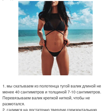
1. мы скатываем из полотенца тугой валик длиной не
менее 40 сантиметров и толщиной 7-10 сантиметров.
Перевязываем валик крепкой ниткой, чтобы не
размотался.
2. садимся на достаточно твердую горизонтальную