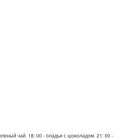
еленый чай. 18: 00 - оладьи с шоколадом. 21: 00 -