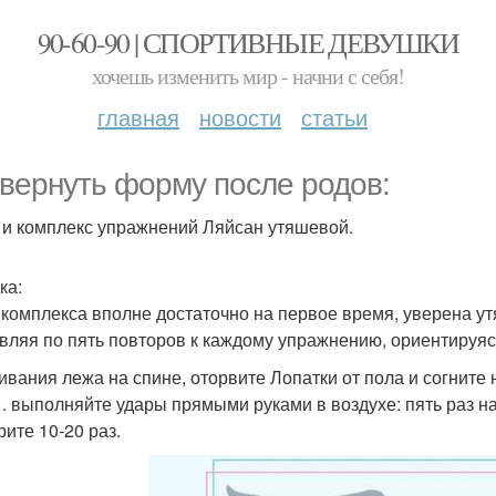
90-60-90 | СПОРТИВНЫЕ ДЕВУШКИ
хочешь изменить мир - начни с себя!
главная
новости
статьи
 вернуть форму после родов:
 и комплекс упражнений Ляйсан утяшевой.
ка:
 комплекса вполне достаточно на первое время, уверена ут
вляя по пять повторов к каждому упражнению, ориентируяс
ивания лежа на спине, оторвите Лопатки от пола и согните 
 1. выполняйте удары прямыми руками в воздухе: пять раз на
рите 10-20 раз.