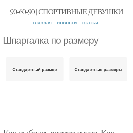
90-60-90 | СПОРТИВНЫЕ ДЕВУШКИ
главная
новости
статьи
Шпаргалка по размеру
Стандартный размер
Стандартные размеры
Как выбрать размер очков. Как