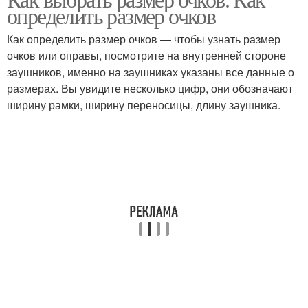
определить размер очков
Как определить размер очков — чтобы узнать размер
очков или оправы, посмотрите на внутренней стороне
заушников, именно на заушниках указаны все данные о
размерах. Вы увидите несколько цифр, они обозначают
ширину рамки, ширину переносицы, длину заушника.