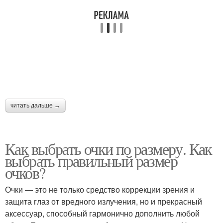
читать дальше →
Как выбрать очки по размеру. Как
выбрать правильный размер
очков?
Очки — это не только средство коррекции зрения и
защита глаз от вредного излучения, но и прекрасный
аксессуар, способный гармонично дополнить любой