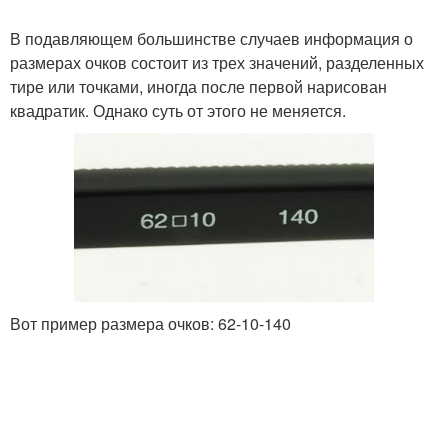
В подавляющем большинстве случаев информация о
размерах очков состоит из трех значений, разделенных
тире или точками, иногда после первой нарисован
квадратик. Однако суть от этого не меняется.
Вот пример размера очков: 62-10-140