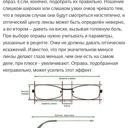
образ. Если, конечно, подобрать их правильно. Ношение
слишком широких или слишком узких очков чревато тем,
что в первом случае они будут смотреться неэстетично, и
оптический центр линзы может быть определён неверно,
а во втором – давить на виски, вызывая головную боль.
При выборе оправы нужно учитывать и параметры,
указанные в рецепте. Очки не должны давать оптических
искажений. Известно, что при значительном минусе
линзы делают глаза меньше, чем они есть на самом
деле, при плюсе - увеличивают. Оправа, подобранная
неправильно, может усилить этот эффект.