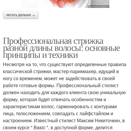
читать дальше →
Профессиональная стрижка
разной длины волосы: основные
принципы и техники
Несмотря на то, что существуют определенные правила
классической стрижки, мастер-парикмахер, идущий в
ногу со временем, может не задействовать в своей
работе готовые формы. Профессиональный стилист
должен находить для каждого клиента свою уникальную
форму, которая будет отвечать особенностям и
характеристикам волос, гармонировать с контурами
лица, телосложением, совпадать с лайфстайлом и
настроением. Известный стилист Максим Никиточкин, в
своем курсе " Basic ", в доступной форме, делится