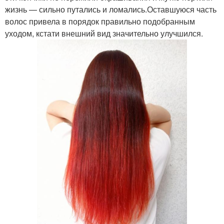
жизнь — сильно путались и ломались.Оставшуюся часть
волос привела в порядок правильно подобранным
уходом, кстати внешний вид значительно улучшился.