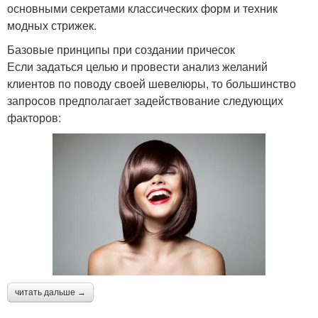
основными секретами классических форм и техник
модных стрижек.
Базовые принципы при создании причесок
Если задаться целью и провести анализ желаний
клиентов по поводу своей шевелюры, то большинство
запросов предполагает задействование следующих
факторов:
читать дальше →