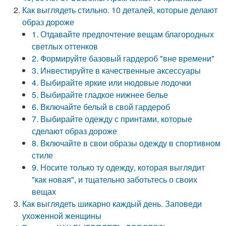
Как выглядеть стильно. 10 деталей, которые делают
образ дороже
1. Отдавайте предпочтение вещам благородных
светлых оттенков
2. Формируйте базовый гардероб "вне времени"
3. Инвестируйте в качественные аксессуары
4. Выбирайте яркие или нюдовые лодочки
5. Выбирайте гладкое нижнее белье
6. Включайте белый в свой гардероб
7. Выбирайте одежду с принтами, которые
сделают образ дороже
8. Включайте в свои образы одежду в спортивном
стиле
9. Носите только ту одежду, которая выглядит
"как новая", и тщательно заботьтесь о своих
вещах
Как выглядеть шикарно каждый день. Заповеди
ухоженной женщины