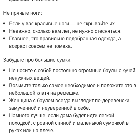
Не прячьте ноги:
Если у вас красивые ноги — не скрывайте их.
Неважно, сколько вам лет, не нужно стесняться.
Главное, это правильно подобранная одежда, а
возраст совсем не помеха.
Забудьте про большие сумки:
Не носите с собой постоянно огромные баулы с кучей
ненужных вещей.
Возьмите только самое необходимое и положите это в
небольшой клатч на ремешке.
Женщина с баулом всегда выглядит по-деревенски,
замученной и неуверенной в себе.
Намного лучше, если дама будет идти легкой
походкой, с ровной спиной и маленькой сумочкой в
руках или на плече.