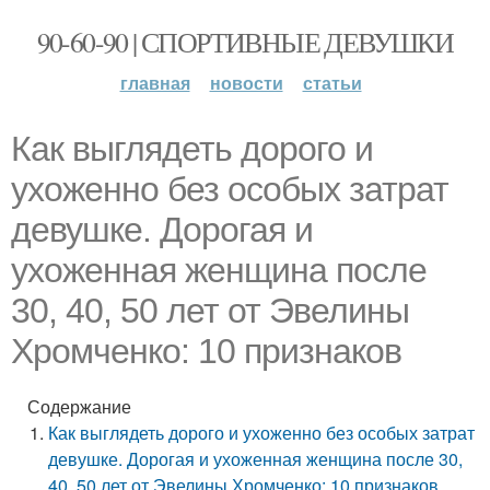
90-60-90 | СПОРТИВНЫЕ ДЕВУШКИ
главная
новости
статьи
Как выглядеть дорого и
ухоженно без особых затрат
девушке. Дорогая и
ухоженная женщина после
30, 40, 50 лет от Эвелины
Хромченко: 10 признаков
Содержание
Как выглядеть дорого и ухоженно без особых затрат
девушке. Дорогая и ухоженная женщина после 30,
40, 50 лет от Эвелины Хромченко: 10 признаков