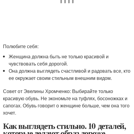
Полюбите себя:
Женщина должна быть не только красивой и
чувствовать себя дорогой.
Она должна выглядеть счастливой и радовать все, кто
ее окружает своим стильным внешним видом.
Совет от Эвелины Хромченко: Выбирайте только
красивую обувь. Не экономьте на туфлях, босоножках и
сапогах. Обувь говорит о женщине больше, чем она того
хочет.
Как выглядеть стильно. 10 деталей,
которые делают образ дороже