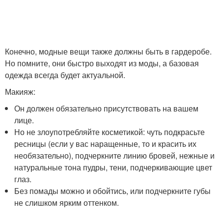
Конечно, модные вещи также должны быть в гардеробе.
Но помните, они быстро выходят из моды, а базовая
одежда всегда будет актуальной.
Макияж:
Он должен обязательно присутствовать на вашем
лице.
Но не злоупотребляйте косметикой: чуть подкрасьте
ресницы (если у вас наращенные, то и красить их
необязательно), подчеркните линию бровей, нежные и
натуральные тона пудры, тени, подчеркивающие цвет
глаз.
Без помады можно и обойтись, или подчеркните губы
не слишком ярким оттенком.