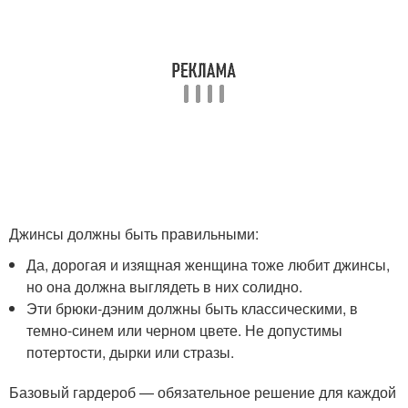
Джинсы должны быть правильными:
Да, дорогая и изящная женщина тоже любит джинсы,
но она должна выглядеть в них солидно.
Эти брюки-дэним должны быть классическими, в
темно-синем или черном цвете. Не допустимы
потертости, дырки или стразы.
Базовый гардероб — обязательное решение для каждой