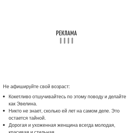
Не афишируйте свой возраст:
Кокетливо отшучивайтесь по этому поводу и делайте
как Эвелина.
Никто не знает, сколько ей лет на самом деле. Это
остается тайной.
Дорогая и ухоженная женщина всегда молодая,
красивая и стильная.