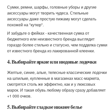
Сумки, ремни, шарфы, головные уборы и другие
аксессуары могут творить чудеса. Стильные
аксессуары даже простую пижаму могут сделать
похожей на "кутюр".
И забудьте о фейках - качественная сумка от
бюджетного или неизвестного бренда выглядит
гораздо более стильно и статусно, чем подделка сумки
от известного бренда из лакированной клеенки.
4. Выбирайте яркие или нюдовые лодочки
Желтые, синие, алые, телесные классические лодочки
на шпильке, купленные в магазинах масс-маркета,
смотрятся столь же эффектно, как и у люксовых
марок. И такая обувь любому образу сразу добавляет
+1 000 очков.
5. Выбирайте гладкое нижнее белье