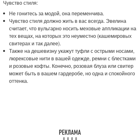
Чувство стиля:
Не гонитесь за модой, она переменчива.
Чувство стиля должно жить в вас всегда. Эвелина
считает, что вульгарно носить меховые аппликации на
тех вещах, на которых это неуместно (кашемировых
свитерах и так далее).
Также на дешевизну укажут туфли с острыми носами,
люрексовые нити в вашей одежде, ремни с блестками
и розовые кофты. Конечно, розовая блуза или свитер
может быть в вашем гардеробе, но одна и спокойного
оттенка.