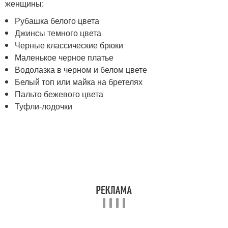
женщины:
Рубашка белого цвета
Джинсы темного цвета
Черные классические брюки
Маленькое черное платье
Водолазка в черном и белом цвете
Белый топ или майка на бретелях
Пальто бежевого цвета
Туфли-лодочки