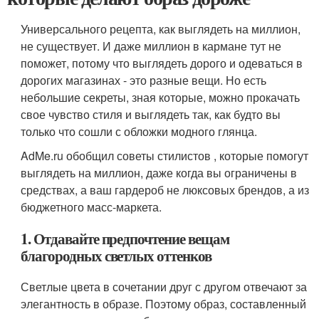
Универсального рецепта, как выглядеть на миллион,
не существует. И даже миллион в кармане тут не
поможет, потому что выглядеть дорого и одеваться в
дорогих магазинах - это разные вещи. Но есть
небольшие секреты, зная которые, можно прокачать
свое чувство стиля и выглядеть так, как будто вы
только что сошли с обложки модного глянца.
AdMe.ru обобщил советы стилистов , которые помогут
выглядеть на миллион, даже когда вы ограничены в
средствах, а ваш гардероб не люксовых брендов, а из
бюджетного масс-маркета.
1. Отдавайте предпочтение вещам
благородных светлых оттенков
Светлые цвета в сочетании друг с другом отвечают за
элегантность в образе. Поэтому образ, составленный