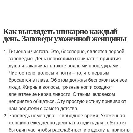
Как выглядеть шикарно каждый
день. Заповеди ухоженной женщины
Гигиена и чистота. Это, бесспорно, является первой
заповедью. День необходимо начинать с принятия
душа и заканчивать также водными процедурами.
Чистое тело, волосы и ногти – то, что первым
бросается в глаза. Об этом должны беспокоиться все
люди. Жирные волосы, грязные ногти создают
впечатление неряшливости. С таким человеком
неприятно общаться. Эту простую истину прививают
нам родители с самого детства.
Заповедь номер два – свободное время. Ухоженная
женщина ежедневно должна находить для себя хотя
бы один час, чтобы расслабиться и отдохнуть, принять