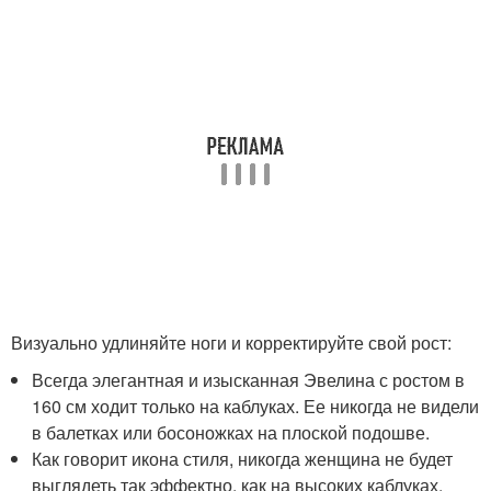
Визуально удлиняйте ноги и корректируйте свой рост:
Всегда элегантная и изысканная Эвелина с ростом в
160 см ходит только на каблуках. Ее никогда не видели
в балетках или босоножках на плоской подошве.
Как говорит икона стиля, никогда женщина не будет
выглядеть так эффектно, как на высоких каблуках.