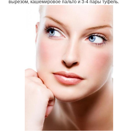
вырезом, кашемировое пальто и 3-4 пары туфель.