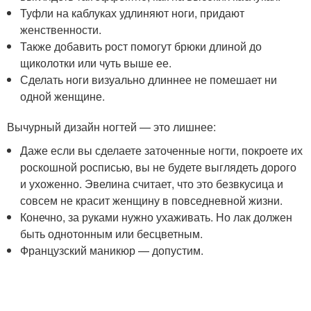
Туфли на каблуках удлиняют ноги, придают
женственности.
Также добавить рост помогут брюки длиной до
щиколотки или чуть выше ее.
Сделать ноги визуально длиннее не помешает ни
одной женщине.
Вычурный дизайн ногтей — это лишнее:
Даже если вы сделаете заточенные ногти, покроете их
роскошной росписью, вы не будете выглядеть дорого
и ухоженно. Эвелина считает, что это безвкусица и
совсем не красит женщину в повседневной жизни.
Конечно, за руками нужно ухаживать. Но лак должен
быть однотонным или бесцветным.
Французский маникюр — допустим.