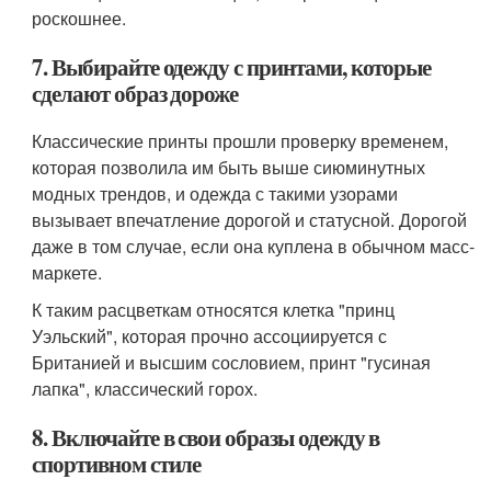
роскошнее.
7. Выбирайте одежду с принтами, которые
сделают образ дороже
Классические принты прошли проверку временем,
которая позволила им быть выше сиюминутных
модных трендов, и одежда с такими узорами
вызывает впечатление дорогой и статусной. Дорогой
даже в том случае, если она куплена в обычном масс-
маркете.
К таким расцветкам относятся клетка "принц
Уэльский", которая прочно ассоциируется с
Британией и высшим сословием, принт "гусиная
лапка", классический горох.
8. Включайте в свои образы одежду в
спортивном стиле