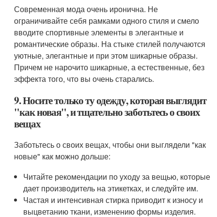
Современная мода очень иронична. Не
ограничивайте себя рамками одного стиля и смело
вводите спортивные элементы в элегантные и
романтические образы. На стыке стилей получаются
уютные, элегантные и при этом шикарные образы.
Причем не нарочито шикарные, а естественные, без
эффекта того, что вы очень старались.
9. Носите только ту одежду, которая выглядит
"как новая", и тщательно заботьтесь о своих
вещах
Заботьтесь о своих вещах, чтобы они выглядели "как
новые" как можно дольше:
Читайте рекомендации по уходу за вещью, которые
дает производитель на этикетках, и следуйте им.
Частая и интенсивная стирка приводит к износу и
выцветанию ткани, изменению формы изделия.