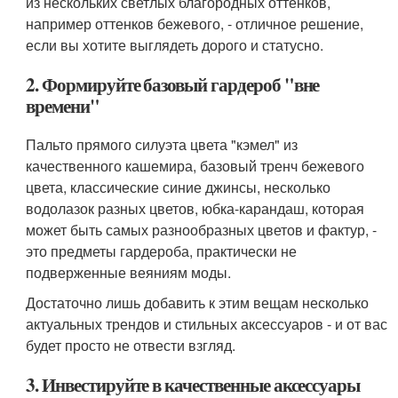
из нескольких светлых благородных оттенков,
например оттенков бежевого, - отличное решение,
если вы хотите выглядеть дорого и статусно.
2. Формируйте базовый гардероб "вне
времени"
Пальто прямого силуэта цвета "кэмел" из
качественного кашемира, базовый тренч бежевого
цвета, классические синие джинсы, несколько
водолазок разных цветов, юбка-карандаш, которая
может быть самых разнообразных цветов и фактур, -
это предметы гардероба, практически не
подверженные веяниям моды.
Достаточно лишь добавить к этим вещам несколько
актуальных трендов и стильных аксессуаров - и от вас
будет просто не отвести взгляд.
3. Инвестируйте в качественные аксессуары