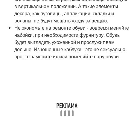
в вертикальном положении. А такие элементы
декора, как пуговицы, аппликации, складки и
воланы, не будут мешать уходу за вещью.
Не экономьте на ремонте обуви - вовремя меняйте
набойки, при необходимости фурнитуру. Обувь
будет выглядеть ухоженной и прослужит вам
дольше. Изношенные каблуки - это не сексуально,
просто замените их или поменяйте пару обуви.