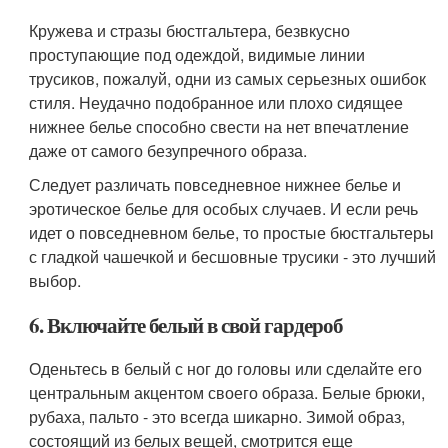
Кружева и стразы бюстгальтера, безвкусно
проступающие под одеждой, видимые линии
трусиков, пожалуй, одни из самых серьезных ошибок
стиля. Неудачно подобранное или плохо сидящее
нижнее белье способно свести на нет впечатление
даже от самого безупречного образа.
Следует различать повседневное нижнее белье и
эротическое белье для особых случаев. И если речь
идет о повседневном белье, то простые бюстгальтеры
с гладкой чашечкой и бесшовные трусики - это лучший
выбор.
6. Включайте белый в свой гардероб
Оденьтесь в белый с ног до головы или сделайте его
центральным акцентом своего образа. Белые брюки,
рубаха, пальто - это всегда шикарно. Зимой образ,
состоящий из белых вещей, смотрится еще