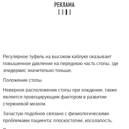
Регулярное туфель на высоком каблуке оказывает
повышенное давление на переднюю часть стопы, где
эпидермис значительно тоньше.
Положение стопы
Неверное расположение стопы при хождении, также
является провоцирующим фактором в развитии
стержневой мозоли.
Зачастую подобное связано с физиологическими
проблемами пациента: плоскостопие, косолапость.