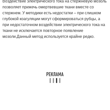
Воздействие электрического тока на стержневую мозоль
позволяет прижечь омертвевшие ткани вместе со
стержнем. У методики есть недостатки – при слишком
глубокой коагуляции могут сформироваться рубцы, а
при недостаточном воздействии электрического тока на
ткани не исключается повторное появление
мозоли.Данный метод используется крайне редко.