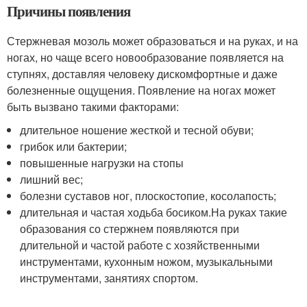
Причины появления
Стержневая мозоль может образоваться и на руках, и на
ногах, но чаще всего новообразование появляется на
ступнях, доставляя человеку дискомфортные и даже
болезненные ощущения. Появление на ногах может
быть вызвано такими факторами:
длительное ношение жесткой и тесной обуви;
грибок или бактерии;
повышенные нагрузки на стопы
лишний вес;
болезни суставов ног, плоскостопие, косолапость;
длительная и частая ходьба босиком.На руках такие
образования со стержнем появляются при
длительной и частой работе с хозяйственными
инструментами, кухонным ножом, музыкальными
инструментами, занятиях спортом.