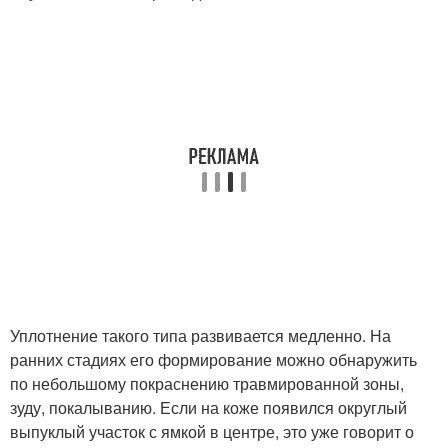
Уплотнение такого типа развивается медленно. На
ранних стадиях его формирование можно обнаружить
по небольшому покраснению травмированной зоны,
зуду, покалыванию. Если на коже появился округлый
выпуклый участок с ямкой в центре, это уже говорит о