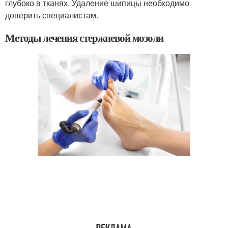
глубоко в тканях. Удаление шипицы необходимо
доверить специалистам.
Методы лечения стержневой мозоли