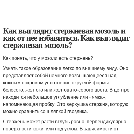
Как выглядит стержневая мозоль и
как от нее избавиться. Как выглядит
стержневая мозоль?
Как понять, что у мозоли есть стержень?
Узнать такое образование легко по внешнему виду. Оно
представляет собой немного возвышающееся над
кожным покровом уплотнение округлой формы
белесого, желтого или желтовато-серого цвета. В центре
находится небольшое углубление или «ямка»,
напоминающая пробку. Это верхушка стержня, которую
можно сравнить со шляпкой гвоздика.
Стержень может расти вглубь ровно, перпендикулярно
поверхности кожи, или под углом. В зависимости от