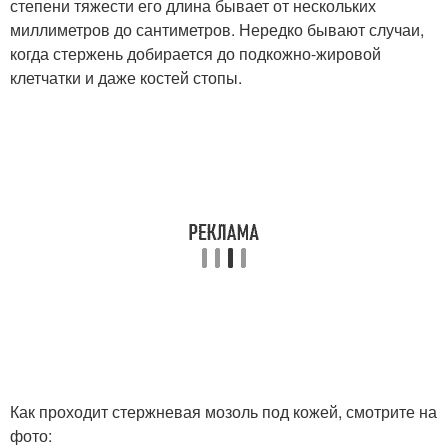
степени тяжести его длина бывает от нескольких
миллиметров до сантиметров. Нередко бывают случаи,
когда стержень добирается до подкожно-жировой
клетчатки и даже костей стопы.
Как проходит стержневая мозоль под кожей, смотрите на
фото: