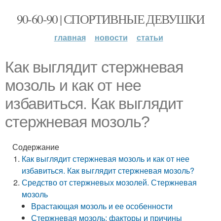
90-60-90 | СПОРТИВНЫЕ ДЕВУШКИ
главная
новости
статьи
Как выглядит стержневая
мозоль и как от нее
избавиться. Как выглядит
стержневая мозоль?
Содержание
Как выглядит стержневая мозоль и как от нее
избавиться. Как выглядит стержневая мозоль?
Средство от стержневых мозолей. Стержневая
мозоль
Врастающая мозоль и ее особенности
Стержневая мозоль: факторы и причины