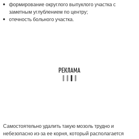
формирование округлого выпуклого участка с
заметным углублением по центру;
отечность больного участка.
Самостоятельно удалить такую мозоль трудно и
небезопасно из-за ее корня, который располагается