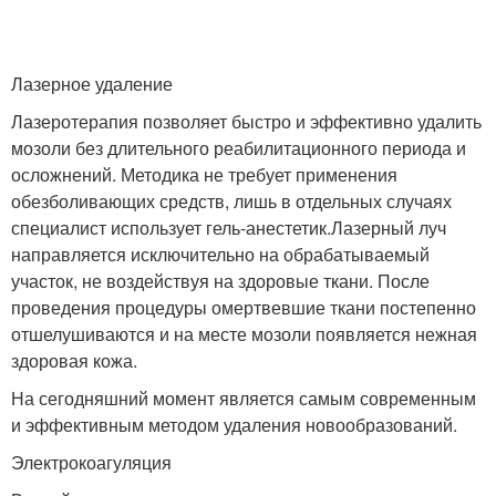
Лазерное удаление
Лазеротерапия позволяет быстро и эффективно удалить
мозоли без длительного реабилитационного периода и
осложнений. Методика не требует применения
обезболивающих средств, лишь в отдельных случаях
специалист использует гель-анестетик.Лазерный луч
направляется исключительно на обрабатываемый
участок, не воздействуя на здоровые ткани. После
проведения процедуры омертвевшие ткани постепенно
отшелушиваются и на месте мозоли появляется нежная
здоровая кожа.
На сегодняшний момент является самым современным
и эффективным методом удаления новообразований.
Электрокоагуляция