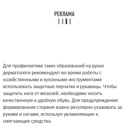
Для профилактики таких образований на руках
дерматологи рекомендуют во время работы с
хозяйственными и кухонными инструментами
использовать защитные перчатки и рукавицы. Чтобы
защитить ноги от мозолей, необходимо носить
качественную и удобную обувь. Для предупреждения
формирования стержня важно регулярно ухаживать за
руками и ногами, используя увлажняющие и
смягчающие средства.