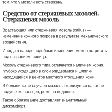
том, что у мозоли есть стержень.
Средство от стержневых мозолей.
Стержневая мозоль
Врастающая или стержневая мозоль (callus) —
изменение кожного покрова в результате механического
воздействия.
Иногда в народе подобные изменения можно встретить
под названием шипица.
Мозоль стержневого типа отличается наличием корня,
глубоко уходящего в слои эпидермиса и шляпки,
находящейся в центре местного утолщения кожи.
В большинстве случаев мозоль локализуется на стопе —
подушечке пальцев, реже на подошве.
Такое образование доставляет значительный
дискомфорт.