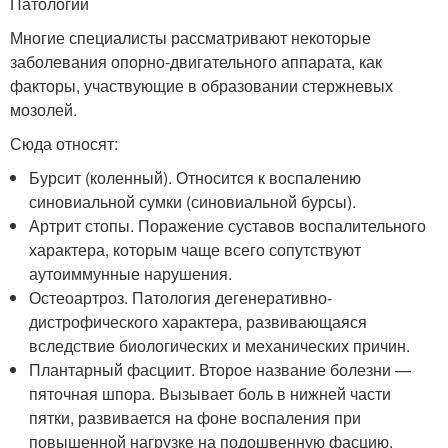
Патологии
Многие специалисты рассматривают некоторые
заболевания опорно-двигательного аппарата, как
факторы, участвующие в образовании стержневых
мозолей.
Сюда относят:
Бурсит (коленный). Относится к воспалению
синовиальной сумки (синовиальной бурсы).
Артрит стопы. Поражение суставов воспалительного
характера, которым чаще всего сопутствуют
аутоиммунные нарушения.
Остеоартроз. Патология дегенеративно-
дистрофического характера, развивающаяся
вследствие биологических и механических причин.
Плантарный фасциит. Второе название болезни —
пяточная шпора. Вызывает боль в нижней части
пятки, развивается на фоне воспаления при
повышенной нагрузке на подошвенную фасцию.