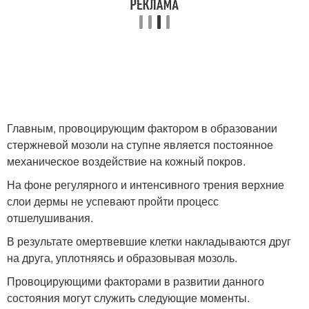
Главным, провоцирующим фактором в образовании
стержневой мозоли на ступне является постоянное
механическое воздействие на кожный покров.
На фоне регулярного и интенсивного трения верхние
слои дермы не успевают пройти процесс
отшелушивания.
В результате омертвевшие клетки накладываются друг
на друга, уплотняясь и образовывая мозоль.
Провоцирующими факторами в развитии данного
состояния могут служить следующие моменты.