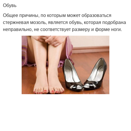
Обувь
Общее причины, по которым может образоваться
стержневая мозоль, является обувь, которая подобрана
неправильно, не соответствует размеру и форме ноги.