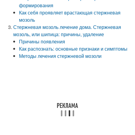
формирования
Как себя проявляет врастающая стержневая
мозоль
Стержневая мозоль лечение дома. Стержневая
мозоль, или шипица: причины, удаление
Причины появления
Как распознать: основные признаки и симптомы
Методы лечения стержневой мозоли