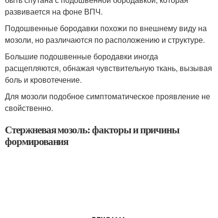
развивается на фоне ВПЧ.
Подошвенные бородавки похожи по внешнему виду на
мозоли, но различаются по расположению и структуре.
Большие подошвенные бородавки иногда
расщепляются, обнажая чувствительную ткань, вызывая
боль и кровотечение.
Для мозоли подобное симптоматическое проявление не
свойственно.
Стержневая мозоль: факторы и причины
формирования