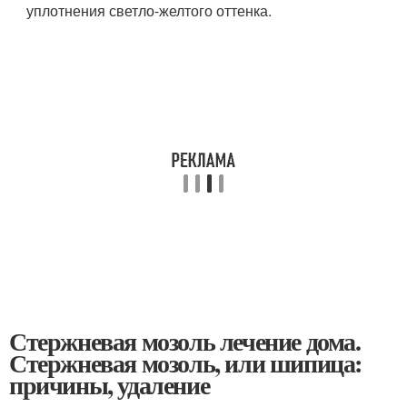
уплотнения светло-желтого оттенка.
Стержневая мозоль лечение дома.
Стержневая мозоль, или шипица:
причины, удаление