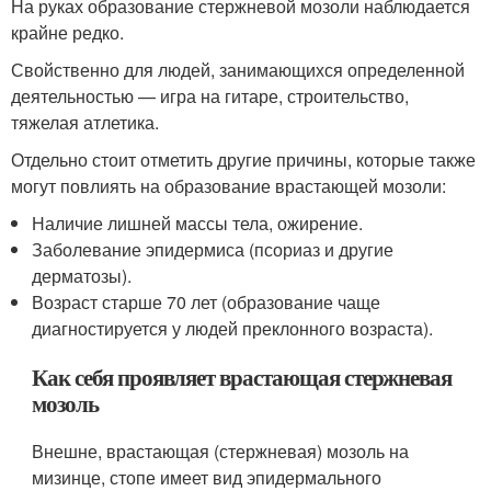
На руках образование стержневой мозоли наблюдается
крайне редко.
Свойственно для людей, занимающихся определенной
деятельностью — игра на гитаре, строительство,
тяжелая атлетика.
Отдельно стоит отметить другие причины, которые также
могут повлиять на образование врастающей мозоли:
Наличие лишней массы тела, ожирение.
Заболевание эпидермиса (псориаз и другие
дерматозы).
Возраст старше 70 лет (образование чаще
диагностируется у людей преклонного возраста).
Как себя проявляет врастающая стержневая
мозоль
Внешне, врастающая (стержневая) мозоль на
мизинце, стопе имеет вид эпидермального