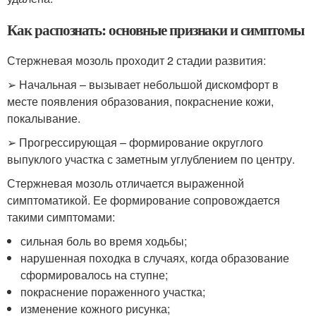
Как распознать: основные признаки и симптомы
Стержневая мозоль проходит 2 стадии развития:
➢ Начальная – вызывает небольшой дискомфорт в
месте появления образования, покраснение кожи,
покалывание.
➢ Прогрессирующая – формирование округлого
выпуклого участка с заметным углублением по центру.
Стержневая мозоль отличается выраженной
симптоматикой. Ее формирование сопровождается
такими симптомами:
сильная боль во время ходьбы;
нарушенная походка в случаях, когда образование
сформировалось на ступне;
покраснение пораженного участка;
изменение кожного рисунка;