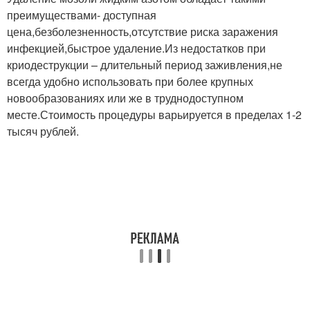
преимуществами- доступная
цена,безболезненность,отсутствие риска заражения
инфекцией,быстрое удаление.Из недостатков при
криодеструкции – длительный период заживления,не
всегда удобно использовать при более крупных
новообразованиях или же в труднодоступном
месте.Стоимость процедуры варьируется в пределах 1-2
тысяч рублей.