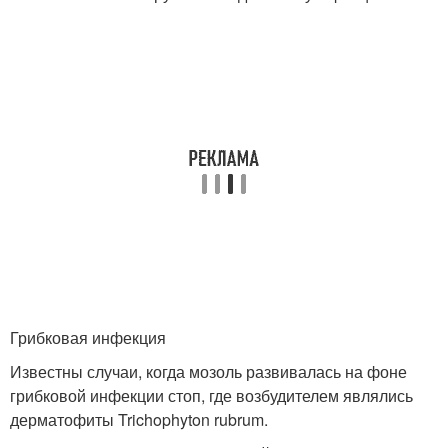
Грибковая инфекция
Известны случаи, когда мозоль развивалась на фоне
грибковой инфекции стоп, где возбудителем являлись
дерматофиты Trichophyton rubrum.