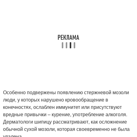
Особенно подвержены появлению стержневой мозоли
люди, у которых нарушено кровообращение в
конечностях, ослаблен иммунитет или присутствуют
вредные привычки – курение, употребление алкоголя.
Дерматологи шипицу рассматривают, как осложнение
обычной сухой мозоли, которая своевременно не была
удалена.