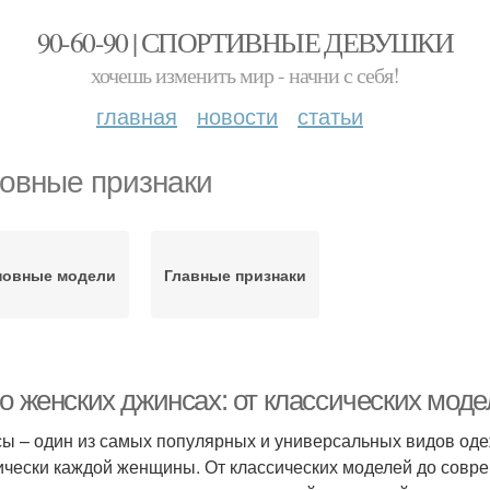
90-60-90 | СПОРТИВНЫЕ ДЕВУШКИ
хочешь изменить мир - начни с себя!
главная
новости
статьи
овные признаки
новные модели
Главные признаки
 о женских джинсах: от классических мод
ы – один из самых популярных и универсальных видов оде
ически каждой женщины. От классических моделей до совр