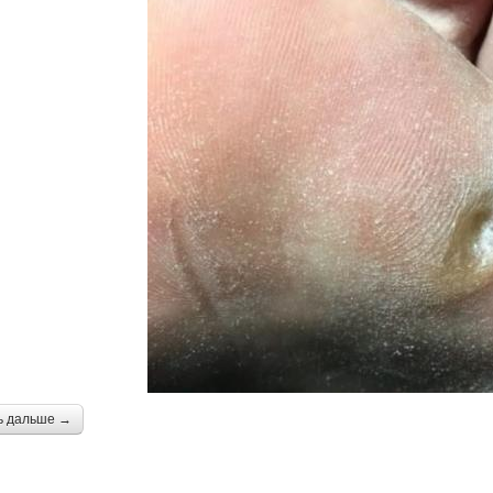
ь дальше →