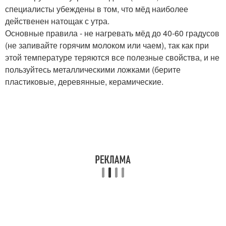
специалисты убеждены в том, что мёд наиболее
действенен натощак с утра.
Основные правила - не нагревать мёд до 40-60 градусов
(не запивайте горячим молоком или чаем), так как при
этой температуре теряются все полезные свойства, и не
пользуйтесь металлическими ложками (берите
пластиковые, деревянные, керамические.