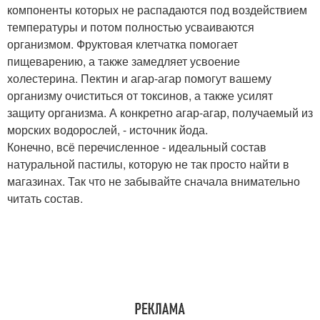
компоненты которых не распадаются под воздействием
температуры и потом полностью усваиваются
организмом. Фруктовая клетчатка помогает
пищеварению, а также замедляет усвоение
холестерина. Пектин и агар-агар помогут вашему
организму очиститься от токсинов, а также усилят
защиту организма. А конкретно агар-агар, получаемый из
морских водорослей, - источник йода.
Конечно, всё перечисленное - идеальный состав
натуральной пастилы, которую не так просто найти в
магазинах. Так что не забывайте сначала внимательно
читать состав.