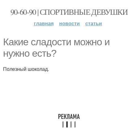
90-60-90 | СПОРТИВНЫЕ ДЕВУШКИ
главная
новости
статьи
Какие сладости можно и
нужно есть?
Полезный шоколад.