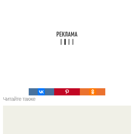
Читайте также