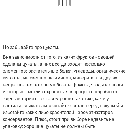
Не забывайте про цукаты.
Вне зависимости от того, из каких фруктов - овощей
сделаны цукаты, в них всегда входят несколько
элементов: растительные белки, углеводы, органические
кислоты, множество витаминов, минералов, и других
веществ - тех, которыми богаты фрукты, ягоды и овощи,
и которые смогли сохраниться в процессе обработки.
Здесь история с составом ровно такая же, как и у
пастилы: внимательно читайте состав перед покупкой и
избегайте каких-либо красителей - ароматизаторов -
консервантов. Плюс, стоит при выборе надавить на
упаковку: хорошие цукаты не должны быть