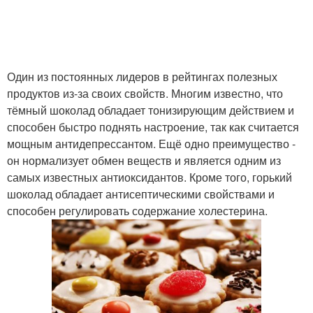
Один из постоянных лидеров в рейтингах полезных
продуктов из-за своих свойств. Многим известно, что
тёмный шоколад обладает тонизирующим действием и
способен быстро поднять настроение, так как считается
мощным антидепрессантом. Ещё одно преимущество -
он нормализует обмен веществ и является одним из
самых известных антиоксидантов. Кроме того, горький
шоколад обладает антисептическими свойствами и
способен регулировать содержание холестерина.