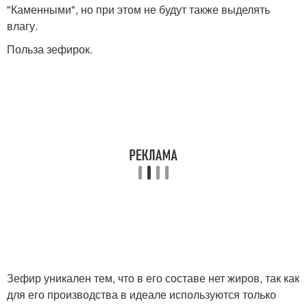
"Каменными", но при этом не будут также выделять
влагу.
Польза зефирок.
Зефир уникален тем, что в его составе нет жиров, так как
для его производства в идеале используются только