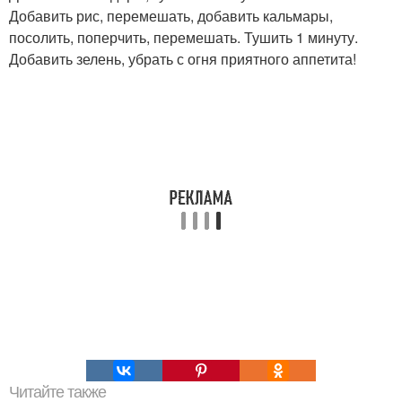
Добавить рис, перемешать, добавить кальмары,
посолить, поперчить, перемешать. Тушить 1 минуту.
Добавить зелень, убрать с огня приятного аппетита!
Читайте также