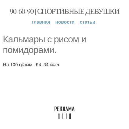
90-60-90 | СПОРТИВНЫЕ ДЕВУШКИ
главная
новости
статьи
Кальмары с рисом и
помидорами.
На 100 грамм - 94. 34 ккал.