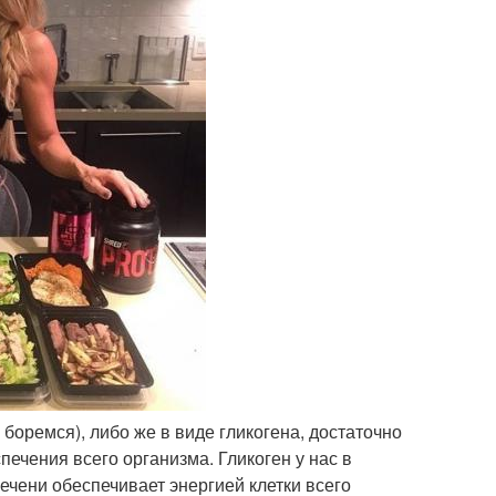
 боремся), либо же в виде гликогена, достаточно
ечения всего организма. Гликоген у нас в
ечени обеспечивает энергией клетки всего