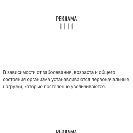
В зависимости от заболевания, возраста и общего
состояния организма устанавливаются первоначальные
нагрузки, которые постепенно увеличиваются.