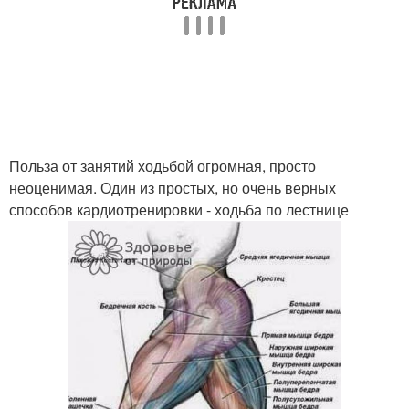
Польза от занятий ходьбой огромная, просто
неоценимая. Один из простых, но очень верных
способов кардиотренировки - ходьба по лестнице