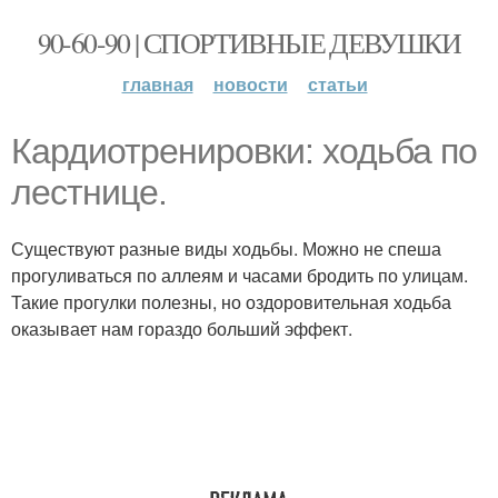
90-60-90 | СПОРТИВНЫЕ ДЕВУШКИ
главная
новости
статьи
Кардиотренировки: ходьба по
лестнице.
Существуют разные виды ходьбы. Можно не спеша
прогуливаться по аллеям и часами бродить по улицам.
Такие прогулки полезны, но оздоровительная ходьба
оказывает нам гораздо больший эффект.