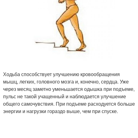
Ходьба способствует улучшению кровообращения
мышц, легких, головного мозга и, конечно, сердца. Уже
через месяц заметно уменьшается одышка при подъеме,
пульс не такой учащенный и наблюдается улучшение
общего самочувствия. При подъеме расходуется больше
энергии и нагрузки гораздо выше, чем при спуске.