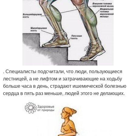
. Специалисты подсчитали, что люди, пользующиеся
лестницей, а не лифтом и затрачивающие на ходьбу
больше часа в день, страдают ишемической болезнью
сердца в пять раз меньше, людей этого не делающих.