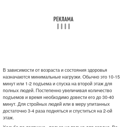
В зависимости от возраста и состояния здоровья
назначаются минимальные нагрузки. Обычно это 10-15
минут или 1-2 подъема и спуска на второй этаж для
полных людей. Постепенно увеличивая количество
подъемов и время необходимо довести его до 30-40
минут. Для стройных людей или в меру упитанных
достаточно 3-4 раза подняться и спуститься на 2-ой
этаж.