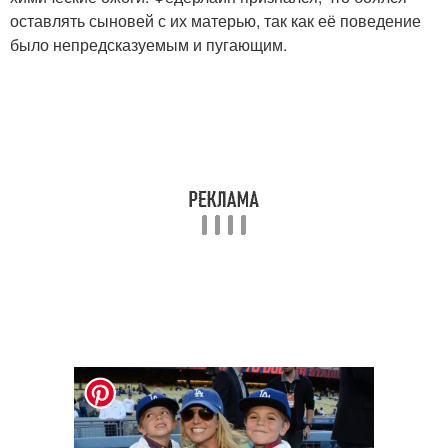
оставлять сыновей с их матерью, так как её поведение
было непредсказуемым и пугающим.