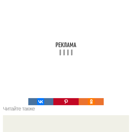
Читайте также