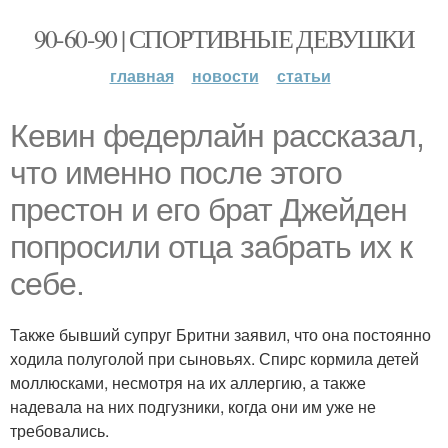
90-60-90 | СПОРТИВНЫЕ ДЕВУШКИ
главная
новости
статьи
Кевин федерлайн рассказал,
что именно после этого
престон и его брат Джейден
попросили отца забрать их к
себе.
Также бывший супруг Бритни заявил, что она постоянно
ходила полуголой при сыновьях. Спирс кормила детей
моллюсками, несмотря на их аллергию, а также
надевала на них подгузники, когда они им уже не
требовались.