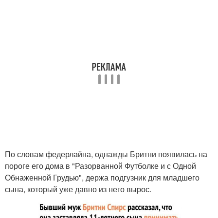
По словам федерлайна, однажды Бритни появилась на
пороге его дома в "Разорванной Футболке и с Одной
Обнаженной Грудью", держа подгузник для младшего
сына, который уже давно из него вырос.