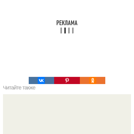
Читайте также