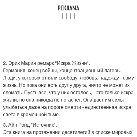
2. Эрих Мария ремарк "Искра Жизни".
Германия, конец войны, концентрационный лагерь.
Люди, у которых отняли свободу, любовь, надежду - саму
жизнь. Но пока они есть друг у друга, ничто не может их
сломать. Пусть все, что у них осталось, - это только искра
жизни, но она никогда не погаснет. Она даст им силы
улыбаться даже на пороге смерти - единственная искра
света в кромешной тьме.
3. Айн Рэнд "Источник".
Эта книга на протяжении десятилетий в списке мировых