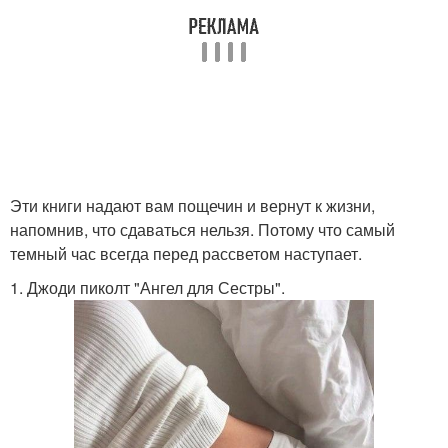
Эти книги надают вам пощечин и вернут к жизни,
напомнив, что сдаваться нельзя. Потому что самый
темный час всегда перед рассветом наступает.
1. Джоди пиколт "Ангел для Сестры".