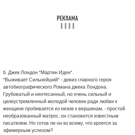
5. Джек Лондон "Мартин Иден".
"Выживает Сильнейший" - девиз главного героя
автобиографического Романа джека Лондона.
Грубоватый и неотесанный, но очень сильный и
целеустремленный молодой человек ради любви к
женщине пробивается из низов к вершинам, - простой
необразованный матрос, он становится известным
писателем. Но готов ли он ко всему, что кроется за
эфемерным успехом?