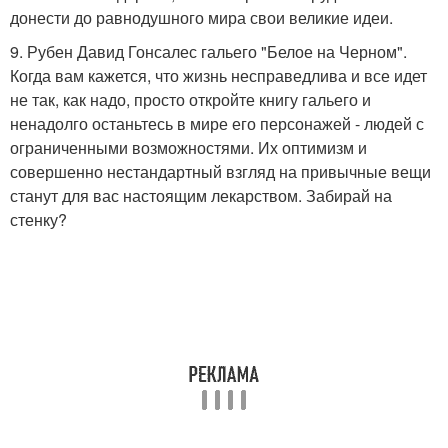
донести до равнодушного мира свои великие идеи.
9. Рубен Давид Гонсалес гальего "Белое на Черном".
Когда вам кажется, что жизнь несправедлива и все идет
не так, как надо, просто откройте книгу гальего и
ненадолго останьтесь в мире его персонажей - людей с
ограниченными возможностями. Их оптимизм и
совершенно нестандартный взгляд на привычные вещи
станут для вас настоящим лекарством. Забирай на
стенку?