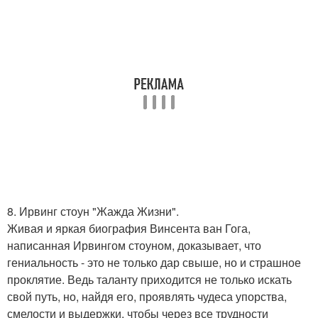
8. Ирвинг стоун "Жажда Жизни".
Живая и яркая биография Винсента ван Гога,
написанная Ирвингом стоуном, доказывает, что
гениальность - это не только дар свыше, но и страшное
проклятие. Ведь таланту приходится не только искать
свой путь, но, найдя его, проявлять чудеса упорства,
смелости и выдержки, чтобы через все трудности