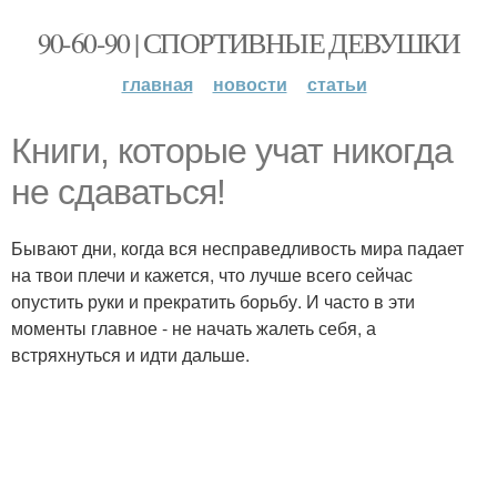
90-60-90 | СПОРТИВНЫЕ ДЕВУШКИ
главная
новости
статьи
Книги, которые учат никогда
не сдаваться!
Бывают дни, когда вся несправедливость мира падает
на твои плечи и кажется, что лучше всего сейчас
опустить руки и прекратить борьбу. И часто в эти
моменты главное - не начать жалеть себя, а
встряхнуться и идти дальше.