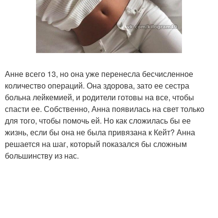
Анне всего 13, но она уже перенесла бесчисленное
количество операций. Она здорова, зато ее сестра
больна лейкемией, и родители готовы на все, чтобы
спасти ее. Собственно, Анна появилась на свет только
для того, чтобы помочь ей. Но как сложилась бы ее
жизнь, если бы она не была привязана к Кейт? Анна
решается на шаг, который показался бы сложным
большинству из нас.