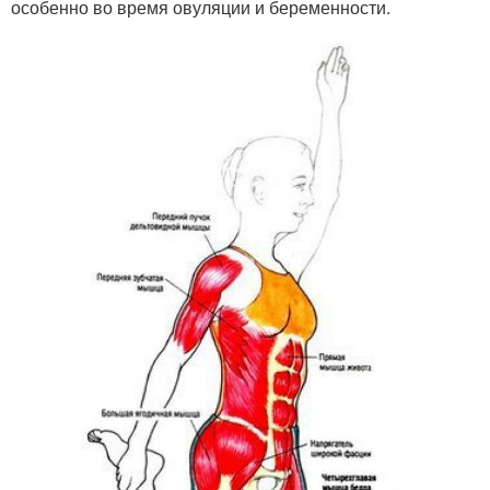
особенно во время овуляции и беременности.