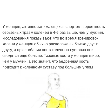
У женщин, активно занимающихся спортом, вероятность
серьезных травм коленей в 4-6 раз выше, чем у мужчин.
Исследования показывают, что во время тренировок
колени у женщин обычно расположены близко друг к
другу, а при сгибании ног в коленных суставах они
сводятся еще больше. Тазовые кости у женщин шире,
чем у мужчин, а это значит, что бедренная кость
подходит к коленному суставу под большим углом