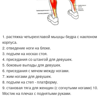
1. растяжка четырехглавой мышцы бедра с наклоном
корпуса.
2. отведение ноги на блоке.
3. подъем на носках стоя.
4. приседания со штангой для девушек.
5. боковые выпады для девушек.
6. приседания с мячом между ногами.
7. жим ногами для девушек.
8. подъем на степ - платформу.
9. становая тяга для женщин (с согнутыми ногами) 10.
Мостик на плечах с поднятыми руками.