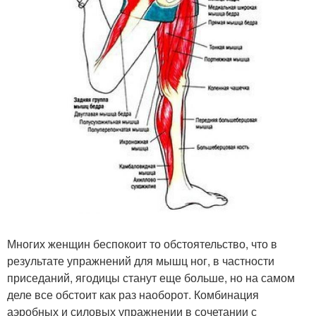
Многих женщин беспокоит то обстоятельство, что в
результате упражнений для мышц ног, в частности
приседаний, ягодицы станут еще больше, но на самом
деле все обстоит как раз наоборот. Комбинация
аэробных и силовых упражнении в сочетании с