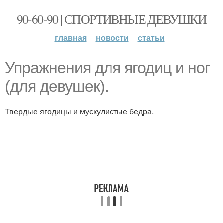
90-60-90 | СПОРТИВНЫЕ ДЕВУШКИ
главная
новости
статьи
Упражнения для ягодиц и ног
(для девушек).
Твердые ягодицы и мускулистые бедра.