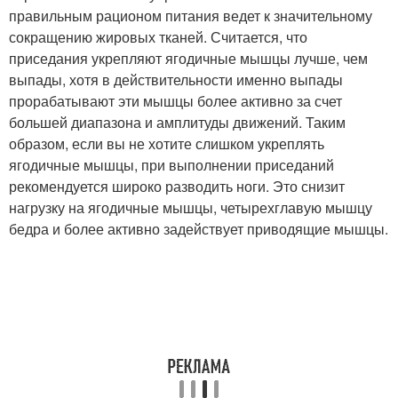
правильным рационом питания ведет к значительному
сокращению жировых тканей. Считается, что
приседания укрепляют ягодичные мышцы лучше, чем
выпады, хотя в действительности именно выпады
прорабатывают эти мышцы более активно за счет
большей диапазона и амплитуды движений. Таким
образом, если вы не хотите слишком укреплять
ягодичные мышцы, при выполнении приседаний
рекомендуется широко разводить ноги. Это снизит
нагрузку на ягодичные мышцы, четырехглавую мышцу
бедра и более активно задействует приводящие мышцы.