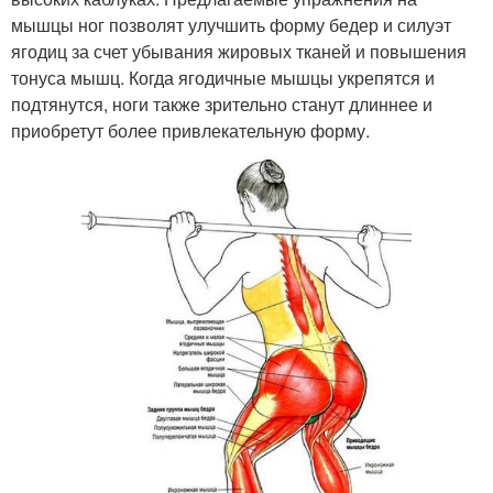
мышцы ног позволят улучшить форму бедер и силуэт
ягодиц за счет убывания жировых тканей и повышения
тонуса мышц. Когда ягодичные мышцы укрепятся и
подтянутся, ноги также зрительно станут длиннее и
приобретут более привлекательную форму.