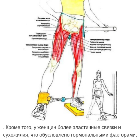
. Кроме того, у женщин более эластичные связки и
сухожилия, что обусловлено гормональными факторами,