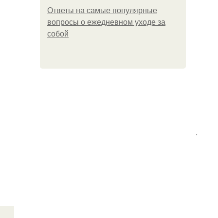
Ответы на самые популярные
вопросы о ежедневном уходе за
собой
.