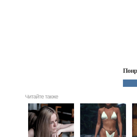
Понр
Читайте также