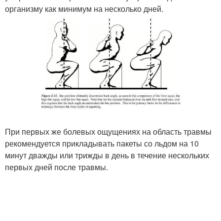
организму как минимум на несколько дней.
При первых же болевых ощущениях на область травмы
рекомендуется прикладывать пакеты со льдом на 10
минут дважды или трижды в день в течение нескольких
первых дней после травмы.