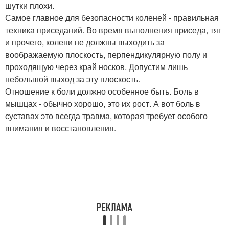
шутки плохи.
Самое главное для безопасности коленей - правильная
техника приседаний. Во время выполнения приседа, тяг
и прочего, колени не должны выходить за
воображаемую плоскость, перпендикулярную полу и
проходящую через край носков. Допустим лишь
небольшой выход за эту плоскость.
Отношение к боли должно особенное быть. Боль в
мышцах - обычно хорошо, это их рост. А вот боль в
суставах это всегда травма, которая требует особого
внимания и восстановления.