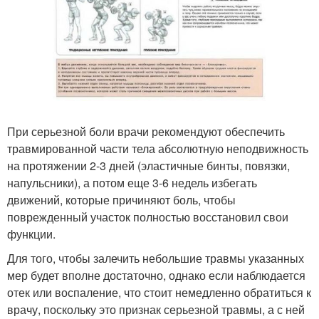
При серьезной боли врачи рекомендуют обеспечить
травмированной части тела абсолютную неподвижность
на протяжении 2-3 дней (эластичные бинты, повязки,
напульсники), а потом еще 3-6 недель избегать
движений, которые причиняют боль, чтобы
поврежденный участок полностью восстановил свои
функции.
Для того, чтобы залечить небольшие травмы указанных
мер будет вполне достаточно, однако если наблюдается
отек или воспаление, что стоит немедленно обратиться к
врачу, поскольку это признак серьезной травмы, а с ней