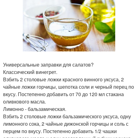
Универсальные заправки для салатов?
Классический винегрет.
Взбить 2 столовые ложки красного винного уксуса, 2
чайные ложки горчицы, шепотка соли и черный перец по
вкусу. Постепенно добавить от 70 до 120 мл стакана
оливкового масла.
Лимонно - бальзамическая.
Взбить 2 столовые ложки бальзамического уксуса, одну
лимонного сока, 2 чайные дижонской горчицы и соль с
перцем по вкусу. Постепенно добавить 1/2 чашки