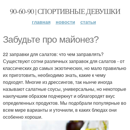
90-60-90 | СПОРТИВНЫЕ ДЕВУШКИ
главная
новости
статьи
Забудьте про майонез?
22 заправки для салатов: что чем заправлять?
Существуют сотни различных заправок для салатов - от
классических до самых экзотических, но мало правильно
их приготовить, необходимо знать, какие к чему
подходят. Многие из дрессингов, так нынче иногда
называют салатные соусы, универсальны, но некоторые
наилучшим образом подчеркнут и облагородят вкус
определенных продуктов. Мы подобрали популярные во
всем мире варианты и уточнили, в каких блюдах они
особенно хороши.