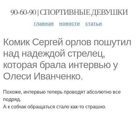
90-60-90 | СПОРТИВНЫЕ ДЕВУШКИ
главная
новости
статьи
Комик Сергей орлов пошутил
над надеждой стрелец,
которая брала интервью у
Олеси Иванченко.
Похоже, интервью теперь проводят абсолютно все
подряд.
А к собчак обращаться стало как-то страшно.