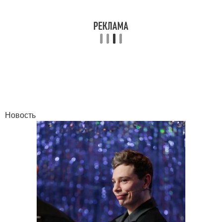
Новость