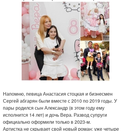
Напомню, певица Анастасия стоцкая и бизнесмен
Сергей абгарян были вместе с 2010 по 2019 годы. У
пары родился сын Александр (в этом году ему
исполнится 14 лет) и дочь Вера. Развод супруги
официально оформили только в 2023-м.
Артистка не скрывает свой новый роман: уже четыре