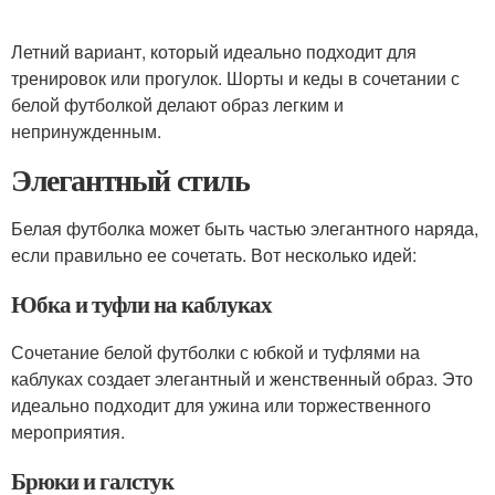
Летний вариант, который идеально подходит для
тренировок или прогулок. Шорты и кеды в сочетании с
белой футболкой делают образ легким и
непринужденным.
Элегантный стиль
Белая футболка может быть частью элегантного наряда,
если правильно ее сочетать. Вот несколько идей:
Юбка и туфли на каблуках
Сочетание белой футболки с юбкой и туфлями на
каблуках создает элегантный и женственный образ. Это
идеально подходит для ужина или торжественного
мероприятия.
Брюки и галстук