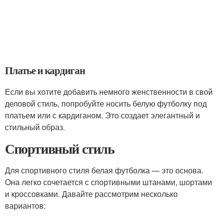
Платье и кардиган
Если вы хотите добавить немного женственности в свой
деловой стиль, попробуйте носить белую футболку под
платьем или с кардиганом. Это создает элегантный и
стильный образ.
Спортивный стиль
Для спортивного стиля белая футболка — это основа.
Она легко сочетается с спортивными штанами, шортами
и кроссовками. Давайте рассмотрим несколько
вариантов: