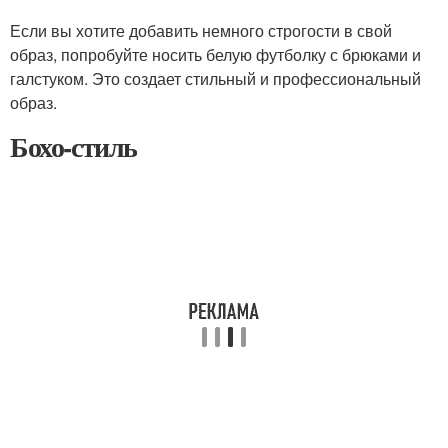
Если вы хотите добавить немного строгости в свой
образ, попробуйте носить белую футболку с брюками и
галстуком. Это создает стильный и профессиональный
образ.
Бохо-стиль