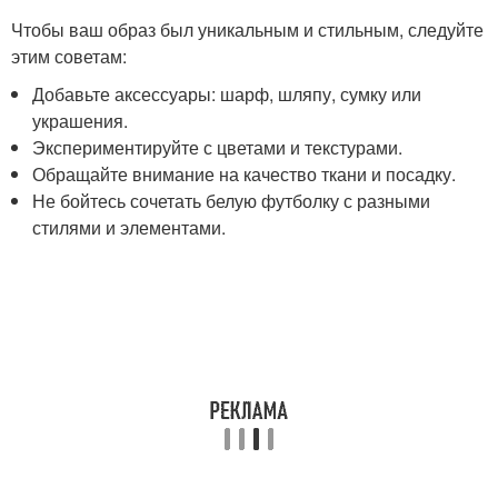
Чтобы ваш образ был уникальным и стильным, следуйте
этим советам:
Добавьте аксессуары: шарф, шляпу, сумку или
украшения.
Экспериментируйте с цветами и текстурами.
Обращайте внимание на качество ткани и посадку.
Не бойтесь сочетать белую футболку с разными
стилями и элементами.