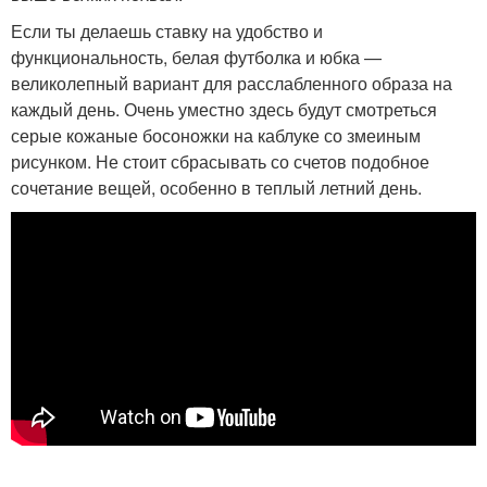
Если ты делаешь ставку на удобство и
функциональность, белая футболка и юбка —
великолепный вариант для расслабленного образа на
каждый день. Очень уместно здесь будут смотреться
серые кожаные босоножки на каблуке со змеиным
рисунком. Не стоит сбрасывать со счетов подобное
сочетание вещей, особенно в теплый летний день.