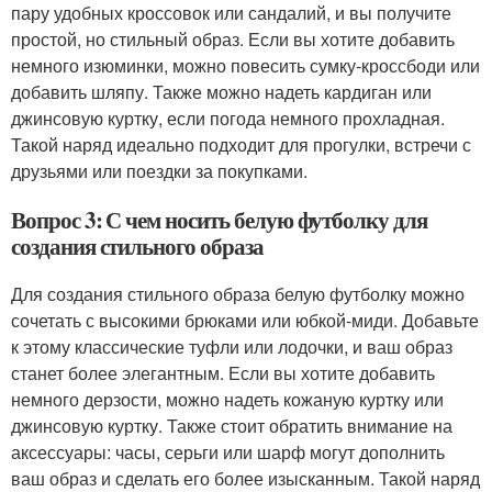
пару удобных кроссовок или сандалий, и вы получите
простой, но стильный образ. Если вы хотите добавить
немного изюминки, можно повесить сумку-кроссбоди или
добавить шляпу. Также можно надеть кардиган или
джинсовую куртку, если погода немного прохладная.
Такой наряд идеально подходит для прогулки, встречи с
друзьями или поездки за покупками.
Вопрос 3: С чем носить белую футболку для
создания стильного образа
Для создания стильного образа белую футболку можно
сочетать с высокими брюками или юбкой-миди. Добавьте
к этому классические туфли или лодочки, и ваш образ
станет более элегантным. Если вы хотите добавить
немного дерзости, можно надеть кожаную куртку или
джинсовую куртку. Также стоит обратить внимание на
аксессуары: часы, серьги или шарф могут дополнить
ваш образ и сделать его более изысканным. Такой наряд