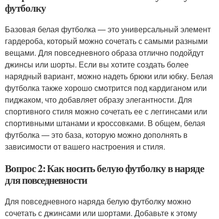
футболку
Базовая белая футболка — это универсальный элемент
гардероба, который можно сочетать с самыми разными
вещами. Для повседневного образа отлично подойдут
джинсы или шорты. Если вы хотите создать более
нарядный вариант, можно надеть брюки или юбку. Белая
футболка также хорошо смотрится под кардиганом или
пиджаком, что добавляет образу элегантности. Для
спортивного стиля можно сочетать ее с леггинсами или
спортивными штанами и кроссовками. В общем, белая
футболка — это база, которую можно дополнять в
зависимости от вашего настроения и стиля.
Вопрос 2: Как носить белую футболку в наряде
для повседневности
Для повседневного наряда белую футболку можно
сочетать с джинсами или шортами. Добавьте к этому