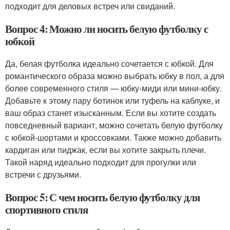
подходит для деловых встреч или свиданий.
Вопрос 4: Можно ли носить белую футболку с
юбкой
Да, белая футболка идеально сочетается с юбкой. Для
романтического образа можно выбрать юбку в пол, а для
более современного стиля — юбку-миди или мини-юбку.
Добавьте к этому пару ботинок или туфель на каблуке, и
ваш образ станет изысканным. Если вы хотите создать
повседневный вариант, можно сочетать белую футболку
с юбкой-шортами и кроссовками. Также можно добавить
кардиган или пиджак, если вы хотите закрыть плечи.
Такой наряд идеально подходит для прогулки или
встречи с друзьями.
Вопрос 5: С чем носить белую футболку для
спортивного стиля