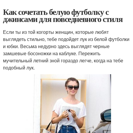
Как сочетать белую футболку с
джинсами для повседневного стиля
Если ты из той когорты женщин, которые любят
выглядеть стильно, тебе подойдет лук из белой футболки
и юбки. Весьма недурно здесь выглядят черные
замшевые босоножки на каблуке. Пережить
мучительный летний зной гораздо легче, когда на тебе
подобный лук.