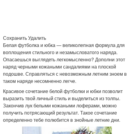
Сохранить Удалить
Белая футболка и юбка — великолепная формула для
воплощения стильного и незамысловатого наряда.
Опасаешься выглядеть легкомысленно? Дополни этот
наряд черными кожаными сандалиями на плоской
подошве. Справляться с невозможным летним зноем в
таком наряде несомненно легче.
Красивое сочетание белой футболки и юбки позволит
выразить твой личный стиль и выделиться из толпы.
Закончив лук белыми кожаными лоферами, можно
получить потрясающий результат. Такое сочетание
определенно тебе полюбится в знойные летние дни.