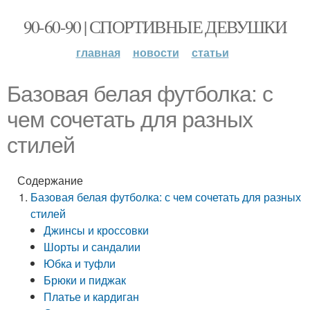
90-60-90 | СПОРТИВНЫЕ ДЕВУШКИ
главная
новости
статьи
Базовая белая футболка: с
чем сочетать для разных
стилей
Содержание
Базовая белая футболка: с чем сочетать для разных
стилей
Джинсы и кроссовки
Шорты и сандалии
Юбка и туфли
Брюки и пиджак
Платье и кардиган