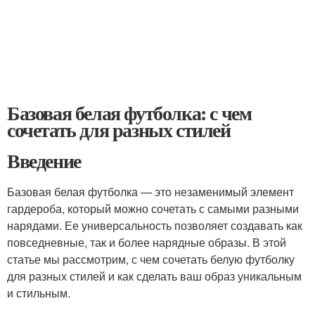
Базовая белая футболка: с чем
сочетать для разных стилей
Введение
Базовая белая футболка — это незаменимый элемент
гардероба, который можно сочетать с самыми разными
нарядами. Ее универсальность позволяет создавать как
повседневные, так и более нарядные образы. В этой
статье мы рассмотрим, с чем сочетать белую футболку
для разных стилей и как сделать ваш образ уникальным
и стильным.