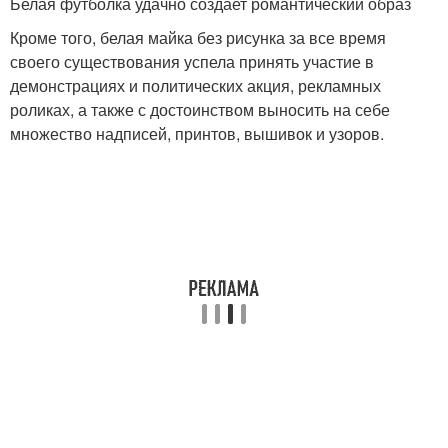
Белая футболка удачно создает романтический образ
Кроме того, белая майка без рисунка за все время
своего существования успела принять участие в
демонстрациях и политических акция, рекламных
роликах, а также с достоинством выносить на себе
множество надписей, принтов, вышивок и узоров.