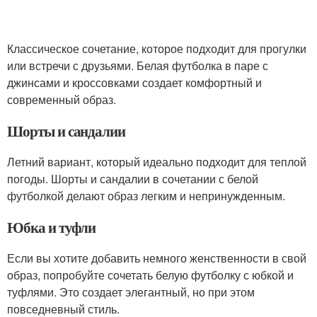
Классическое сочетание, которое подходит для прогулки
или встречи с друзьями. Белая футболка в паре с
джинсами и кроссовками создает комфортный и
современный образ.
Шорты и сандалии
Летний вариант, который идеально подходит для теплой
погоды. Шорты и сандалии в сочетании с белой
футболкой делают образ легким и непринужденным.
Юбка и туфли
Если вы хотите добавить немного женственности в свой
образ, попробуйте сочетать белую футболку с юбкой и
туфлями. Это создает элегантный, но при этом
повседневный стиль.