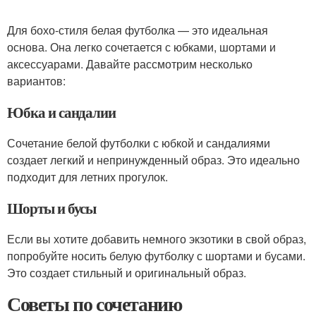
Для бохо-стиля белая футболка — это идеальная
основа. Она легко сочетается с юбками, шортами и
аксессуарами. Давайте рассмотрим несколько
вариантов:
Юбка и сандалии
Сочетание белой футболки с юбкой и сандалиями
создает легкий и непринужденный образ. Это идеально
подходит для летних прогулок.
Шорты и бусы
Если вы хотите добавить немного экзотики в свой образ,
попробуйте носить белую футболку с шортами и бусами.
Это создает стильный и оригинальный образ.
Советы по сочетанию