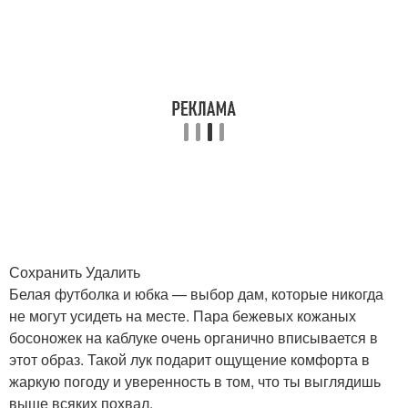
Сохранить Удалить
Белая футболка и юбка — выбор дам, которые никогда
не могут усидеть на месте. Пара бежевых кожаных
босоножек на каблуке очень органично вписывается в
этот образ. Такой лук подарит ощущение комфорта в
жаркую погоду и уверенность в том, что ты выглядишь
выше всяких похвал.