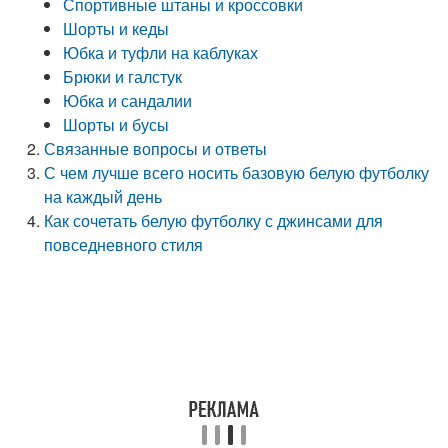
Спортивные штаны и кроссовки
Шорты и кеды
Юбка и туфли на каблуках
Брюки и галстук
Юбка и сандалии
Шорты и бусы
Связанные вопросы и ответы
С чем лучше всего носить базовую белую футболку
на каждый день
Как сочетать белую футболку с джинсами для
повседневного стиля