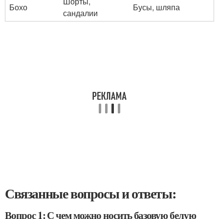
Шорты,
Бохо
Бусы, шляпа
сандалии
Связанные вопросы и ответы:
Вопрос 1: С чем можно носить базовую белую