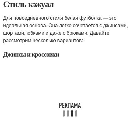
Стиль кэжуал
Для повседневного стиля белая футболка — это
идеальная основа. Она легко сочетается с джинсами,
шортами, юбками и даже с брюками. Давайте
рассмотрим несколько вариантов:
Джинсы и кроссовки