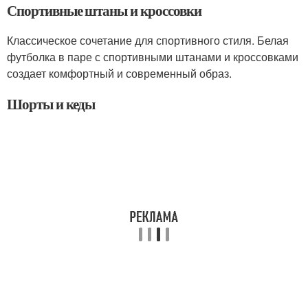
Спортивные штаны и кроссовки
Классическое сочетание для спортивного стиля. Белая
футболка в паре с спортивными штанами и кроссовками
создает комфортный и современный образ.
Шорты и кеды