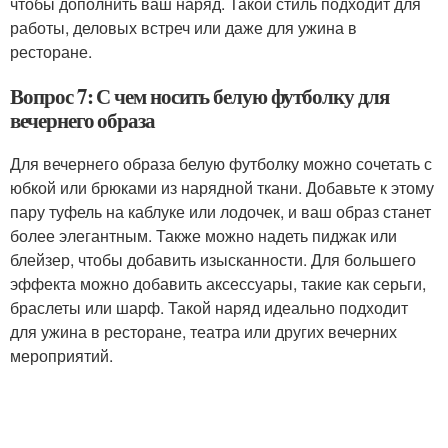
чтобы дополнить ваш наряд. Такой стиль подходит для
работы, деловых встреч или даже для ужина в
ресторане.
Вопрос 7: С чем носить белую футболку для
вечернего образа
Для вечернего образа белую футболку можно сочетать с
юбкой или брюками из нарядной ткани. Добавьте к этому
пару туфель на каблуке или лодочек, и ваш образ станет
более элегантным. Также можно надеть пиджак или
блейзер, чтобы добавить изысканности. Для большего
эффекта можно добавить аксессуары, такие как серьги,
браслеты или шарф. Такой наряд идеально подходит
для ужина в ресторане, театра или других вечерних
мероприятий.