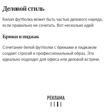
Деловой стиль
Белая футболка может быть частью делового наряда,
если правильно ее сочетать. Вот несколько идей:
Брюки и пиджак
Сочетание белой футболки с брюками и пиджаком
создает строгий и профессиональный образ. Это
идеально подходит для офиса или деловой встречи.