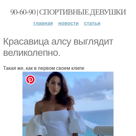
90-60-90 | СПОРТИВНЫЕ ДЕВУШКИ
главная
новости
статьи
Красавица алсу выглядит
великолепно.
Такая же, как в первом своем клипе