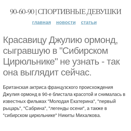
90-60-90 | СПОРТИВНЫЕ ДЕВУШКИ
главная
новости
статьи
Красавицу Джулию ормонд,
сыгравшую в "Сибирском
Цирюльнике" не узнать - так
она выглядит сейчас.
Британская актриса французского происхождения
Джулия ормонд в 90-е блистала красотой и снималась в
известных фильмах "Молодая Екатерина", "первый
рыцарь", "Сабрина", "легенды осени", а также в
"сибирском цирюльнике" Никиты Михалкова.