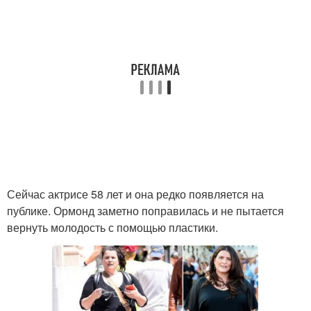
Сейчас актрисе 58 лет и она редко появляется на
публике. Ормонд заметно поправилась и не пытается
вернуть молодость с помощью пластики.