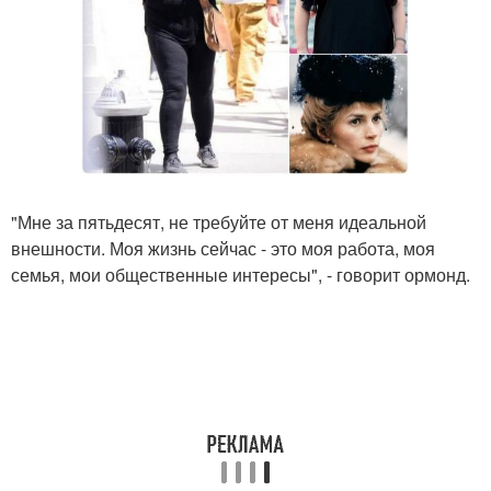
"Мне за пятьдесят, не требуйте от меня идеальной
внешности. Моя жизнь сейчас - это моя работа, моя
семья, мои общественные интересы", - говорит ормонд.