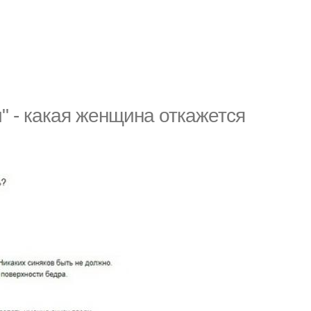
" - какая женщина откажется