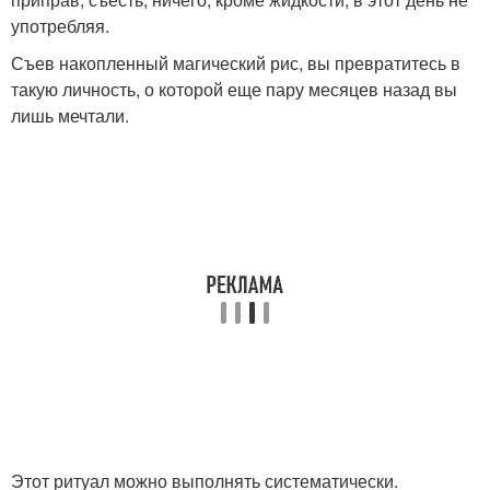
употребляя.
Съев накопленный магический рис, вы превратитесь в
такую личность, о которой еще пару месяцев назад вы
лишь мечтали.
Этот ритуал можно выполнять систематически.