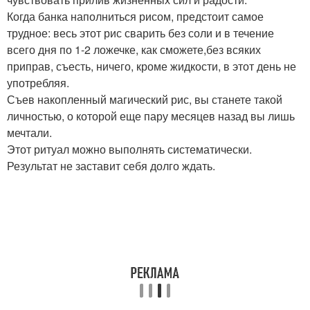
Когда банка наполниться рисом, предстоит самое
трудное: весь этот рис сварить без соли и в течение
всего дня по 1-2 ложечке, как сможете,без всяких
приправ, съесть, ничего, кроме жидкости, в этот день не
употребляя.
Съев накопленный магический рис, вы станете такой
личностью, о которой еще пару месяцев назад вы лишь
мечтали.
Этот ритуал можно выполнять систематически.
Результат не заставит себя долго ждать.