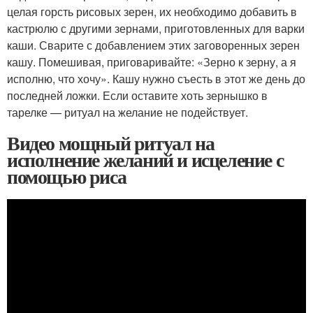
целая горсть рисовых зерен, их необходимо добавить в
кастрюлю с другими зернами, приготовленных для варки
каши. Сварите с добавлением этих заговоренных зерен
кашу. Помешивая, приговаривайте: «Зерно к зерну, а я
исполню, что хочу». Кашу нужно съесть в этот же день до
последней ложки. Если оставите хоть зернышко в
тарелке — ритуал на желание не подействует.
Видео мощный ритуал на
исполнение желаний и исцеление с
помощью риса