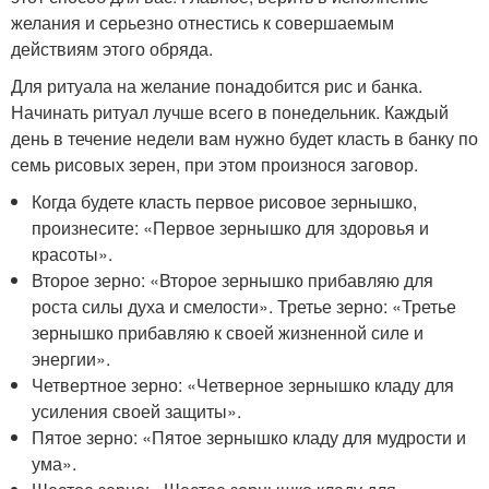
желания и серьезно отнестись к совершаемым
действиям этого обряда.
Для ритуала на желание понадобится рис и банка.
Начинать ритуал лучше всего в понедельник. Каждый
день в течение недели вам нужно будет класть в банку по
семь рисовых зерен, при этом произнося заговор.
Когда будете класть первое рисовое зернышко,
произнесите: «Первое зернышко для здоровья и
красоты».
Второе зерно: «Второе зернышко прибавляю для
роста силы духа и смелости». Третье зерно: «Третье
зернышко прибавляю к своей жизненной силе и
энергии».
Четвертное зерно: «Четверное зернышко кладу для
усиления своей защиты».
Пятое зерно: «Пятое зернышко кладу для мудрости и
ума».