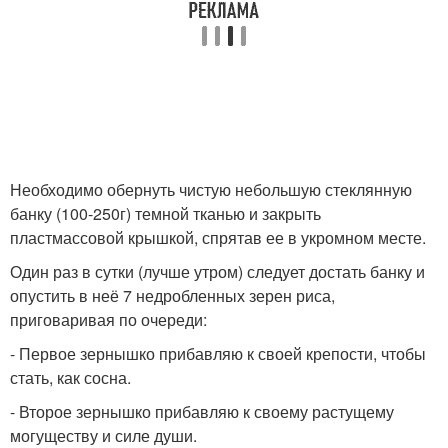
Необходимо обернуть чистую небольшую стеклянную
банку (100-250г) темной тканью и закрыть
пластмассовой крышкой, спрятав ее в укромном месте.
Один раз в сутки (лучше утром) следует достать банку и
опустить в неё 7 недробленных зерен риса,
приговаривая по очереди:
- Первое зернышко прибавляю к своей крепости, чтобы
стать, как сосна.
- Второе зернышко прибавляю к своему растущему
могуществу и силе души.