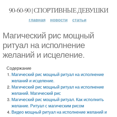
90-60-90 | СПОРТИВНЫЕ ДЕВУШКИ
главная
новости
статьи
Магический рис мощный
ритуал на исполнение
желаний и исцеление.
Содержание
Магический рис мощный ритуал на исполнение
желаний и исцеление.
Магический рис мощный ритуал на исполнение
желаний. Магический рис
Магический рис мощный ритуал. Как исполнить
желание. Ритуал с магическим рисом
Видео мощный ритуал на исполнение желаний и