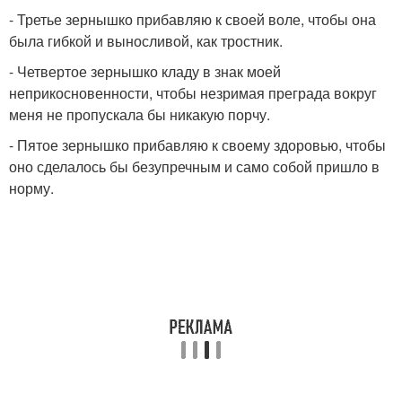
- Третье зернышко прибавляю к своей воле, чтобы она
была гибкой и выносливой, как тростник.
- Четвертое зернышко кладу в знак моей
неприкосновенности, чтобы незримая преграда вокруг
меня не пропускала бы никакую порчу.
- Пятое зернышко прибавляю к своему здоровью, чтобы
оно сделалось бы безупречным и само собой пришло в
норму.