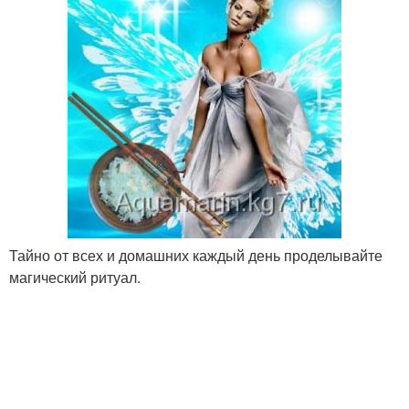
Тайно от всех и домашних каждый день проделывайте
магический ритуал.