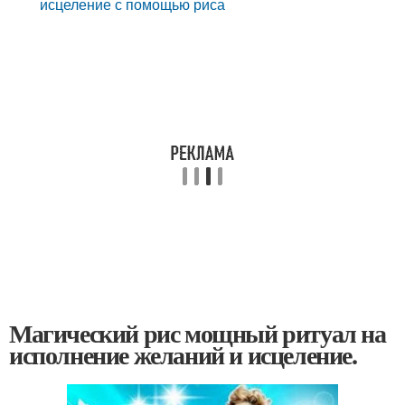
исцеление с помощью риса
Магический рис мощный ритуал на
исполнение желаний и исцеление.