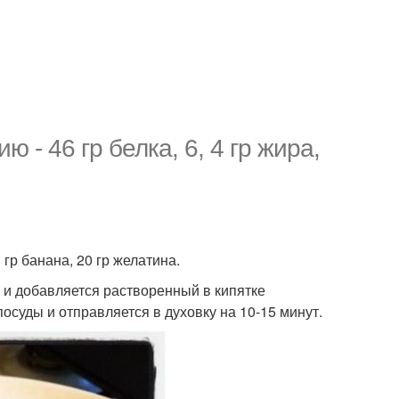
 - 46 гр белка, 6, 4 гр жира,
 гр банана, 20 гр желатина.
 и добавляется растворенный в кипятке
посуды и отправляется в духовку на 10-15 минут.