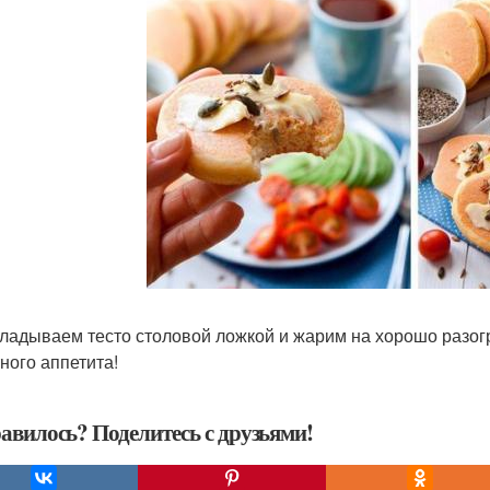
кладываем тесто столовой ложкой и жарим на хорошо разогре
ного аппетита!
авилось? Поделитесь с друзьями!